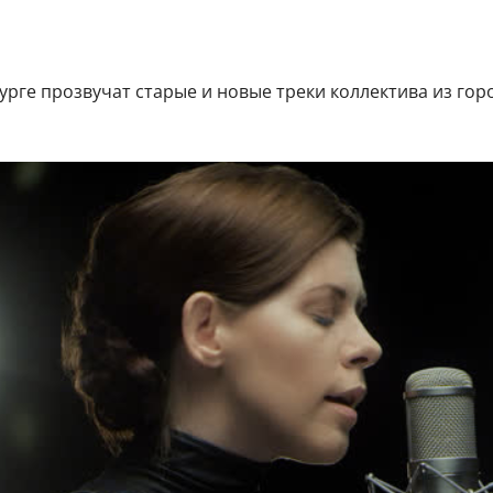
урге прозвучат старые и новые треки коллектива из гор