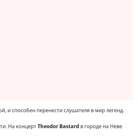
ой, и способен перенести слушателя в мир легенд.
ти. На концерт
Theodor Bastard
в городе на Неве