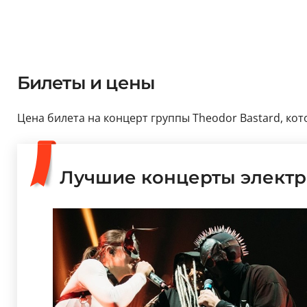
Билеты и цены
Цена билета на концерт группы Theodor Bastard, кото
Лучшие концерты элект