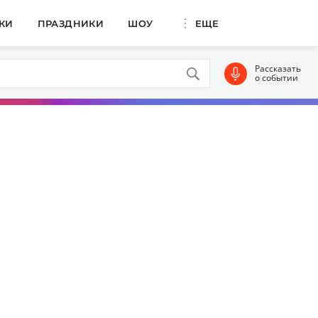
КИ
ПРАЗДНИКИ
ШОУ
ЕЩЕ
Рассказать
о событии