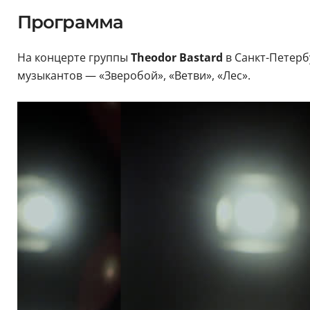
Программа
На концерте группы
Theodor Bastard
в Санкт-Петерб
музыкантов — «Зверобой», «Ветви», «Лес».