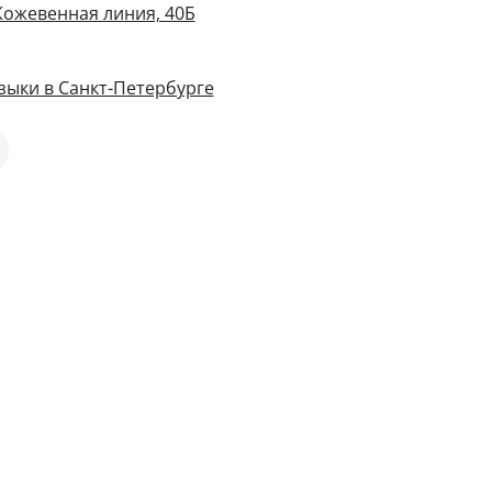
Кожевенная линия, 40Б
зыки в Санкт-Петербурге