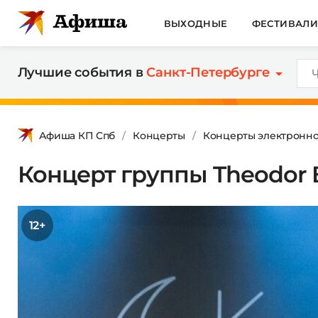
ВЫХОДНЫЕ
ФЕСТИВАЛ
Лучшие события в
Санкт-Петербурге
Афиша КП Спб
Концерты
Концерты электронно
Концерт группы Theodor 
12+