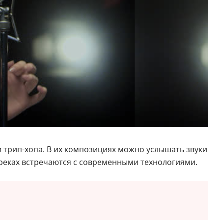
 трип-хопа. В их композициях можно услышать звуки
треках встречаются с современными технологиями.