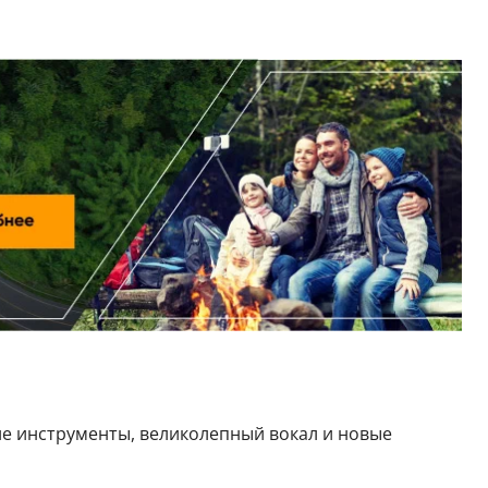
е инструменты, великолепный вокал и новые