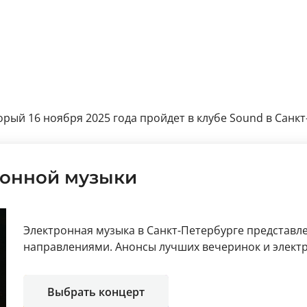
рый 16 ноября 2025 года пройдет в клубе Sound в Санкт-
ронной музыки
Электронная музыка в Санкт-Петербурге представ
направлениями. Анонсы лучших вечеринок и элект
Выбрать концерт