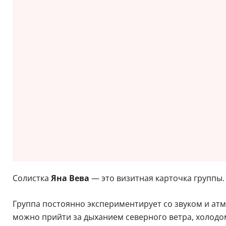
Солистка
Яна Вева
— это визитная карточка группы. 
Группа постоянно экспериментирует со звуком и атм
можно прийти за дыханием северного ветра, холодо