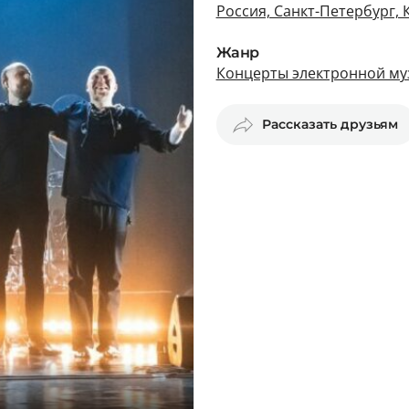
Россия, Санкт-Петербург, 
Жанр
Концерты электронной му
Рассказать друзьям