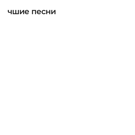
чшие песни