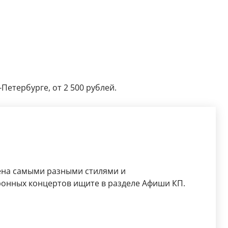
Петербурге, от 2 500 рублей.
лена самыми разными стилями и
ронных концертов ищите в разделе Афиши КП.