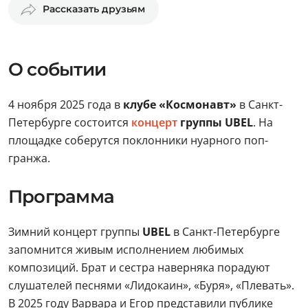
Рассказать друзьям
О событии
4 ноября 2025 года в
клубе «Космонавт»
в Санкт-
Петербурге состоится
концерт
группы UBEL
. На
площадке соберутся поклонники нуарного поп-
гранжа.
Программа
Зимний концерт группы
UBEL
в Санкт-Петербурге
запомнится живым исполнением любимых
композиций. Брат и сестра наверняка порадуют
слушателей песнями «Лидокаин», «Буря», «Плевать».
В 2025 году Варвара и Егор представили публике