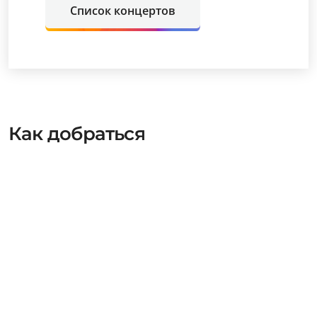
Список концертов
Как добраться