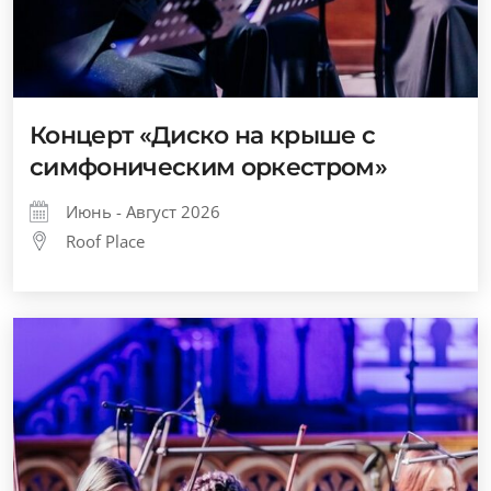
Концерт «Диско на крыше с
симфоническим оркестром»
Июнь - Август 2026
Roof Place