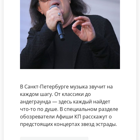
В Санкт-Петербурге музыка звучит на
каждом шагу. От классики до
андеграунда — здесь каждый найдет
что-то по душе. В специальном разделе
обозреватели Афиши КП расскажут о
предстоящих концертах звезд эстрады.