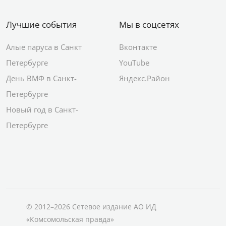
Лучшие события
Мы в соцсетях
Алые паруса в Санкт
Вконтакте
Петербурге
YouTube
День ВМФ в Санкт-
Яндекс.Район
Петербурге
Новый год в Санкт-
Петербурге
© 2012–2026 Сетевое издание АО ИД
«Комсомольская правда»