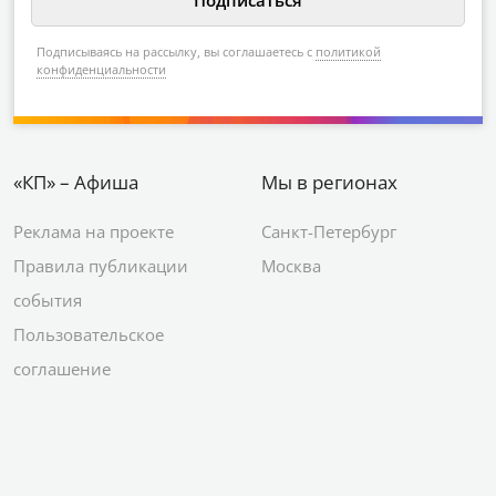
Подписываясь на рассылку, вы соглашаетесь с
политикой
конфиденциальности
«КП» – Афиша
Мы в регионах
Реклама на проекте
Санкт-Петербург
Правила публикации
Москва
события
Пользовательское
соглашение