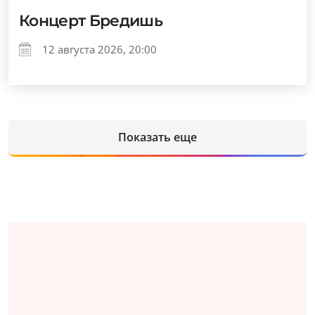
Концерт Бредишь
12 августа 2026, 20:00
Показать еще