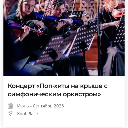
Концерт «Поп-хиты на крыше с
симфоническим оркестром»
Июнь - Сентябрь 2026
Roof Place