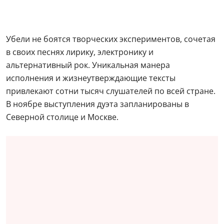
Убели не боятся творческих экспериментов, сочетая
в своих песнях лирику, электронику и
альтернативный рок. Уникальная манера
исполнения и жизнеутверждающие тексты
привлекают сотни тысяч слушателей по всей стране.
В ноябре выступления дуэта запланированы в
Северной столице и Москве.