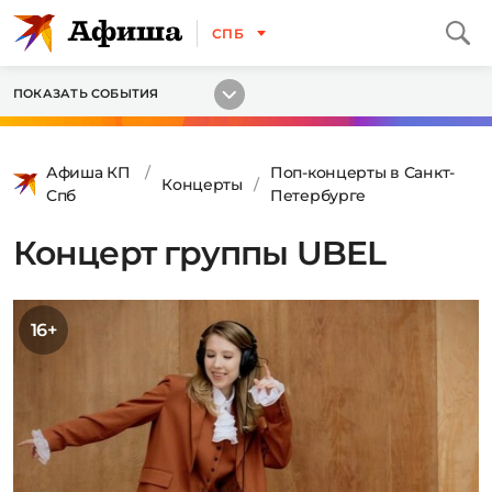
СПБ
ПОКАЗАТЬ СОБЫТИЯ
Афиша КП
Поп-концерты в Санкт-
Концерты
Спб
Петербурге
Концерт группы UBEL
16+