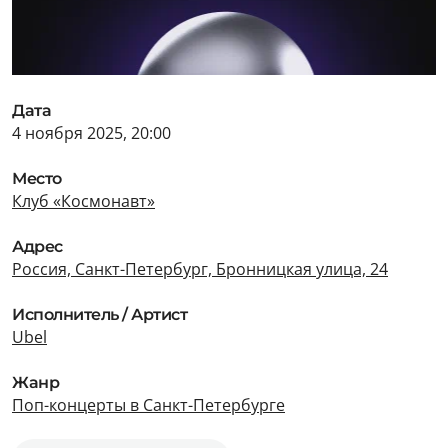
Дата
4 ноября 2025, 20:00
Место
Клуб «Космонавт»
Адрес
Россия, Санкт-Петербург, Бронницкая улица, 24
Исполнитель / Артист
Ubel
Жанр
Поп-концерты в Санкт-Петербурге