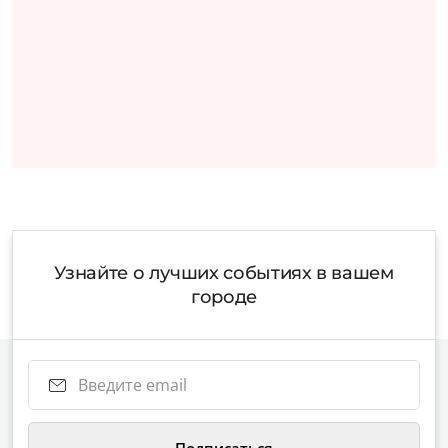
Узнайте о лучших событиях в вашем
городе