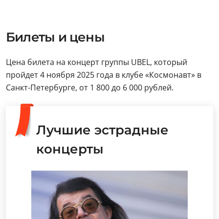
Билеты и цены
Цена билета на концерт группы UBEL, который
пройдет 4 ноября 2025 года в клубе «Космонавт» в
Санкт-Петербурге, от 1 800 до 6 000 рублей.
Лучшие эстрадные
концерты