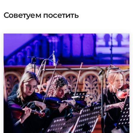
Советуем посетить