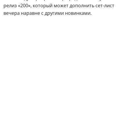
релиз «200», который может дополнить сет-лист
вечера наравне с другими новинками.