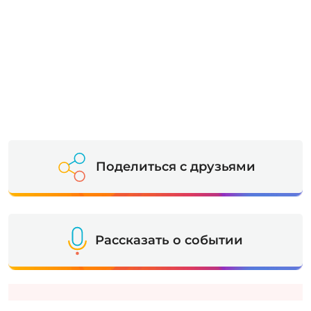
Поделиться с друзьями
Рассказать о событии