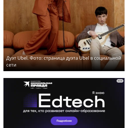
Дуэт Ubel. Фото: страница дуэта Ubel в социальной
сети