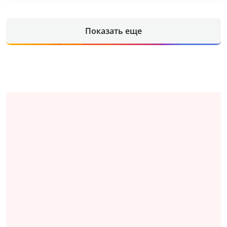
Показать еще