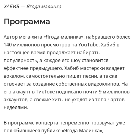
ХАБИБ — Ягода малинка
Программа
Автор мега-хита «Ягода-малинка», набравшего более
140 миллионов просмотров на YouTube, Хабиб в
настоящее время продолжает набирать
популярность, а каждое его шоу становится
эффектнее предыдущего. Хабиб мастерски владеет
вокалом, самостоятельно пишет песни, а также
отвечает за создание собственных видеоклипов. На
его аккаунт в ТикТоке подписано почти 9 миллионов
аккаунтов, а свежие хиты не уходят из топа чартов
неделями.
В программе концерта непременно прозвучат уже
полюбившиеся публике «Ягода Малинка»,