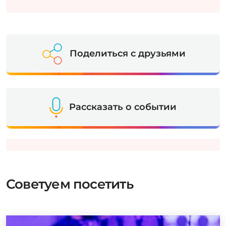
Поделиться с друзьями
Рассказать о событии
Советуем посетить