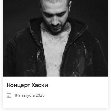
Концерт Хаски
8-9 августа 2026