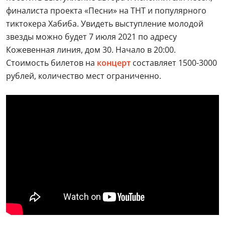
финалиста проекта «Песни» на ТНТ и популярного
тиктокера Хабиба. Увидеть выступление молодой
звезды можно будет 7 июля 2021 по адресу
Кожевенная линия, дом 30. Начало в 20:00.
Стоимость билетов на
концерт
составляет 1500-3000
рублей, количество мест ограниченно.