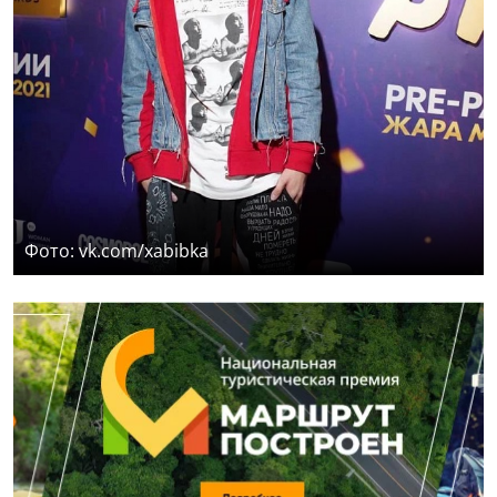
Фото: vk.com/xabibka