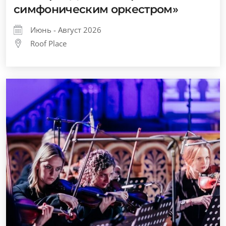
симфоническим оркестром»
Июнь - Август 2026
Roof Place