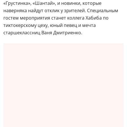
«Грустинка», «Шантай», и новинки, которые
наверняка найдут отклик у зрителей. Специальным
гостем мероприятия станет коллега Хабиба по
тиктокерскому цеху, юный певец и мечта
старшеклассниц Ваня Дмитриенко.