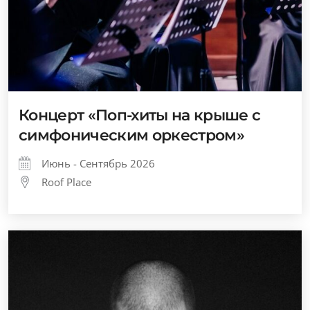
Концерт «Поп-хиты на крыше с
симфоническим оркестром»
Июнь - Сентябрь 2026
Roof Place