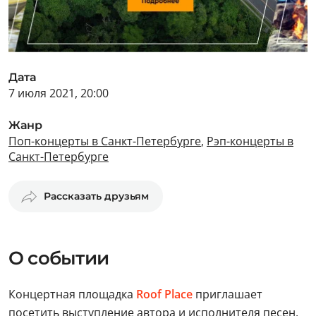
Дата
7 июля 2021, 20:00
Жанр
Поп-концерты в Санкт-Петербурге
,
Рэп-концерты в
Санкт-Петербурге
Рассказать друзьям
О событии
Концертная площадка
Roof Place
приглашает
посетить выступление автора и исполнителя песен,