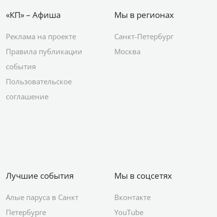
«КП» – Афиша
Мы в регионах
Реклама на проекте
Санкт-Петербург
Правила публикации
Москва
события
Пользовательское
соглашение
Лучшие события
Мы в соцсетях
Алые паруса в Санкт
Вконтакте
Петербурге
YouTube