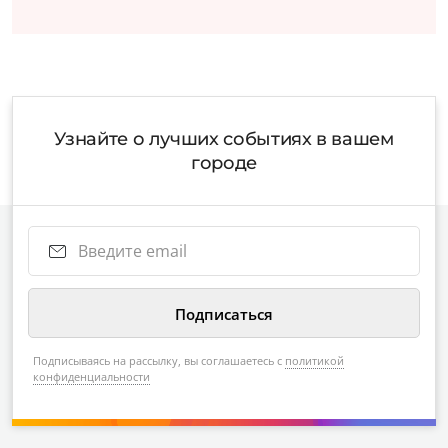
Узнайте о лучших событиях в вашем
городе
Подписываясь на рассылку, вы соглашаетесь с
политикой
конфиденциальности