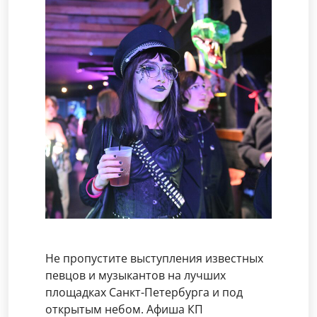
Не пропустите выступления известных
певцов и музыкантов на лучших
площадках Санкт-Петербурга и под
открытым небом. Афиша КП