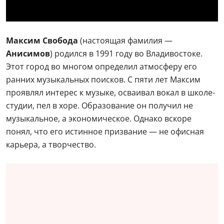
Максим Свобода
(настоящая фамилия —
Анисимов
) родился в 1991 году во Владивостоке.
Этот город во многом определил атмосферу его
ранних музыкальных поисков. С пяти лет Максим
проявлял интерес к музыке, осваивал вокал в школе-
студии, пел в хоре. Образование он получил не
музыкальное, а экономическое. Однако вскоре
понял, что его истинное призвание — не офисная
карьера, а творчество.