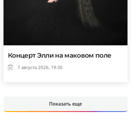
Концерт Элли на маковом поле
7 августа 2026, 19:30
Показать еще