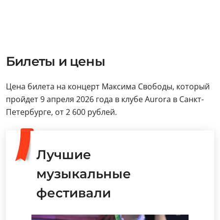
Билеты и цены
Цена билета на концерт Максима Свободы, который
пройдет 9 апреля 2026 года в клубе Aurora в Санкт-
Петербурге, от 2 600 рублей.
Лучшие
музыкальные
фестивали