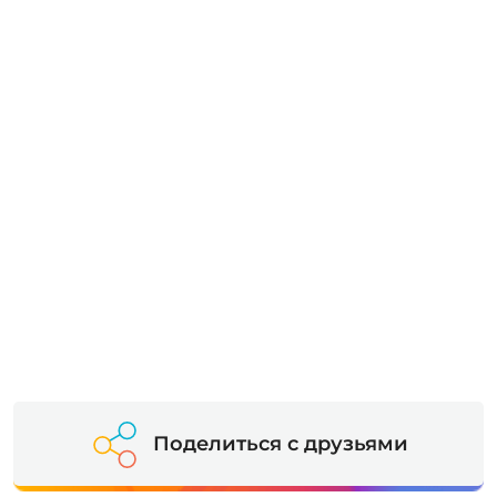
Поделиться с друзьями