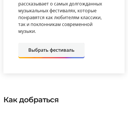
рассказывает о самых долгожданных
музыкальных фестивалях, которые
понравятся как любителям классики,
так и поклонникам современной
музыки.
Выбрать фестиваль
Как добраться