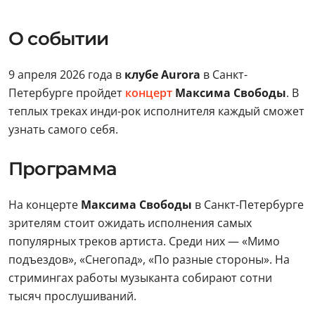
О событии
9 апреля 2026 года в
клубе Aurora
в Санкт-
Петербурге пройдет
концерт
Максима Свободы
. В
теплых треках инди-рок исполнителя каждый сможет
узнать самого себя.
Программа
На концерте
Максима Свободы
в Санкт-Петербурге
зрителям стоит ожидать исполнения самых
популярных треков артиста. Среди них — «Мимо
подъездов», «Снегопад», «По разные стороны». На
стримингах работы музыканта собирают сотни
тысяч прослушиваний.