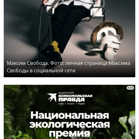
Максим Свобода. Фото: личная страница Максима
Свободы в социальной сети