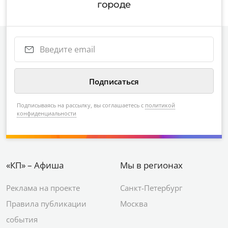
городе
Подписываясь на рассылку, вы соглашаетесь с
политикой
конфиденциальности
«КП» – Афиша
Мы в регионах
Реклама на проекте
Санкт-Петербург
Правила публикации
Москва
события