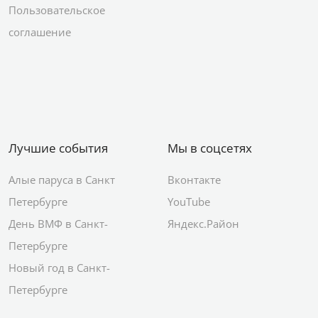
Пользовательское
соглашение
Лучшие события
Мы в соцсетях
Алые паруса в Санкт
Вконтакте
Петербурге
YouTube
День ВМФ в Санкт-
Яндекс.Район
Петербурге
Новый год в Санкт-
Петербурге