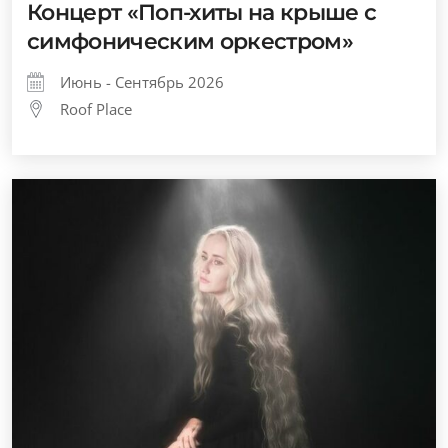
Концерт «Поп-хиты на крыше с
симфоническим оркестром»
Июнь - Сентябрь 2026
Roof Place