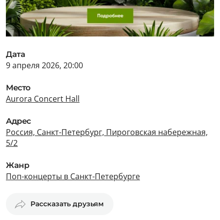
Дата
9 апреля 2026, 20:00
Место
Aurora Concert Hall
Адрес
Россия, Санкт-Петербург, Пироговская набережная,
5/2
Жанр
Поп-концерты в Санкт-Петербурге
Рассказать друзьям