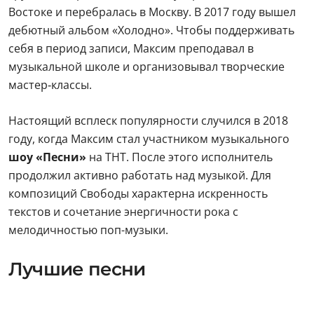
Востоке и перебралась в Москву. В 2017 году вышел
дебютный альбом «Холодно». Чтобы поддерживать
себя в период записи, Максим преподавал в
музыкальной школе и организовывал творческие
мастер‑классы.
Настоящий всплеск популярности случился в 2018
году, когда Максим стал участником музыкального
шоу «Песни»
на ТНТ. После этого исполнитель
продолжил активно работать над музыкой. Для
композиций Свободы характерна искренность
текстов и сочетание энергичности рока с
мелодичностью поп-музыки.
Лучшие песни