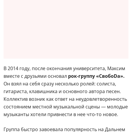
В 2014 году, после окончания университета, Максим
вместе с друзьями основал
рок‑группу «СвобоDa».
Он взял на себя сразу несколько ролей: солиста,
гитариста, клавишника и основного автора песен.
Коллектив возник как ответ на неудовлетворенность
состоянием местной музыкальной сцены — молодые
музыканты хотели привнести в нее что‑то новое.
Группа быстро завоевала популярность на Дальнем