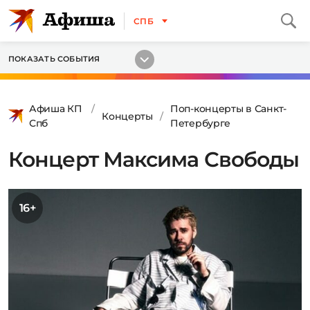
СПБ
ПОКАЗАТЬ СОБЫТИЯ
Афиша КП
Поп-концерты в Санкт-
Концерты
Спб
Петербурге
Концерт Максима Свободы
16+