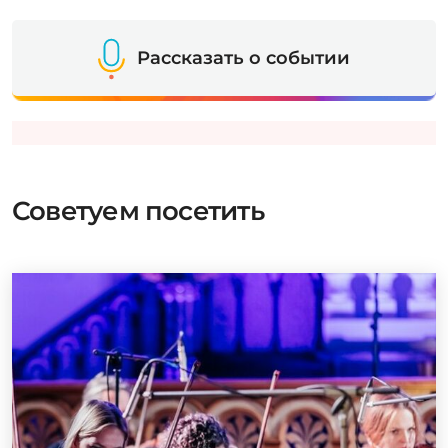
Рассказать о событии
Советуем посетить