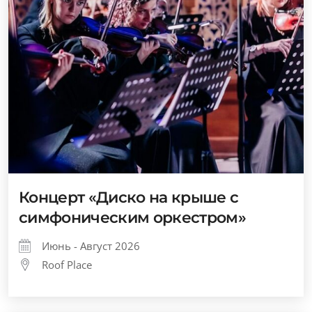
Концерт «Диско на крыше с
симфоническим оркестром»
Июнь - Август 2026
Roof Place