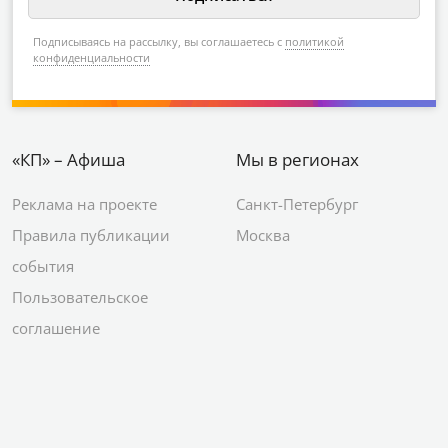
Подписываясь на рассылку, вы соглашаетесь с
политикой
конфиденциальности
«КП» – Афиша
Мы в регионах
Реклама на проекте
Санкт-Петербург
Правила публикации
Москва
события
Пользовательское
соглашение