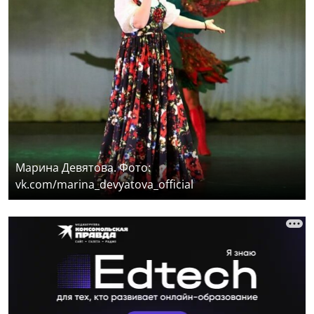
Марина Девятова. Фото:
vk.com/marina_devyatova_official