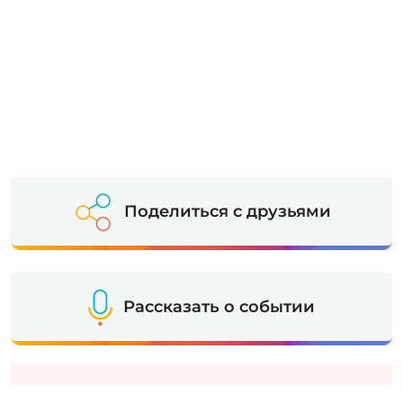
Поделиться с друзьями
Рассказать о событии