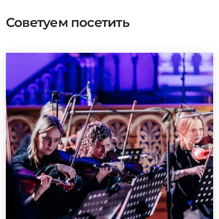
Советуем посетить