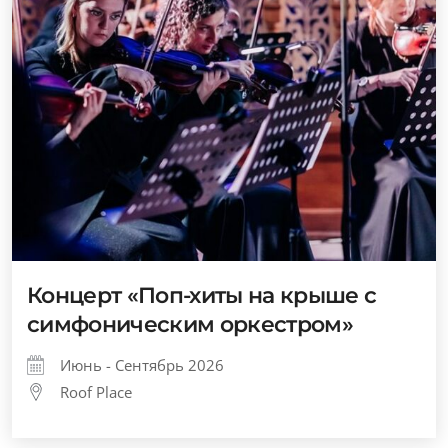
Концерт «Поп-хиты на крыше с
симфоническим оркестром»
Июнь - Сентябрь 2026
Roof Place