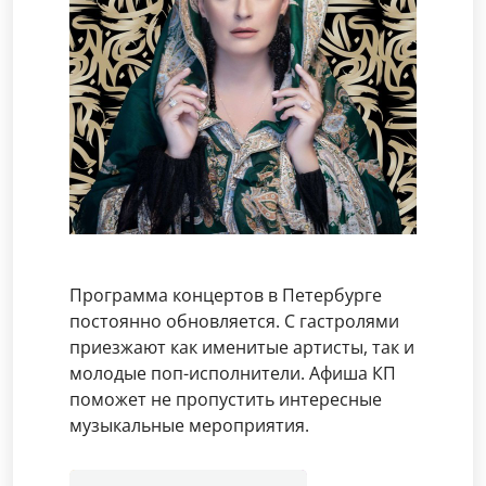
Программа концертов в Петербурге
постоянно обновляется. С гастролями
приезжают как именитые артисты, так и
молодые поп-исполнители. Афиша КП
поможет не пропустить интересные
музыкальные мероприятия.