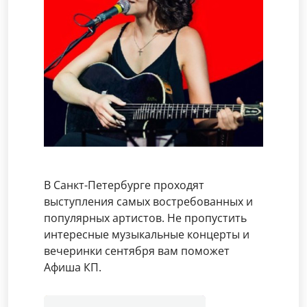
В Санкт-Петербурге проходят
выступления самых востребованных и
популярных артистов. Не пропустить
интересные музыкальные концерты и
вечеринки сентября вам поможет
Афиша КП.