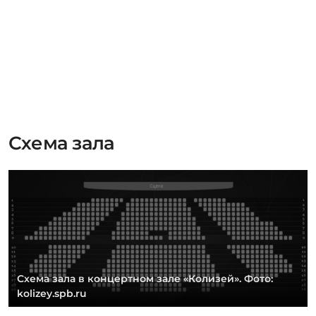
Схема зала
Схема зала в концертном зале «Колизей». Фото:
kolizey.spb.ru