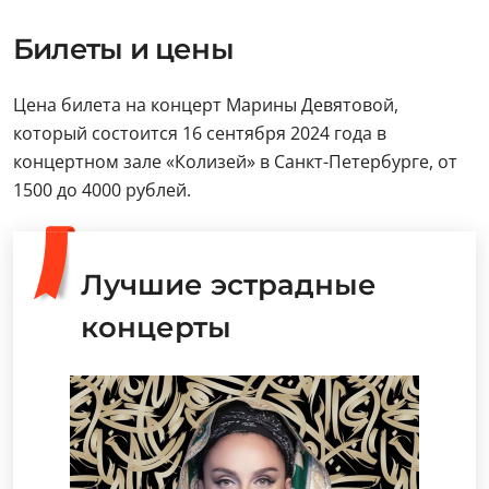
Билеты и цены
Цена билета на концерт Марины Девятовой,
который состоится 16 сентября 2024 года в
концертном зале «Колизей» в Санкт-Петербурге, от
1500 до 4000 рублей.
Лучшие эстрадные
концерты