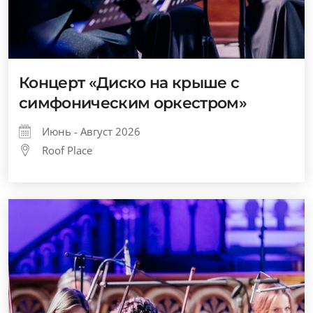
Концерт «Диско на крыше с
симфоническим оркестром»
Июнь - Август 2026
Roof Place