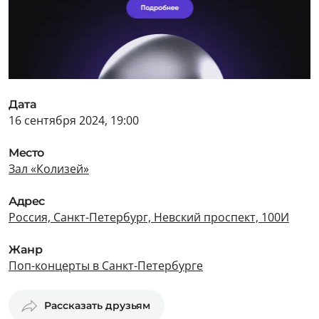
Дата
16 сентября 2024, 19:00
Место
Зал «Колизей»
Адрес
Россия, Санкт-Петербург, Невский проспект, 100И
Жанр
Поп-концерты в Санкт-Петербурге
Рассказать друзьям