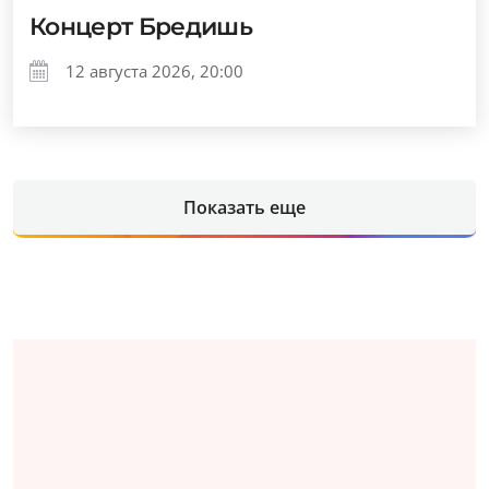
Концерт Бредишь
12 августа 2026, 20:00
Показать еще