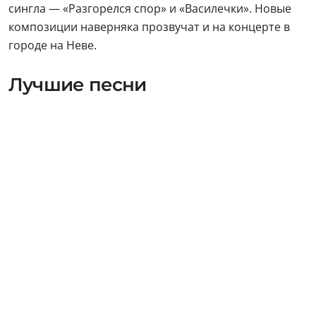
сингла — «Разгорелся спор» и «Василечки». Новые
композиции наверняка прозвучат и на концерте в
городе на Неве.
Лучшие песни