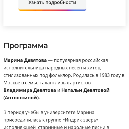
Узнать подробности
Программа
Марина Девятова
— популярная российская
исполнительница народных песен и хитов,
стилизованных под фольклор. Родилась в 1983 году в
Москве в семье талантливых артистов —
Владимира Девятова
и
Натальи Девятовой
(Антошкиной).
В период учебы в университете Марина
присоединилась к группе «Индрик-зверь»,
исполняющей старинные и народные песни в