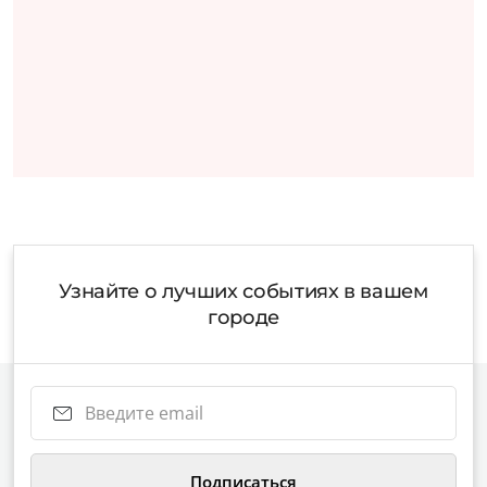
Узнайте о лучших событиях в вашем
городе