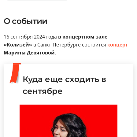
О событии
16 сентября 2024 года
в концертном зале
«Колизей»
в Санкт-Петербурге состоится
концерт
Марины Девятовой
.
Куда еще сходить в
сентябре