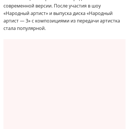
современной версии. После участия в шоу
«Народный артист» и выпуска диска «Народный
артист — 3» с композициями из передачи артистка
стала популярной.