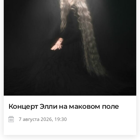
Концерт Элли на маковом поле
7 августа 2026, 19:30