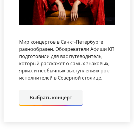
Мир концертов в Санкт-Петербурге
разнообразен. Обозреватели Афиши КП
подготовили для вас путеводитель,
который расскажет о самых знаковых,
ярких и необычных выступлениях рок-
исполнителей в Северной столице.
Выбрать концерт