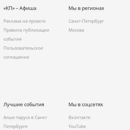
«КП» – Афиша
Мы в регионах
Реклама на проекте
Санкт-Петербург
Правила публикации
Москва
события
Пользовательское
соглашение
Лучшие события
Мы в соцсетях
Алые паруса в Санкт
Вконтакте
Петербурге
YouTube