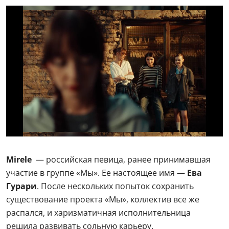
Mirele
— российская певица, ранее принимавшая
участие в группе «Мы». Ее настоящее имя —
Ева
Гурари
. После нескольких попыток сохранить
существование проекта «Мы», коллектив все же
распался, и харизматичная исполнительница
решила развивать сольную карьеру.