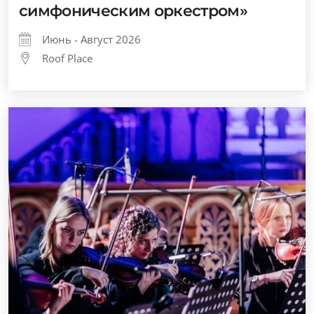
симфоническим оркестром»
Июнь - Август 2026
Roof Place