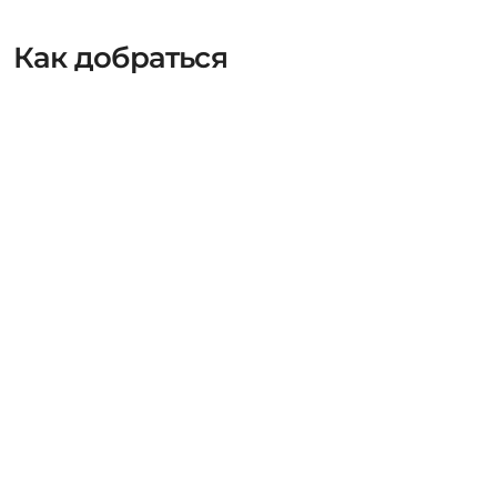
Как добраться