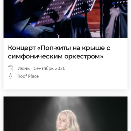
Концерт «Поп-хиты на крыше с
симфоническим оркестром»
Июнь - Сентябрь 2026
Roof Place