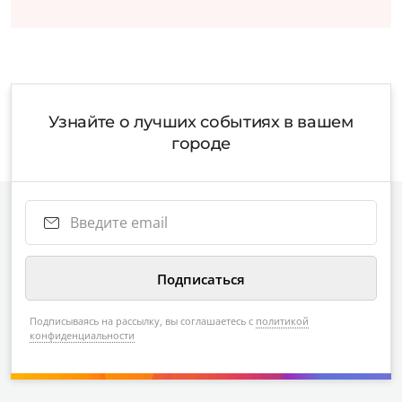
Узнайте о лучших событиях в вашем
городе
Подписываясь на рассылку, вы соглашаетесь с
политикой
конфиденциальности