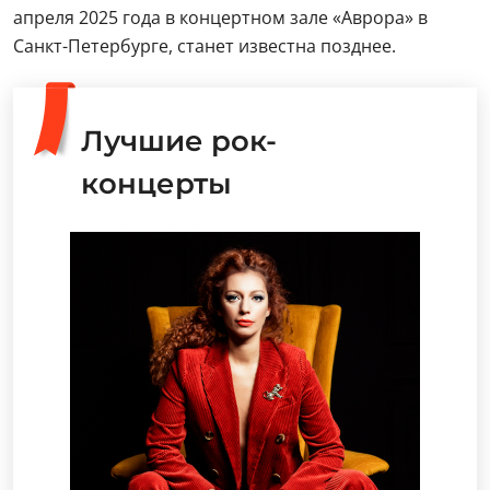
апреля 2025 года в концертном зале «Аврора» в
Санкт-Петербурге, станет известна позднее.
Лучшие рок-
концерты