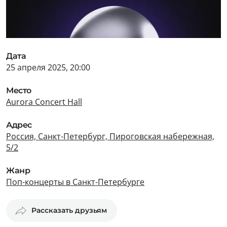
Дата
25 апреля 2025, 20:00
Место
Aurora Concert Hall
Адрес
Россия, Санкт-Петербург, Пироговская набережная,
5/2
Жанр
Поп-концерты в Санкт-Петербурге
Рассказать друзьям