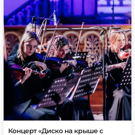
Концерт «Диско на крыше с