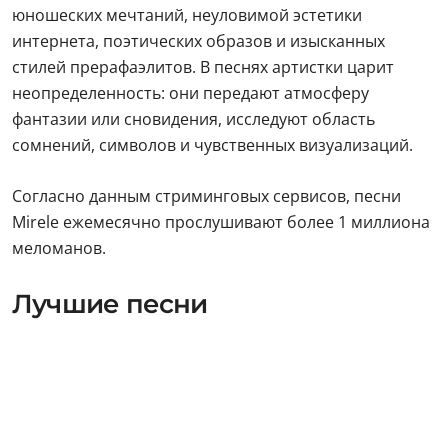
юношеских мечтаний, неуловимой эстетики
интернета, поэтических образов и изысканных
стилей прерафаэлитов. В песнях артистки царит
неопределенность: они передают атмосферу
фантазии или сновидения, исследуют область
сомнений, символов и чувственных визуализаций.
Согласно данным стриминговых сервисов, песни
Mirele ежемесячно прослушивают более 1 миллиона
меломанов.
Лучшие песни