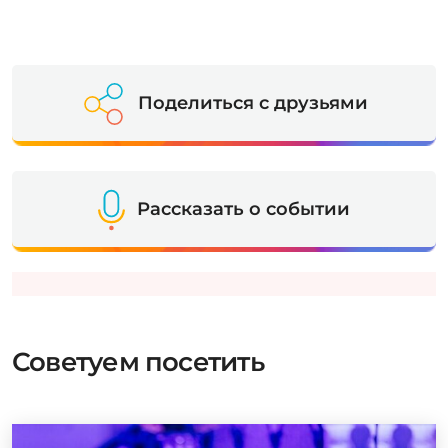
Поделиться с друзьями
Рассказать о событии
Советуем посетить