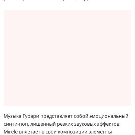
Музыка Гурари представляет собой эмоциональный
синти-поп, лишенный резких звуковых эффектов.
Mirеle вплетает в свои композиции элементы