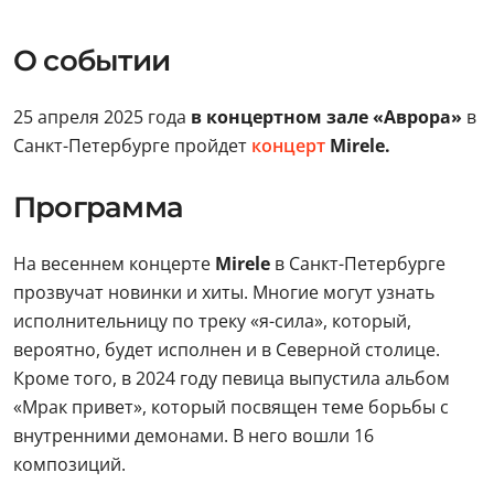
О событии
25 апреля 2025 года
в концертном зале «Аврора»
в
Санкт-Петербурге пройдет
концерт
Mirele.
Программа
На весеннем концерте
Mirele
в Санкт-Петербурге
прозвучат новинки и хиты. Многие могут узнать
исполнительницу по треку «я-сила», который,
вероятно, будет исполнен и в Северной столице.
Кроме того, в 2024 году певица выпустила альбом
«Мрак привет», который посвящен теме борьбы с
внутренними демонами. В него вошли 16
композиций.