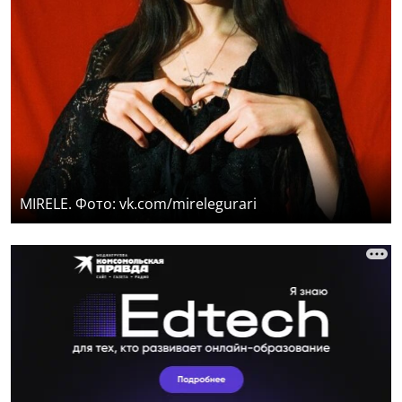
MIRELE. Фото: vk.com/mirelegurari