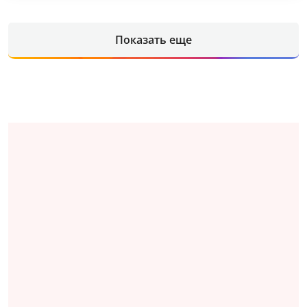
Показать еще