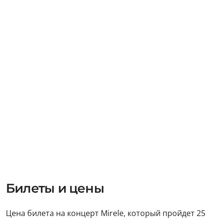
Билеты и цены
Цена билета на концерт Mirele, который пройдет 25