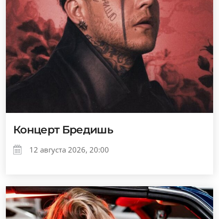
Концерт Бредишь
12 августа 2026, 20:00