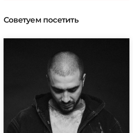
Советуем посетить