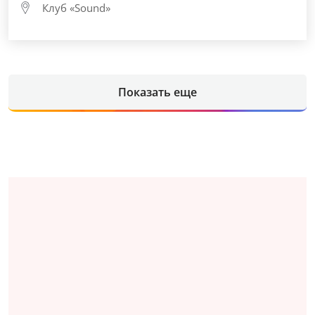
Клуб «Sound»
Показать еще