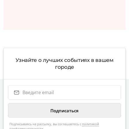
Узнайте о лучших событиях в вашем
городе
Подписываясь на рассылку, вы соглашаетесь с
политикой
конфиденциальности