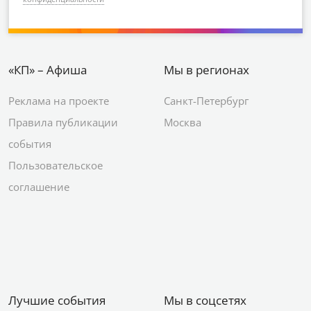
«КП» – Афиша
Мы в регионах
Реклама на проекте
Санкт-Петербург
Правила публикации
Москва
события
Пользовательское
соглашение
Лучшие события
Мы в соцсетях