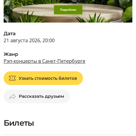
Дата
21 августа 2026, 20:00
Жанр
Рэп-концерты в Санкт-Петербурге
Узнать стоимость билетов
Рассказать друзьям
Билеты