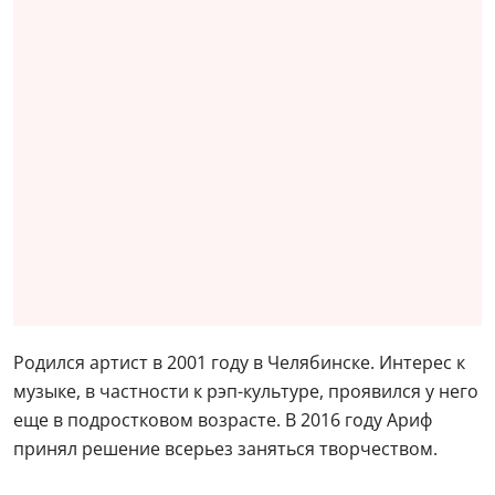
Родился артист в 2001 году в Челябинске. Интерес к
музыке, в частности к рэп-культуре, проявился у него
еще в подростковом возрасте. В 2016 году Ариф
принял решение всерьез заняться творчеством.