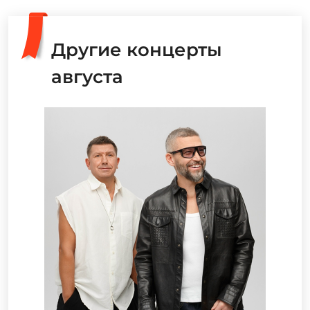
Другие концерты
августа