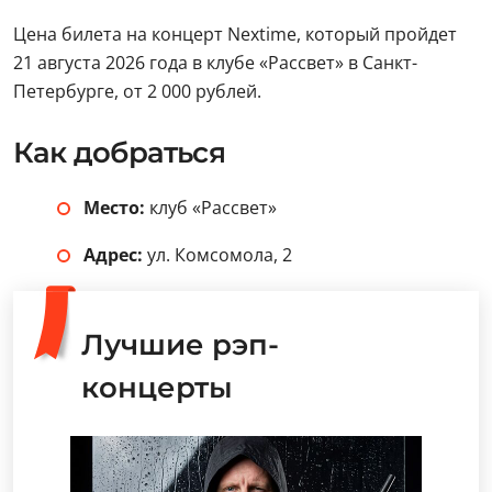
Цена билета на концерт Nextime, который пройдет
21 августа 2026 года в клубе «Рассвет» в Санкт-
Петербурге, от 2 000 рублей.
Как добраться
Место:
клуб «Рассвет»
Адрес:
ул. Комсомола, 2
Лучшие рэп-
концерты