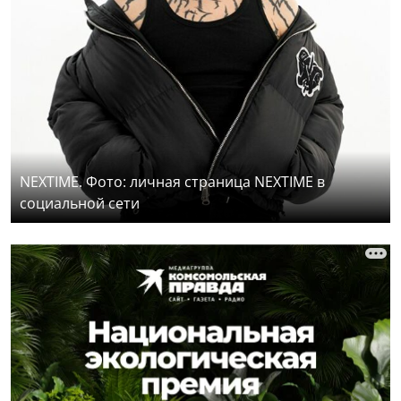
NEXTIME. Фото: личная страница NEXTIME в
социальной сети