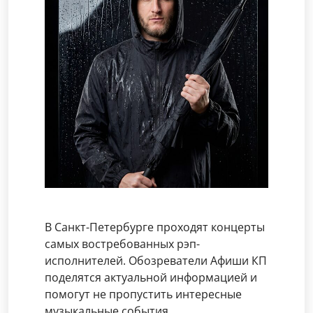
В Санкт-Петербурге проходят концерты
самых востребованных рэп-
исполнителей. Обозреватели Афиши КП
поделятся актуальной информацией и
помогут не пропустить интересные
музыкальные события.