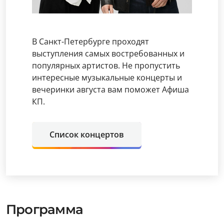
В Санкт-Петербурге проходят
выступления самых востребованных и
популярных артистов. Не пропустить
интересные музыкальные концерты и
вечеринки августа вам поможет Афиша
КП.
Список концертов
Программа