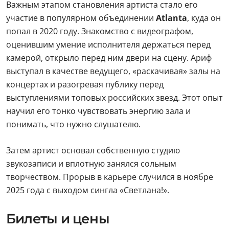
Важным этапом становления артиста стало его
участие в популярном объединении
Atlanta
, куда он
попал в 2020 году. Знакомство с видеографом,
оценившим умение исполнителя держаться перед
камерой, открыло перед ним двери на сцену. Ариф
выступал в качестве ведущего, «раскачивая» залы на
концертах и разогревая публику перед
выступлениями топовых российских звезд. Этот опыт
научил его тонко чувствовать энергию зала и
понимать, что нужно слушателю.
Затем артист основал собственную студию
звукозаписи и вплотную занялся сольным
творчеством. Прорыв в карьере случился в ноябре
2025 года с выходом сингла «Светлана!».
Билеты и цены