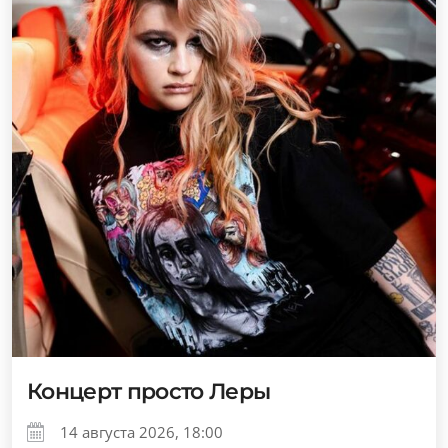
Концерт просто Леры
14 августа 2026, 18:00