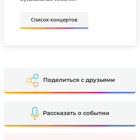
Список концертов
Поделиться с друзьями
Рассказать о событии