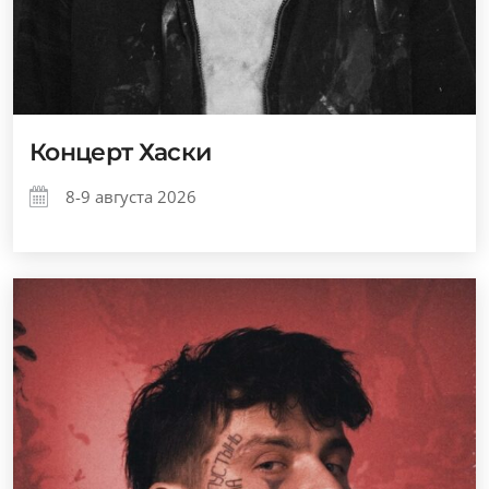
Концерт Хаски
8-9 августа 2026