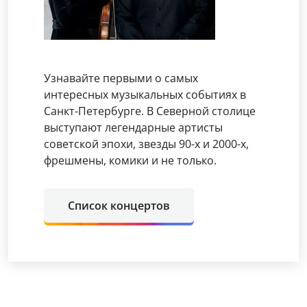
Узнавайте первыми о самых
интересных музыкальных событиях в
Санкт-Петербурге. В Северной столице
выступают легендарные артисты
советской эпохи, звезды 90-х и 2000-х,
фрешмены, комики и не только.
Список концертов