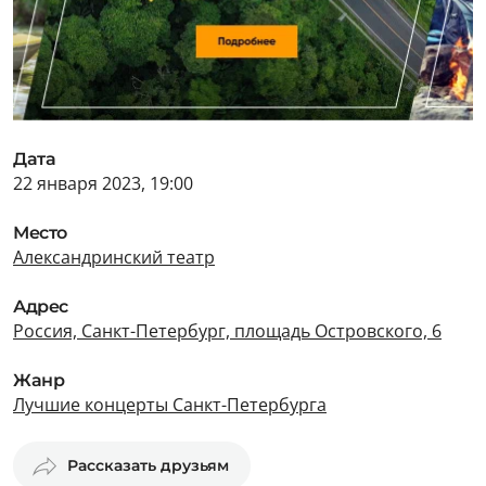
Дата
22 января 2023, 19:00
Место
Александринский театр
Адрес
Россия, Санкт-Петербург, площадь Островского, 6
Жанр
Лучшие концерты Санкт-Петербурга
Рассказать друзьям