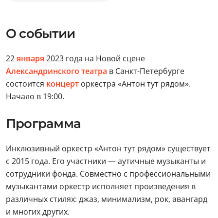
О событии
22
января
2023 года на Новой сцене
Александринского театра
в Санкт-Петербурге
состоится
концерт
оркестра «Антон тут рядом».
Начало в 19:00.
Программа
Инклюзивный оркестр «Антон тут рядом» существует
с 2015 года. Его участники — аутичные музыканты и
сотрудники фонда. Совместно с профессиональными
музыкантами оркестр исполняет произведения в
различных стилях: джаз, минимализм, рок, авангард
и многих других.