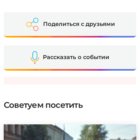
Поделиться с друзьями
Рассказать о событии
Советуем посетить