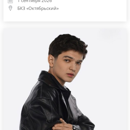
1 сентября 2026
БКЗ «Октябрьский»