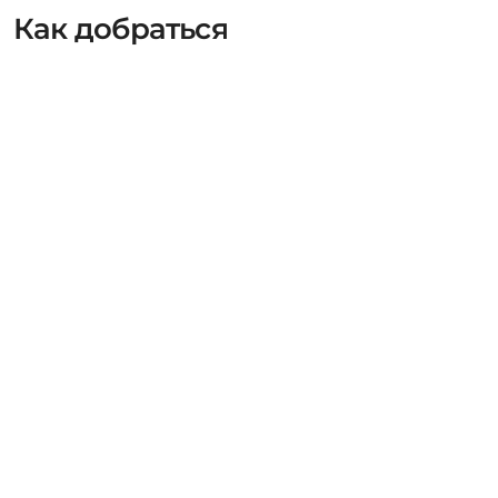
Как добраться