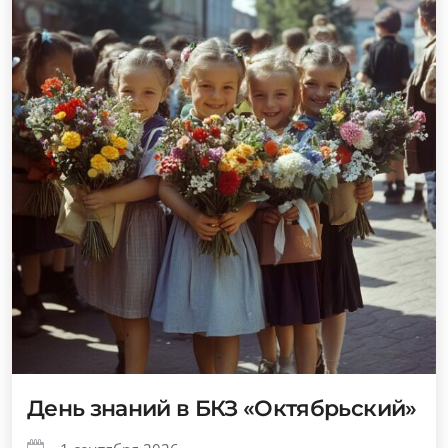
День знаний в БКЗ «Октябрьский»