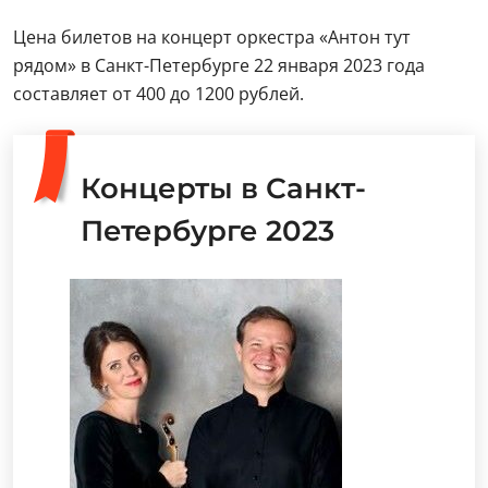
Цена билетов на концерт оркестра «Антон тут
рядом» в Санкт-Петербурге 22 января 2023 года
составляет от 400 до 1200 рублей.
Концерты в Санкт-
Петербурге 2023