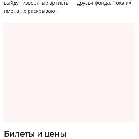
выйдут известные артисты — друзья фонда. Пока их
имена не раскрывают.
Билеты и цены