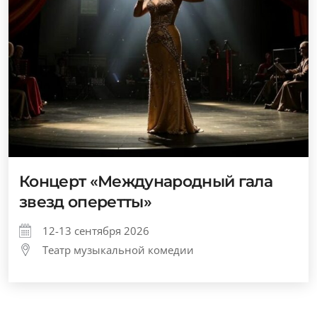
Концерт «Международный гала
звезд оперетты»
12-13 сентября 2026
Театр музыкальной комедии