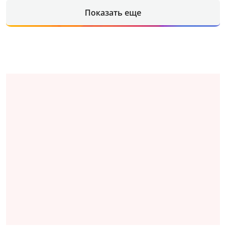
Показать еще