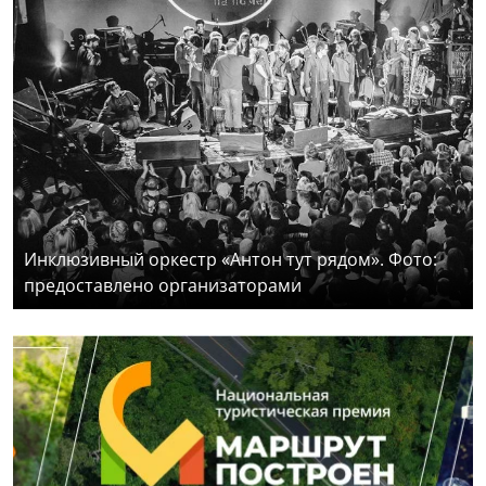
Инклюзивный оркестр «Антон тут рядом». Фото:
предоставлено организаторами