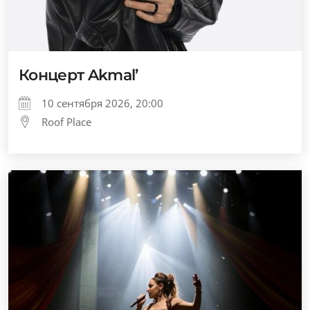
Концерт Akmal’
10 сентября 2026, 20:00
Roof Place