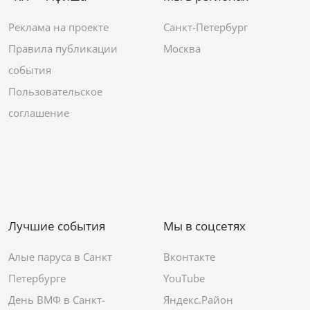
Реклама на проекте
Санкт-Петербург
Правила публикации
Москва
события
Пользовательское
соглашение
Лучшие события
Мы в соцсетях
Алые паруса в Санкт
Вконтакте
Петербурге
YouTube
День ВМФ в Санкт-
Яндекс.Район