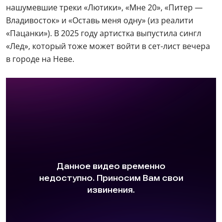
нашумевшие треки «Лютики», «Мне 20», «Питер —
Владивосток» и «Оставь меня одну» (из реалити
«Пацанки»). В 2025 году артистка выпустила сингл
«Лед», который тоже может войти в сет-лист вечера
в городе на Неве.