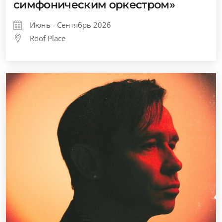
симфоническим оркестром»
Июнь - Сентябрь 2026
Roof Place