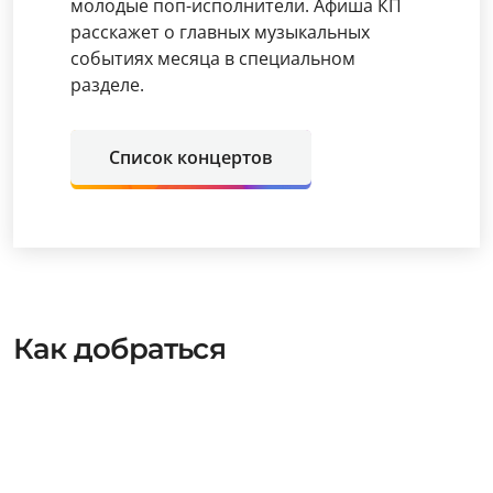
молодые поп-исполнители. Афиша КП
расскажет о главных музыкальных
событиях месяца в специальном
разделе.
Список концертов
Как добраться