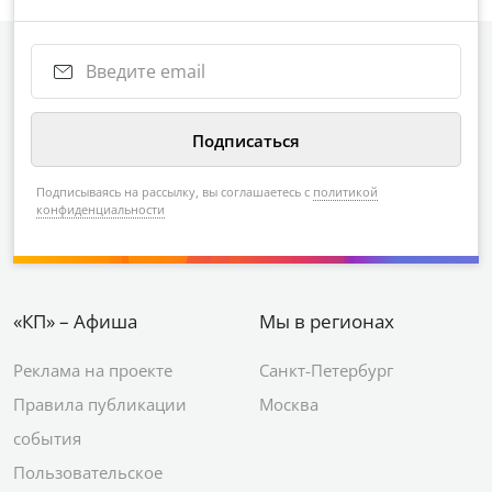
Подписываясь на рассылку, вы соглашаетесь с
политикой
конфиденциальности
«КП» – Афиша
Мы в регионах
Реклама на проекте
Санкт-Петербург
Правила публикации
Москва
события
Пользовательское