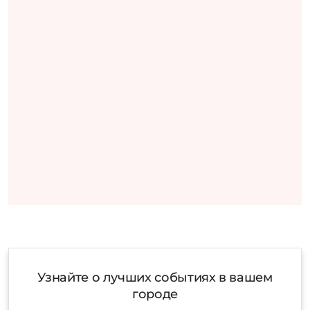
Узнайте о лучших событиях в вашем
городе