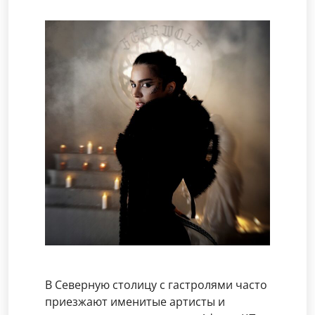
В Северную столицу с гастролями часто
приезжают именитые артисты и