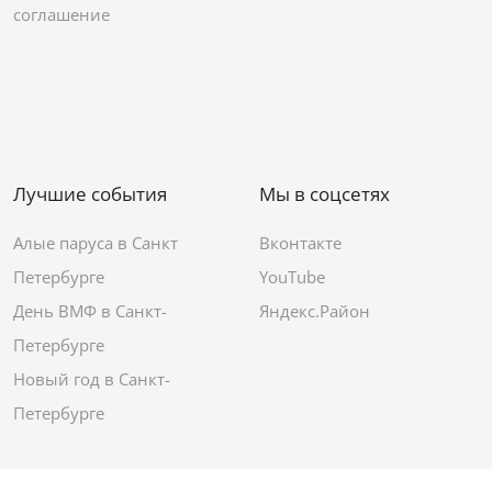
соглашение
Лучшие события
Мы в соцсетях
Алые паруса в Санкт
Вконтакте
Петербурге
YouTube
День ВМФ в Санкт-
Яндекс.Район
Петербурге
Новый год в Санкт-
Петербурге