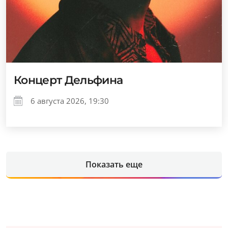
Концерт Дельфина
6 августа 2026, 19:30
Показать еще