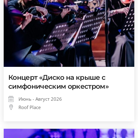
Концерт «Диско на крыше с
симфоническим оркестром»
Июнь - Август 2026
Roof Place