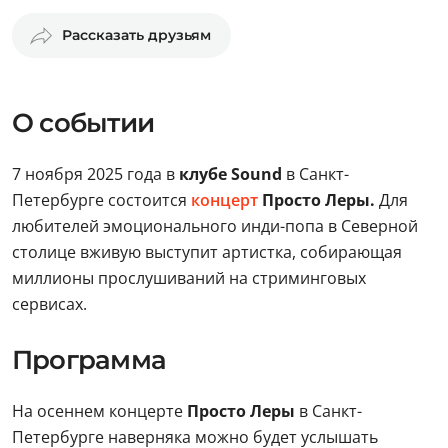
Рассказать друзьям
О событии
7 ноября 2025 года в
клубе Sound
в Санкт-
Петербурге состоится
концерт
Просто Леры.
Для
любителей эмоционального инди-попа в Северной
столице вживую выступит артистка, собирающая
миллионы прослушиваний на стриминговых
сервисах.
Программа
На осеннем концерте
Просто Леры
в Санкт-
Петербурге наверняка можно будет услышать