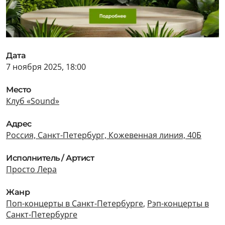
Дата
7 ноября 2025, 18:00
Место
Клуб «Sound»
Адрес
Россия, Санкт-Петербург, Кожевенная линия, 40Б
Исполнитель / Артист
Просто Лера
Жанр
Поп-концерты в Санкт-Петербурге
,
Рэп-концерты в
Санкт-Петербурге