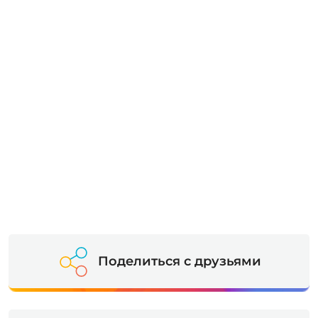
Поделиться с друзьями