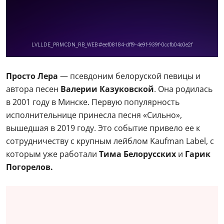
Просто Лера
— псевдоним белоруской певицы и
автора песен
Валерии Казуковской
. Она родилась
в 2001 году в Минске. Первую популярность
исполнительнице принесла песня «Сильно»,
вышедшая в 2019 году. Это событие привело ее к
сотрудничеству с крупным лейблом Kaufman Label, с
которым уже работали
Тима Белорусских
и
Гарик
Погорелов.