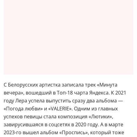
С Белорусских артистка записала трек «Минута
вечера», вошедший в Топ-18 чарта Яндекса. К 2021
году Лера успела выпустить сразу два альбома —
«Погода любви» и «VALERIE». Одним из главных
успехов певицы стала композиция «Лютики»,
завирусившаяся в соцсетях в 2020 году. А в марте
2023-го вышел альбом «Проспись», который тоже