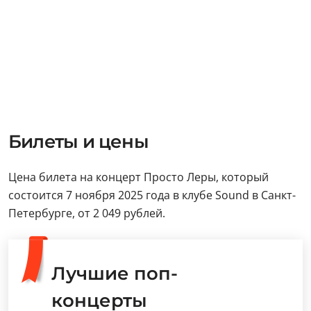
Билеты и цены
Цена билета на концерт Просто Леры, который
состоится 7 ноября 2025 года в клубе Sound в Санкт-
Петербурге, от 2 049 рублей.
Лучшие поп-
концерты