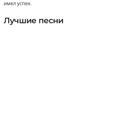
имел успех.
Лучшие песни