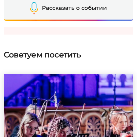
Рассказать о событии
Советуем посетить