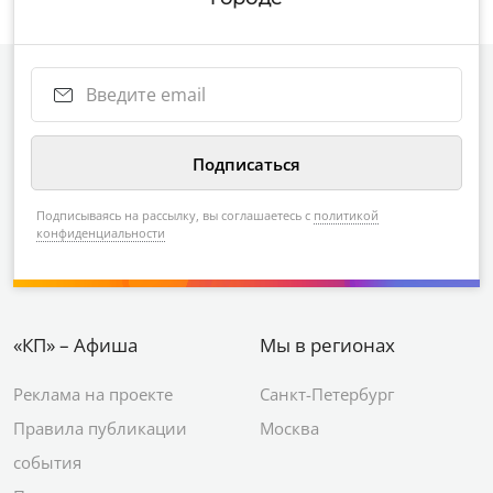
Подписываясь на рассылку, вы соглашаетесь с
политикой
конфиденциальности
«КП» – Афиша
Мы в регионах
Реклама на проекте
Санкт-Петербург
Правила публикации
Москва
события