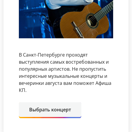
В Санкт-Петербурге проходят
выступления самых востребованных и
популярных артистов. Не пропустить
интересные музыкальные концерты и
вечеринки августа вам поможет Афиша
КП.
Выбрать концерт