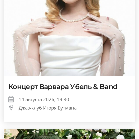
Концерт Варвара Убель & Band
14 августа 2026, 19:30
Джаз-клуб Игоря Бутмана