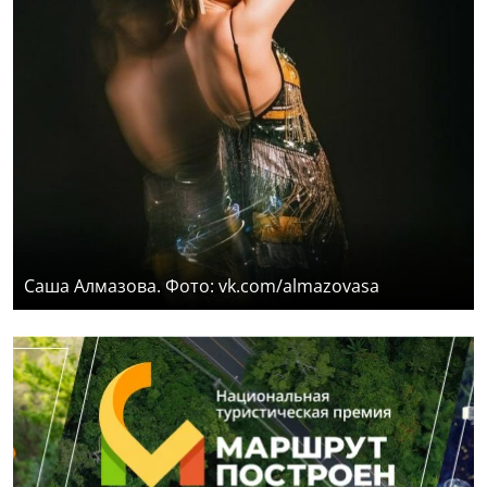
Саша Алмазова. Фото: vk.com/almazovasa