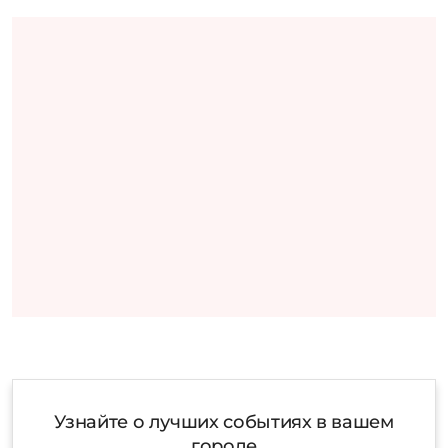
Узнайте о лучших событиях в вашем
городе