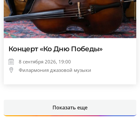
Концерт «Ко Дню Победы»
8 сентября 2026, 19:00
Филармония джазовой музыки
Показать еще