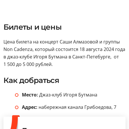
Билеты и цены
Цена билета на концерт Саши Алмазовой и группы
Non Cadenza, который состоится 18 августа 2024 года
в джаз-клубе Игоря Бутмана в Санкт-Петебурге, от
1 500 до 5 000 рублей.
Как добраться
Место:
Джаз-клуб Игоря Бутмана
Адрес:
набережная канала Грибоедова, 7