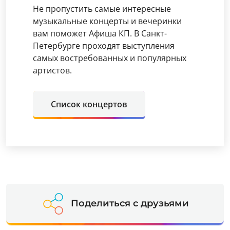
Не пропустить самые интересные
музыкальные концерты и вечеринки
вам поможет Афиша КП. В Санкт-
Петербурге проходят выступления
самых востребованных и популярных
артистов.
Список концертов
Поделиться с друзьями