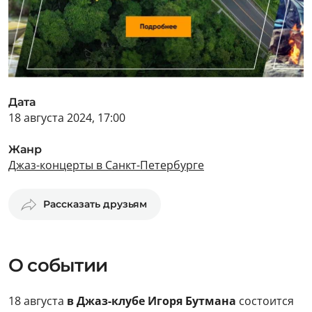
Дата
18 августа 2024, 17:00
Жанр
Джаз-концерты в Санкт-Петербурге
Рассказать друзьям
О событии
18 августа
в Джаз-клубе Игоря Бутмана
состоится