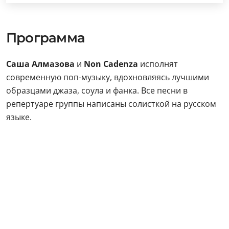
Программа
Саша Алмазова
и
Non Cadenza
исполнят
современную поп-музыку, вдохновляясь лучшими
образцами джаза, соула и фанка. Все песни в
репертуаре группы написаны солисткой на русском
языке.