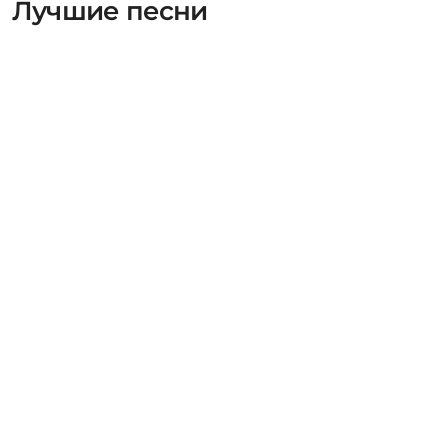
Лучшие песни