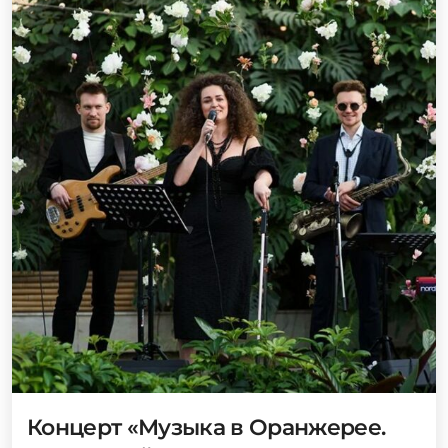
Концерт «Музыка в Оранжерее.