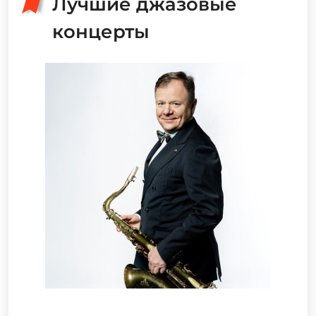
Лучшие джазовые
концерты