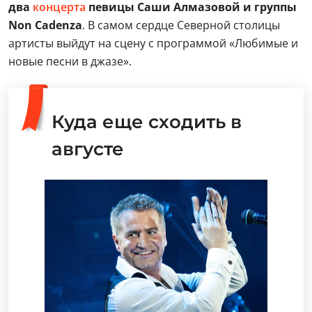
два
концерта
певицы Саши Алмазовой и группы
Non Cadenza
. В самом сердце Северной столицы
артисты выйдут на сцену с программой «Любимые и
новые песни в джазе».
Куда еще сходить в
августе