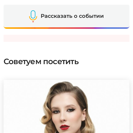
Рассказать о событии
Советуем посетить