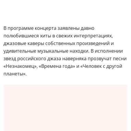
В программе концерта заявлены давно
полюбившиеся хиты в свежих интерпретациях,
джазовые каверы собственных произведений и
удивительные музыкальные находки. В исполнении
звезд российского джаза наверняка прозвучат песни
«Незнакомец», «Времена года» и «Человек с другой
планеты».