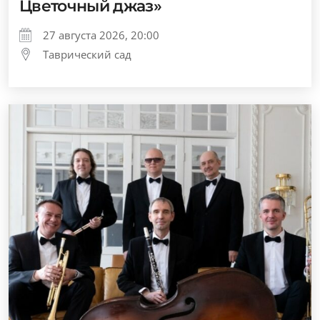
Цветочный джаз»
27 августа 2026, 20:00
Таврический сад