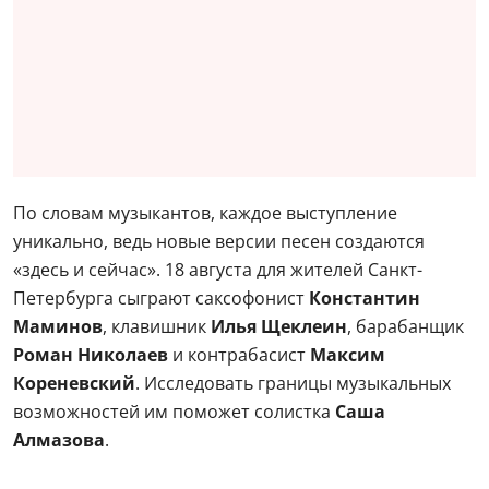
По словам музыкантов, каждое выступление
уникально, ведь новые версии песен создаются
«здесь и сейчас». 18 августа для жителей Санкт-
Петербурга сыграют саксофонист
Константин
Маминов
, клавишник
Илья Щеклеин
, барабанщик
Роман Николаев
и контрабасист
Максим
Кореневский
. Исследовать границы музыкальных
возможностей им поможет солистка
Саша
Алмазова
.