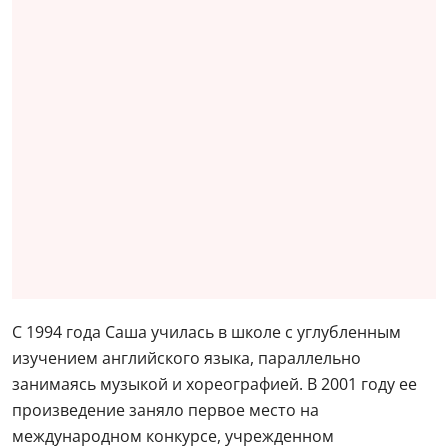
С 1994 года Саша училась в школе с углубленным
изучением английского языка, параллельно
занимаясь музыкой и хореографией. В 2001 году ее
произведение заняло первое место на
международном конкурсе, учрежденном