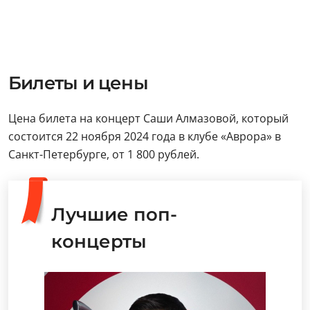
Билеты и цены
Цена билета на концерт Саши Алмазовой, который
состоится 22 ноября 2024 года в клубе «Аврора» в
Санкт-Петербурге, от 1 800 рублей.
Лучшие поп-
концерты