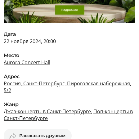
Дата
22 ноября 2024, 20:00
Место
Aurora Concert Hall
Адрес
Россия, Санкт-Петербург, Пироговская набережная,
5/2
Жанр
Джаз-концерты в Санкт-Петербурге
,
Поп-концерты в
Санкт-Петербурге
Рассказать друзьям