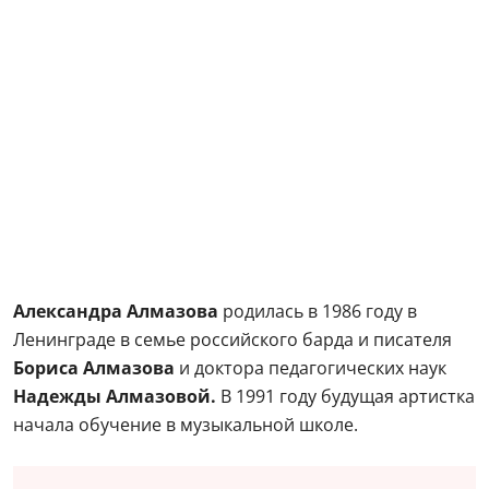
Александра Алмазова
родилась в 1986 году в
Ленинграде в семье российского барда и писателя
Бориса Алмазова
и доктора педагогических наук
Надежды Алмазовой.
В 1991 году будущая артистка
начала обучение в музыкальной школе.