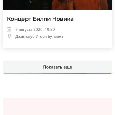
Концерт Билли Новика
7 августа 2026, 19:30
Джаз-клуб Игоря Бутмана
Показать еще