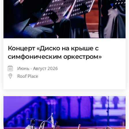
Концерт «Диско на крыше с
симфоническим оркестром»
Июнь - Август 2026
Roof Place