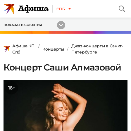
СПБ
ПОКАЗАТЬ СОБЫТИЯ
Афиша КП
Джаз-концерты в Санкт-
Концерты
Спб
Петербурге
Концерт Саши Алмазовой
16+