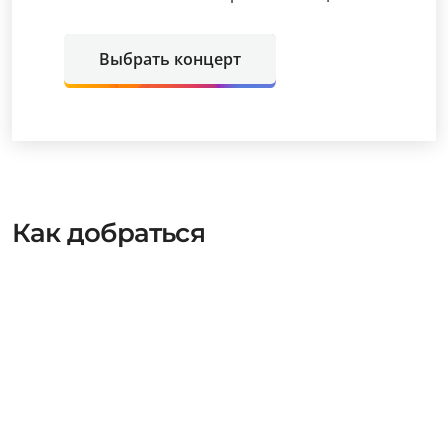
Выбрать концерт
Как добраться