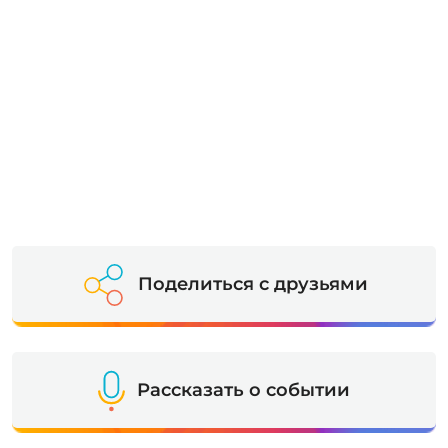
Поделиться с друзьями
Рассказать о событии