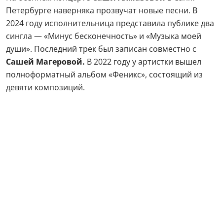
Петербурге наверняка прозвучат новые песни. В
2024 году исполнительница представила публике два
сингла — «Минус бесконечность» и «Музыка моей
души». Последний трек был записан совместно с
Сашей Магеровой.
В 2022 году у артистки вышел
полноформатный альбом «Феникс», состоящий из
девяти композиций.