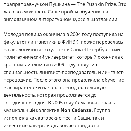
прапраправнучкой Пушкина — The Pushkin Prize. Это
дало возможность Саше пройти обучение на
англоязычном литературном курсе в Шотландии.
Молодая певица окончила в 2004 году поступила на
факультет лингвистики в ФИНЭК, позже перевелась
на аналогичный факультет в Санкт-Петербургский
политехнический университет, который окончила с
красным дипломом в 2009 году, получив
специальность лингвист-преподаватель и лингвист-
переводчик. После этого она продолжила обучение
в аспирантуре и начала преподавательскую
деятельность, которая продолжается до
сегодняшнего дня. В 2005 году Алмазова создала
музыкальный коллектив
Non Cadenza.
Группа
исполняла как авторские песни Саши, так и
известные каверы и джазовые стандарты.