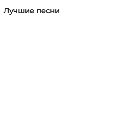
Лучшие песни