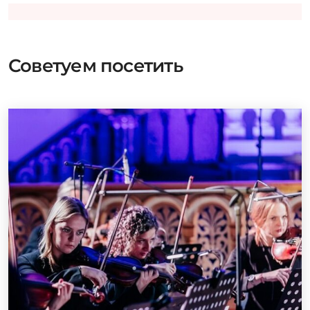
Советуем посетить