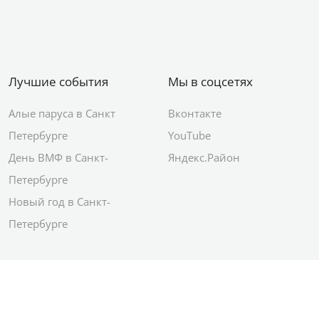
Лучшие события
Мы в соцсетях
Алые паруса в Санкт
Вконтакте
Петербурге
YouTube
День ВМФ в Санкт-
Яндекс.Район
Петербурге
Новый год в Санкт-
Петербурге