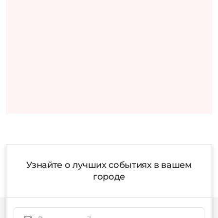
Узнайте о лучших событиях в вашем
городе