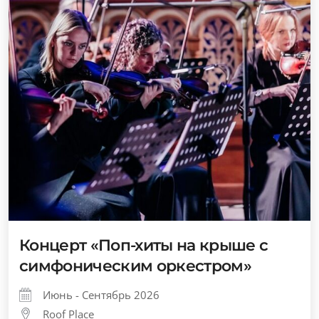
Концерт «Поп-хиты на крыше с
симфоническим оркестром»
Июнь - Сентябрь 2026
Roof Place