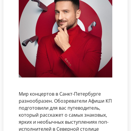
Мир концертов в Санкт-Петербурге
разнообразен. Обозреватели Афиши КП
подготовили для вас путеводитель,
который расскажет о самых знаковых,
ярких и необычных выступлениях поп-
исполнителей в Северной столице