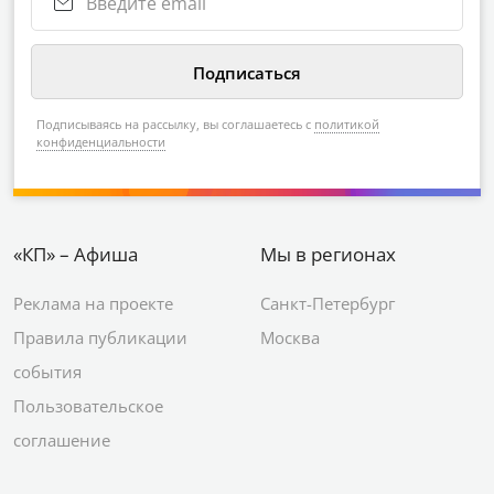
Подписываясь на рассылку, вы соглашаетесь с
политикой
конфиденциальности
«КП» – Афиша
Мы в регионах
Реклама на проекте
Санкт-Петербург
Правила публикации
Москва
события
Пользовательское
соглашение