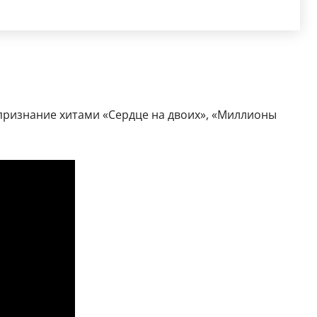
признание хитами «Сердце на двоих», «Миллионы