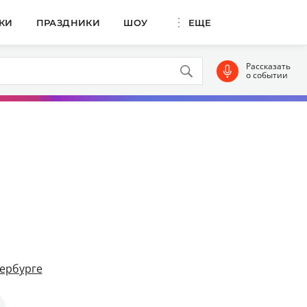
КИ
ПРАЗДНИКИ
ШОУ
ЕЩЕ
Рассказать
о событии
ербурге