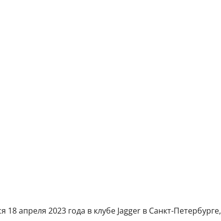
 18 апреля 2023 года в клубе Jagger в Санкт-Петербурге,