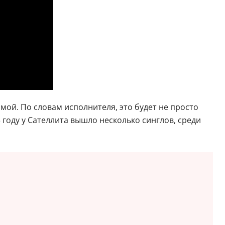
мой. По словам исполнителя, это будет не просто
 году у Сателлита вышло несколько синглов, среди