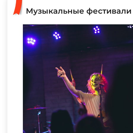
Музыкальные фестивали 