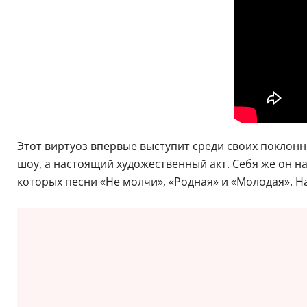
Этот виртуоз впервые выступит среди своих поклонн
шоу, а настоящий художественный акт. Себя же он н
которых песни «Не молчи», «Родная» и «Молодая». Н