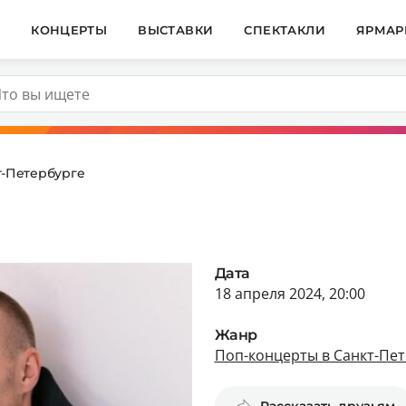
И
КОНЦЕРТЫ
ВЫСТАВКИ
СПЕКТАКЛИ
ЯРМАР
т-Петербурге
Дата
18 апреля 2024, 20:00
Жанр
Поп-концерты в Санкт-Пет
Рассказать друзьям