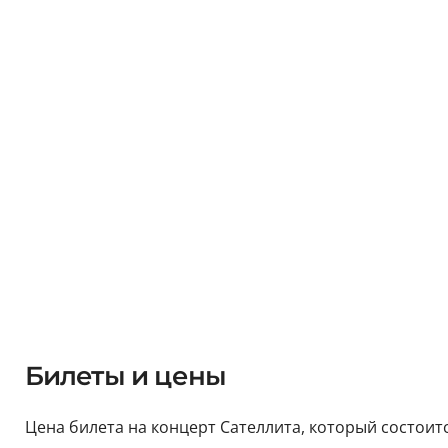
Билеты и цены
Цена билета на концерт Сателлита, который состоится