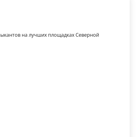
зыкантов на лучших площадках Северной