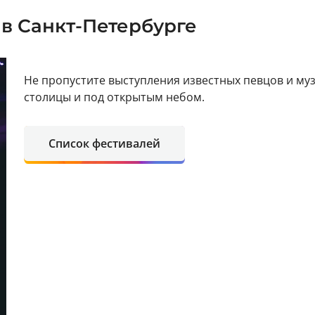
в Санкт-Петербурге
Не пропустите выступления известных певцов и му
столицы и под открытым небом.
Список фестивалей