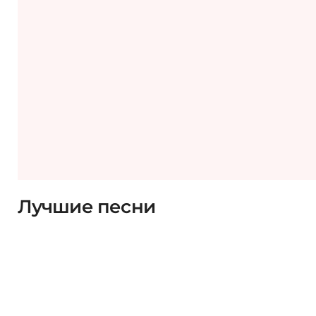
Лучшие песни