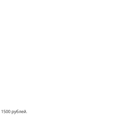
 1500 рублей.