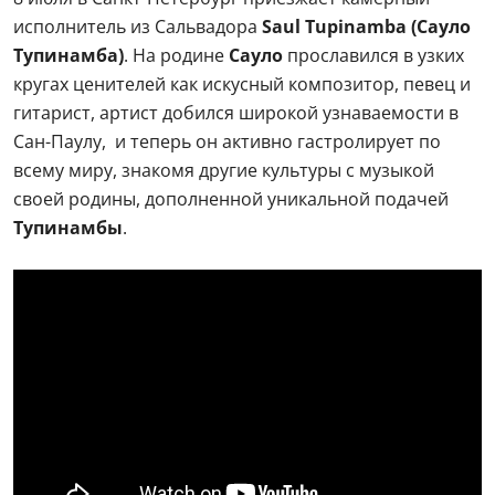
исполнитель из Сальвадора
Saul Tupinamba (Сауло
Тупинамба)
. На родине
Сауло
прославился в узких
кругах ценителей как искусный композитор, певец и
гитарист, артист добился широкой узнаваемости в
Сан-Паулу, и теперь он активно гастролирует по
всему миру, знакомя другие культуры с музыкой
своей родины, дополненной уникальной подачей
Тупинамбы
.