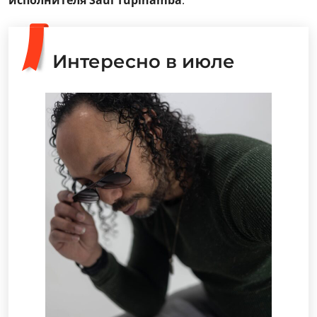
исполнителя Saul Tupinamba
.
Интересно в июле