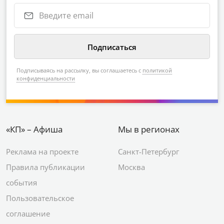
Подписываясь на рассылку, вы соглашаетесь с
политикой
конфиденциальности
«КП» – Афиша
Мы в регионах
Реклама на проекте
Санкт-Петербург
Правила публикации
Москва
события
Пользовательское
соглашение