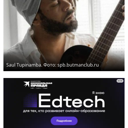
Saul Tupinamba. Фото: spb.butmanclub.ru