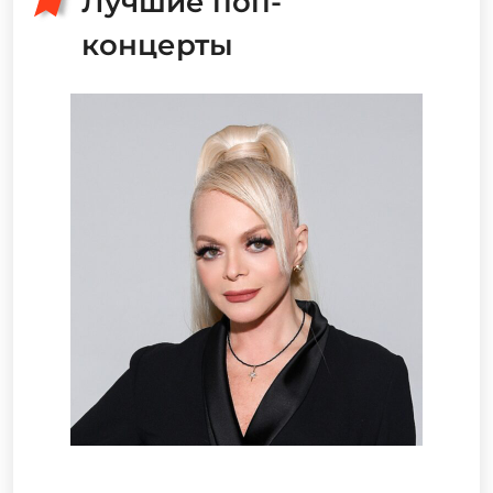
Лучшие поп-
концерты