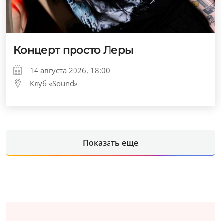
Концерт просто Леры
14 августа 2026, 18:00
Клуб «Sound»
Показать еще