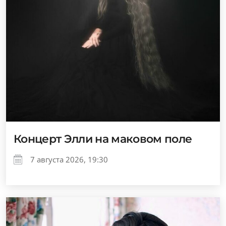
Концерт Элли на маковом поле
7 августа 2026, 19:30