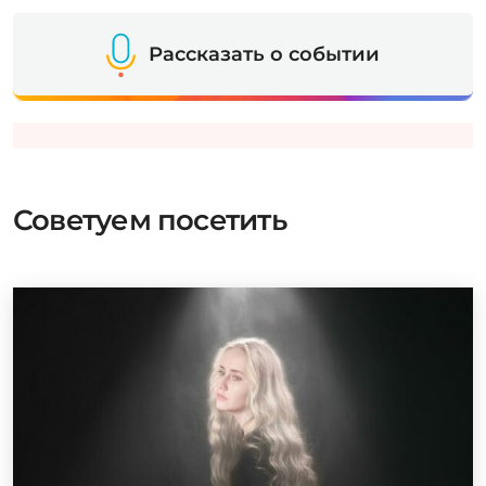
Рассказать о событии
Советуем посетить