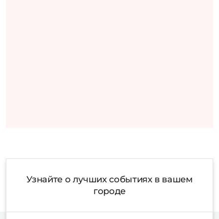
Узнайте о лучших событиях в вашем
городе