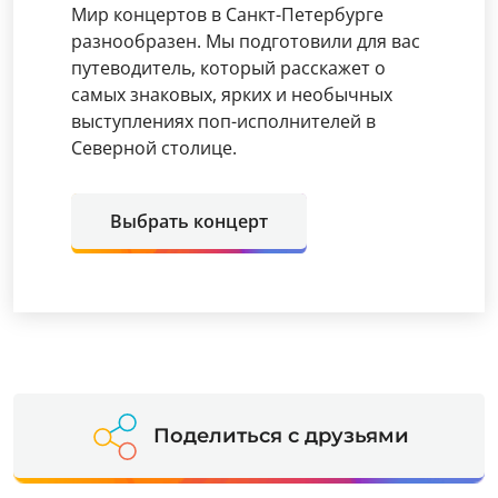
Мир концертов в Санкт-Петербурге
разнообразен. Мы подготовили для вас
путеводитель, который расскажет о
самых знаковых, ярких и необычных
выступлениях поп-исполнителей в
Северной столице.
Выбрать концерт
Поделиться с друзьями