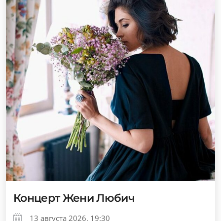
Концерт Жени Любич
13 августа 2026, 19:30