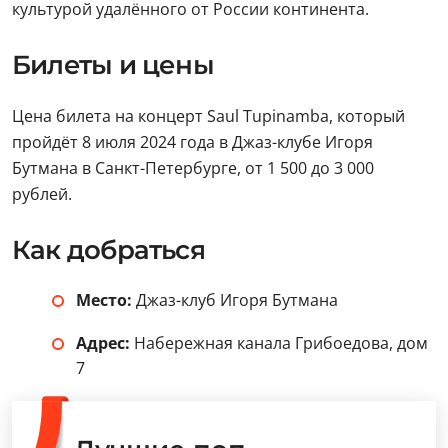
культурой удалённого от России континента.
Билеты и цены
Цена билета на концерт Saul Tupinamba, который
пройдёт 8 июля 2024 года в Джаз-клубе Игоря
Бутмана в Санкт-Петербурге, от 1 500 до 3 000
рублей.
Как добраться
Место:
Джаз-клуб Игоря Бутмана
Адрес:
Набережная канала Грибоедова, дом
7