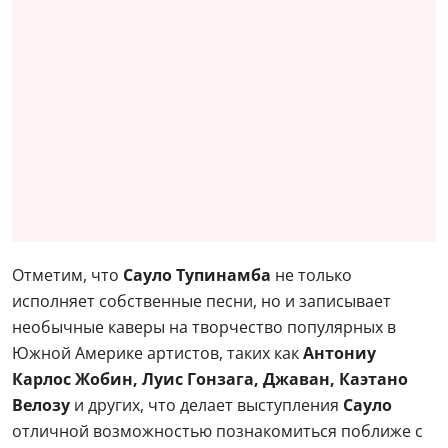
Отметим, что
Сауло Тупинамба
не только
исполняет собственные песни, но и записывает
необычные каверы на творчество популярных в
Южной Америке артистов, таких как
Антониу
Карлос Жобин, Луис Гонзага, Джаван, Каэтано
Велозу
и других, что делает выступления
Сауло
отличной возможностью познакомиться поближе с