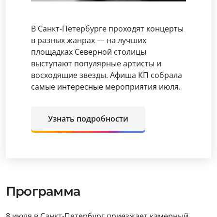
В Санкт-Петербурге проходят концерты
в разных жанрах — на лучших
площадках Северной столицы
выступают популярные артисты и
восходящие звезды. Афиша КП собрала
самые интересные мероприятия июля.
Узнать подробности
Программа
8 июля в Санкт-Петербург приезжает камерный