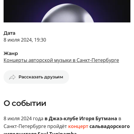
Дата
8 июля 2024, 19:30
Жанр
Концерты авторской музыки в Санкт-Петербурге
Рассказать друзьям
О событии
8 июля 2024 года
в Джаз-клубе Игоря Бутмана
в
Санкт-Петербурге пройдёт
концерт
сальвадорского