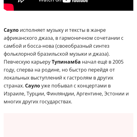
Сауло
исполняет музыку и тексты в жанре
африканского джаза, в гармоничном сочетании с
самбой и босса-нова (своеобразный синтез
фольклорной бразильской музыки и джаза).
Певческую карьеру
Тупинамба
начал ещё в 2005
году, сперва на родине, но быстро перейдя от
локальных выступлений к гастролям в других
странах.
Сауло
уже побывал с концертами в
Израиле, Турции, Финляндии, Аргентине, Эстонии и
многих других государствах.