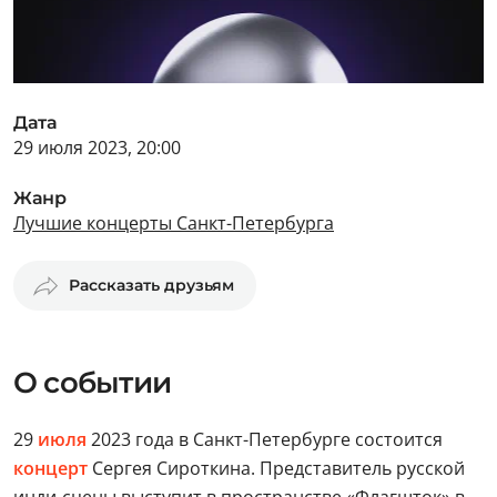
Дата
29 июля 2023, 20:00
Жанр
Лучшие концерты Санкт-Петербурга
Рассказать друзьям
О событии
29
июля
2023 года в Санкт-Петербурге состоится
концерт
Сергея Сироткина. Представитель русской