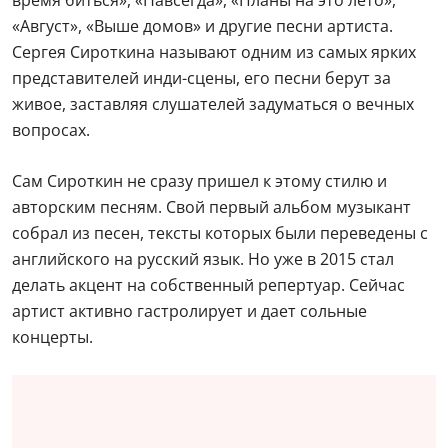
«Август», «Выше домов» и другие песни артиста.
Сергея Сироткина называют одним из самых ярких
представителей инди-сцены, его песни берут за
живое, заставляя слушателей задуматься о вечных
вопросах.
Сам Сироткин не сразу пришел к этому стилю и
авторским песням. Свой первый альбом музыкант
собрал из песен, тексты которых были переведены с
английского на русский язык. Но уже в 2015 стал
делать акцент на собственный репертуар. Сейчас
артист активно гастролирует и дает сольные
концерты.