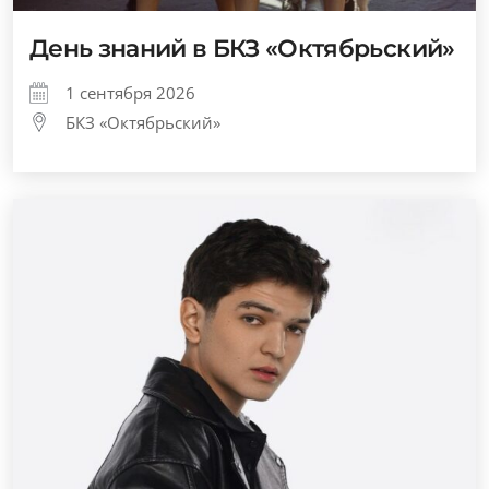
День знаний в БКЗ «Октябрьский»
1 сентября 2026
БКЗ «Октябрьский»