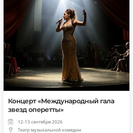
Концерт «Международный гала
звезд оперетты»
12-13 сентября 2026
Театр музыкальной комедии