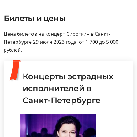
Билеты и цены
Цена билетов на концерт Сироткин в Санкт-
Петербурге 29 июля 2023 года: от 1 700 до 5 000
рублей.
Концерты эстрадных
исполнителей в
Санкт-Петербурге