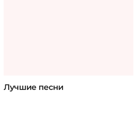
Лучшие песни