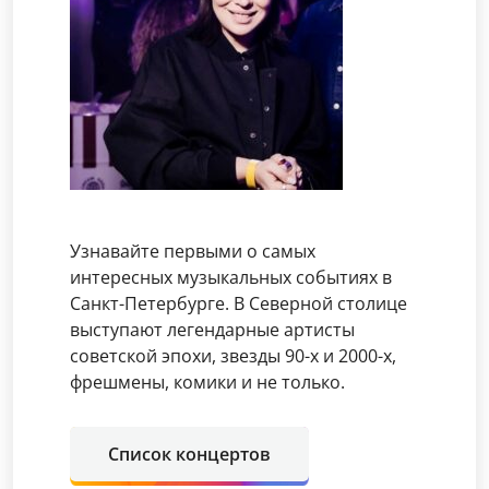
Узнавайте первыми о самых
интересных музыкальных событиях в
Санкт-Петербурге. В Северной столице
выступают легендарные артисты
советской эпохи, звезды 90-х и 2000-х,
фрешмены, комики и не только.
Список концертов