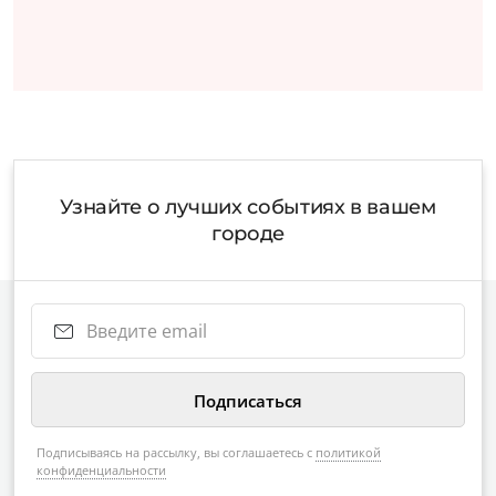
Узнайте о лучших событиях в вашем
городе
Подписываясь на рассылку, вы соглашаетесь с
политикой
конфиденциальности