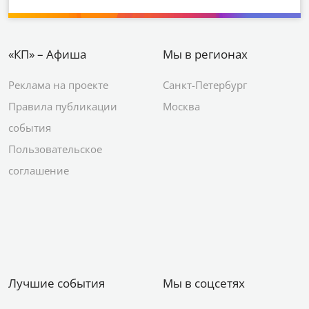
«КП» – Афиша
Мы в регионах
Реклама на проекте
Санкт-Петербург
Правила публикации
Москва
события
Пользовательское
соглашение
Лучшие события
Мы в соцсетях