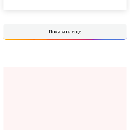
Показать еще