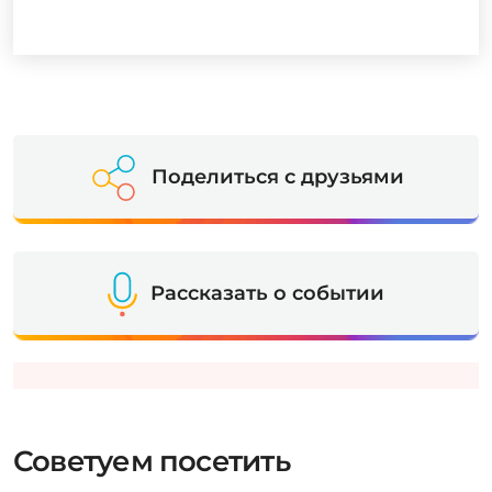
Поделиться с друзьями
Рассказать о событии
Советуем посетить