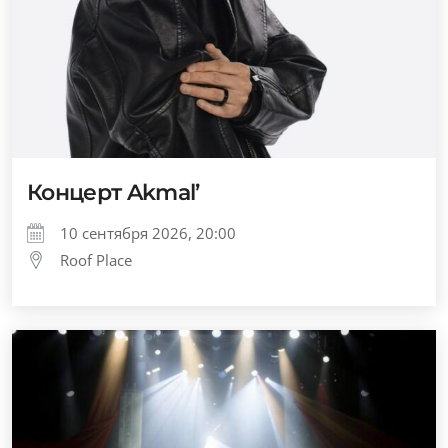
Концерт Akmal’
10 сентября 2026, 20:00
Roof Place