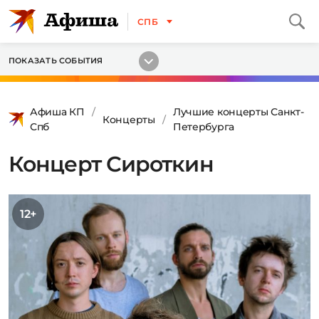
СПБ
ПОКАЗАТЬ СОБЫТИЯ
Афиша КП
Лучшие концерты Санкт-
Концерты
Спб
Петербурга
Концерт Сироткин
12+