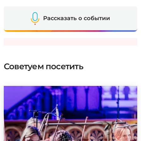
Рассказать о событии
Советуем посетить