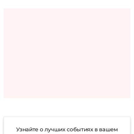
Узнайте о лучших событиях в вашем