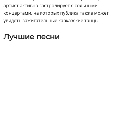
артист активно гастролирует с сольными
концертами, на которых публика также может
увидеть зажигательные кавказские танцы.
Лучшие песни