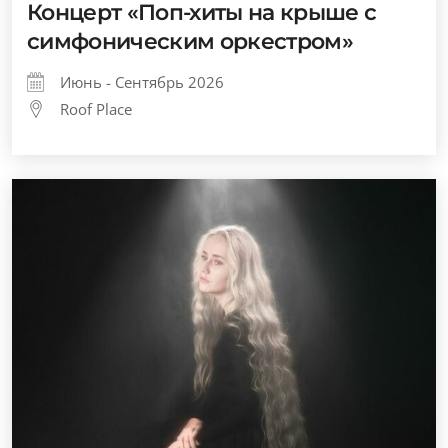
Концерт «Поп-хиты на крыше с
симфоническим оркестром»
Июнь - Сентябрь 2026
Roof Place