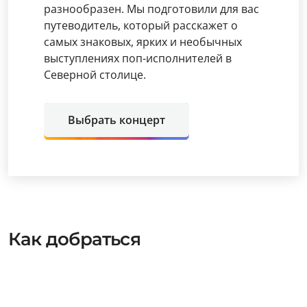
разнообразен. Мы подготовили для вас
путеводитель, который расскажет о
самых знаковых, ярких и необычных
выступлениях поп-исполнителей в
Северной столице.
Выбрать концерт
Как добраться