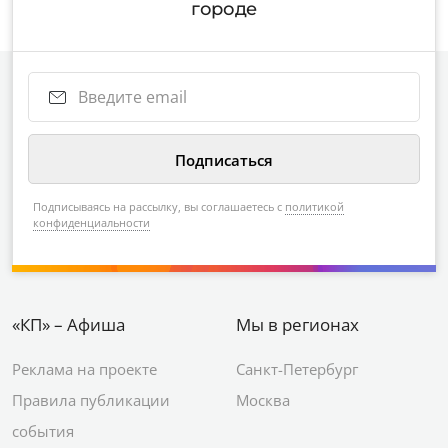
городе
Подписываясь на рассылку, вы соглашаетесь с
политикой
конфиденциальности
«КП» – Афиша
Мы в регионах
Реклама на проекте
Санкт-Петербург
Правила публикации
Москва
события