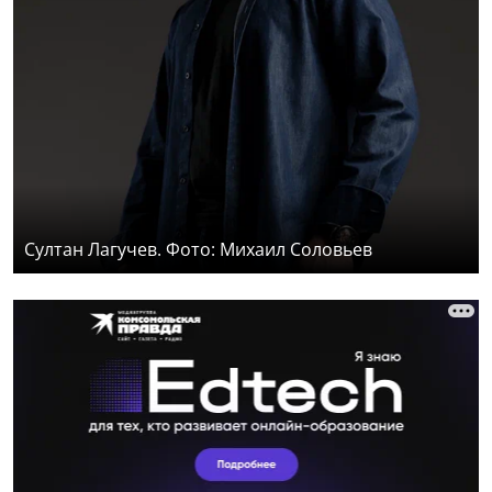
Султан Лагучев. Фото: Михаил Соловьев