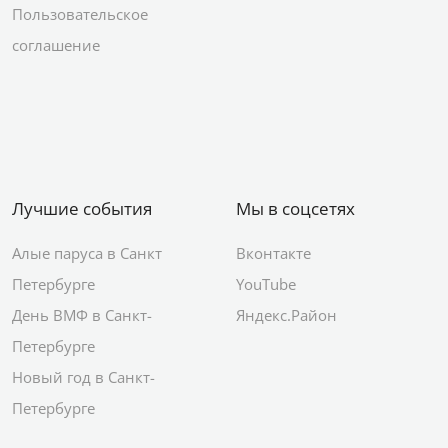
Пользовательское
соглашение
Лучшие события
Мы в соцсетях
Алые паруса в Санкт
Вконтакте
Петербурге
YouTube
День ВМФ в Санкт-
Яндекс.Район
Петербурге
Новый год в Санкт-
Петербурге