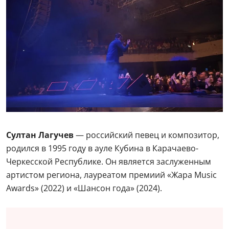
Султан Лагучев
— российский певец и композитор,
родился в 1995 году в ауле Кубина в Карачаево-
Черкесской Республике. Он является заслуженным
артистом региона, лауреатом премиий «Жара Music
Awards» (2022) и «Шансон года» (2024).