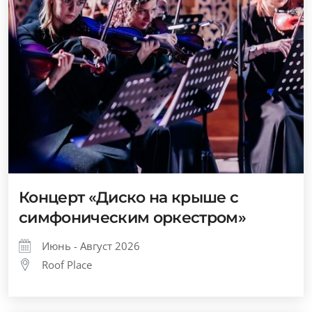
Концерт «Диско на крыше с
симфоническим оркестром»
Июнь - Август 2026
Roof Place