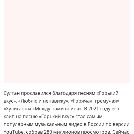
Султан прославился благодаря песням «Горький
вкус», «Люблю и ненавижу», «Горячая, гремучая»,
«Хулиган» и «Между нами война». В 2021 году его
клип на песню «Горький вкус» стал самым
популярным музыкальным видео в России по версии
YouTube, собрав 280 миллионов просмотров. Сейчас