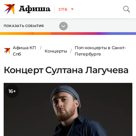
СПБ
ПОКАЗАТЬ СОБЫТИЯ
Афиша КП
Поп-концерты в Санкт-
Концерты
Спб
Петербурге
Концерт Султана Лагучева
16+