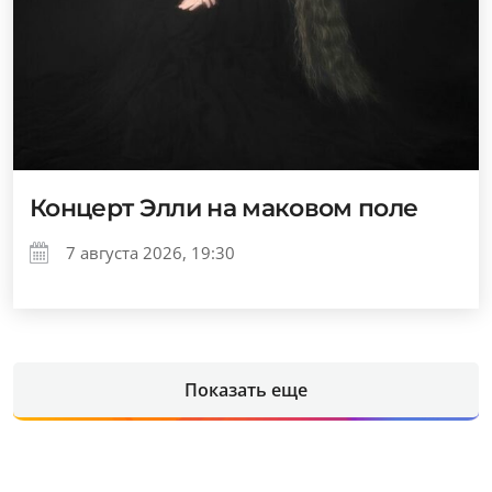
Концерт Элли на маковом поле
7 августа 2026, 19:30
Показать еще