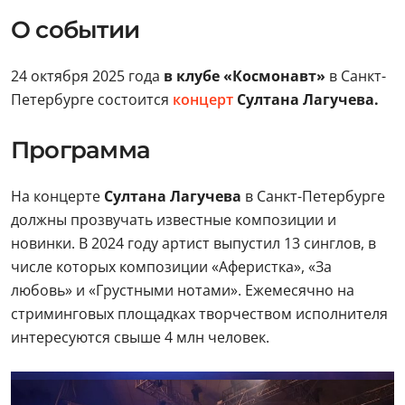
О событии
24 октября 2025 года
в клубе «Космонавт»
в Санкт-
Петербурге состоится
концерт
Султана Лагучева.
Программа
На концерте
Султана Лагучева
в Санкт-Петербурге
должны прозвучать известные композиции и
новинки. В 2024 году артист выпустил 13 синглов, в
числе которых композиции «Аферистка», «За
любовь» и «Грустными нотами». Ежемесячно на
стриминговых площадках творчеством исполнителя
интересуются свыше 4 млн человек.