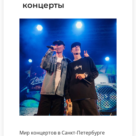
концерты
Мир концертов в Санкт-Петербурге