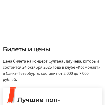
Билеты и цены
Цена билета на концерт Султана Лагучева, который
состоится 24 октября 2025 года в клубе «Космонавт»
в Санкт-Петербурге, составит от 2 000 до 7 000
рублей.
Лучшие поп-