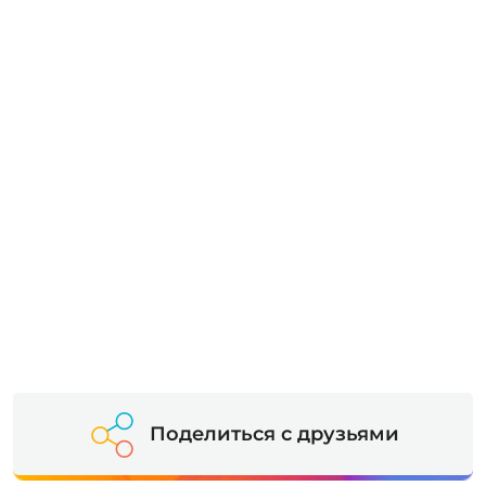
Поделиться с друзьями