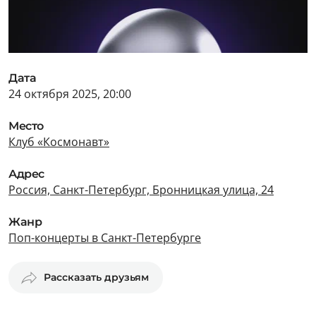
Дата
24 октября 2025, 20:00
Место
Клуб «Космонавт»
Адрес
Россия, Санкт-Петербург, Бронницкая улица, 24
Жанр
Поп-концерты в Санкт-Петербурге
Рассказать друзьям