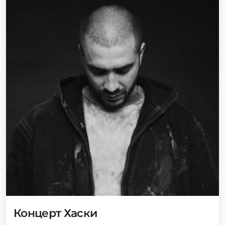
Концерт Хаски