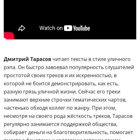
Дмитрий Тарасов
читает тексты в стиле уличного
рэпа. Он быстро завоевал популярность слушателей
простотой своих треков и их искренностью, в
которой не боится демонстрировать, как есть,
разную грязь уличной жизни. Сейчас его треки
занимают верхние строчки тематических чартов,
частенько обходя коллег по жанру. При этом,
несмотря на своего рода жёсткость треков, Тарасов
регулярно занимается поддержкой общества,
собирает деньги на благотворительность, помогает