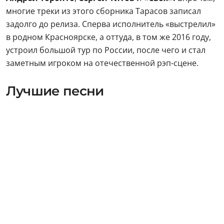
многие треки из этого сборника Тарасов записал
задолго до релиза. Сперва исполнитель «выстрелил»
в родном Красноярске, а оттуда, в том же 2016 году,
устроил большой тур по России, после чего и стал
заметным игроком на отечественной рэп-сцене.
Лучшие песни