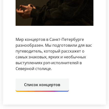
Мир концертов в Санкт-Петербурге
разнообразен. Мы подготовили для вас
путеводитель, который расскажет о
самых знаковых, ярких и необычных
выступлениях рэп-исполнителей в
Северной столице.
Список концертов