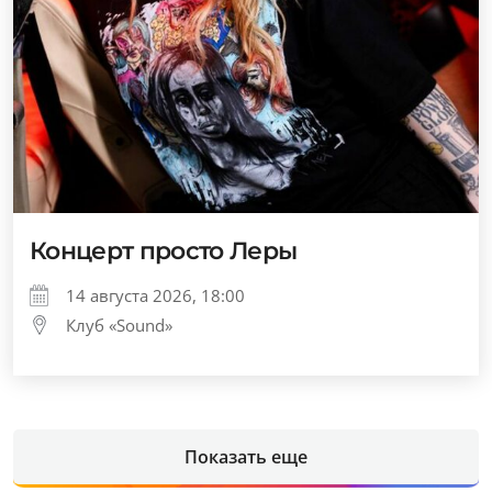
Концерт просто Леры
14 августа 2026, 18:00
Клуб «Sound»
Показать еще