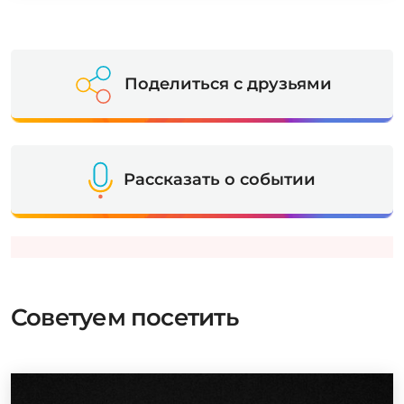
Поделиться с друзьями
Рассказать о событии
Советуем посетить