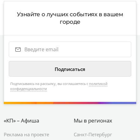
Узнайте о лучших событиях в вашем
городе
Подписываясь на рассылку, вы соглашаетесь с
политикой
конфиденциальности
«КП» – Афиша
Мы в регионах
Реклама на проекте
Санкт-Петербург