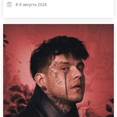
8-9 августа 2026