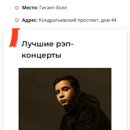
Место:
Гигант-Холл
Адрес:
Кондратьевский проспект, дом 44
Лучшие рэп-
концерты