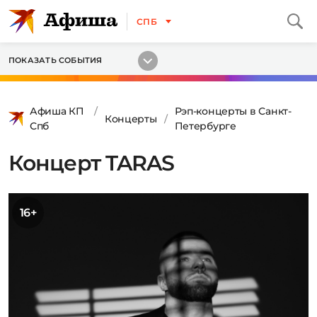
СПБ
ПОКАЗАТЬ СОБЫТИЯ
Афиша КП
Рэп-концерты в Санкт-
Концерты
Спб
Петербурге
Концерт TARAS
16+