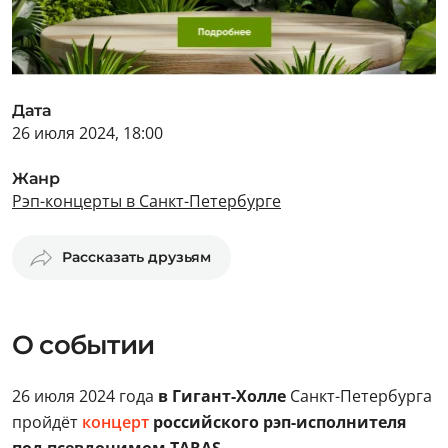
Дата
26 июля 2024, 18:00
Жанр
Рэп-концерты в Санкт-Петербурге
Рассказать друзьям
О событии
26 июля 2024 года
в Гигант-Холле
Санкт-Петербурга
пройдёт
концерт
российского рэп-исполнителя