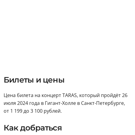
Билеты и цены
Цена билета на концерт TARAS, который пройдёт 26
июля 2024 года в Гигант-Холле в Санкт-Петербурге,
от 1 199 до 3 100 рублей.
Как добраться