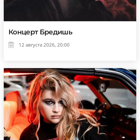
Концерт Бредишь
12 августа 2026, 20:00