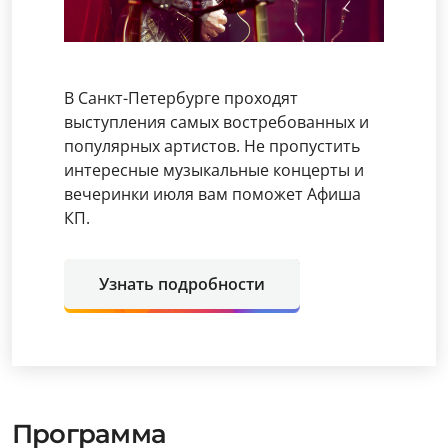
В Санкт-Петербурге проходят
выступления самых востребованных и
популярных артистов. Не пропустить
интересные музыкальные концерты и
вечеринки июля вам поможет Афиша
КП.
Узнать подробности
Программа