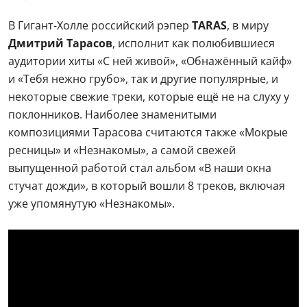
В Гигант-Холле российский рэпер
TARAS
, в миру
Дмитрий Тарасов
, исполнит как полюбившиеся
аудитории хиты «С ней живой», «Обнажённый кайф»
и «Тебя нежно грубо», так и другие популярные, и
некоторые свежие треки, которые ещё не на слуху у
поклонников. Наиболее знаменитыми
композициями Тарасова считаются также «Мокрые
ресницы» и «Незнакомы», а самой свежей
выпущенной работой стал альбом «В наши окна
стучат дожди», в который вошли 8 треков, включая
уже упомянутую «Незнакомы».