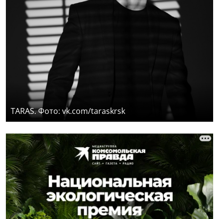
TARAS. Фото: vk.com/taraskrsk