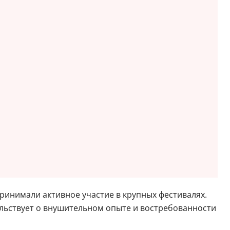
принимали активное участие в крупных фестивалях.
тельствует о внушительном опыте и востребованности