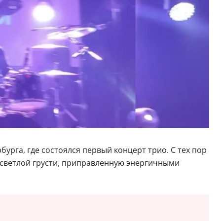
бурга, где состоялся первый концерт трио. С тех пор
и светлой грусти, приправленную энергичными