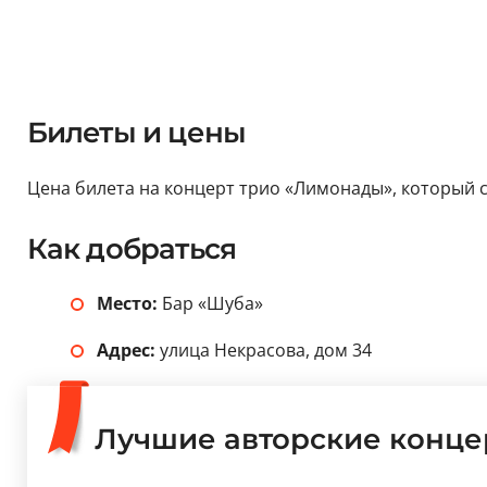
Билеты и цены
Цена билета на концерт трио «Лимонады», который со
Как добраться
Место:
Бар «Шуба»
Адрес:
улица Некрасова, дом 34
Лучшие авторские конце