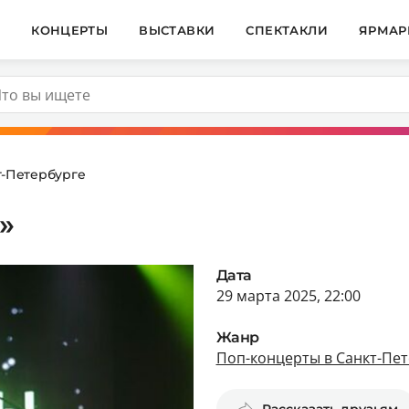
И
КОНЦЕРТЫ
ВЫСТАВКИ
СПЕКТАКЛИ
ЯРМАР
т-Петербурге
»
Дата
29 марта 2025, 22:00
Жанр
Поп-концерты в Санкт-Пет
Рассказать друзьям