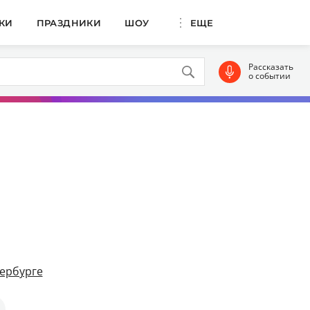
КИ
ПРАЗДНИКИ
ШОУ
ЕЩЕ
Рассказать
о событии
ербурге