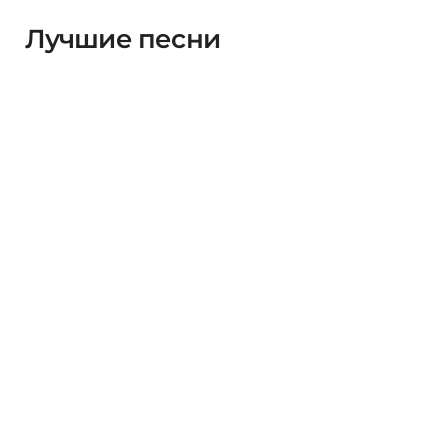
Лучшие песни