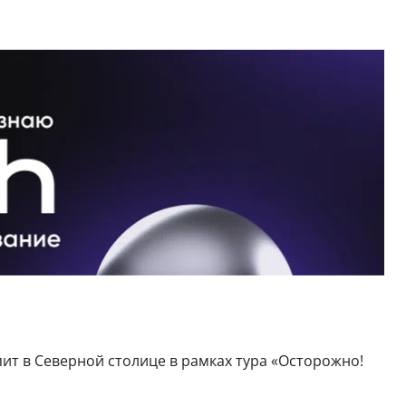
пит в Северной столице в рамках тура «Осторожно!