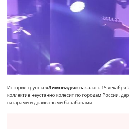
История группы
«Лимонады»
началась 15 декабря 2
коллектив неустанно колесит по городам России, да
гитарами и драйвовыми барабанами.