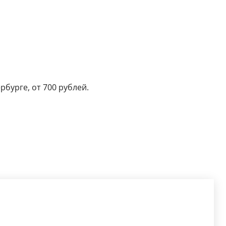
бурге, от 700 рублей.