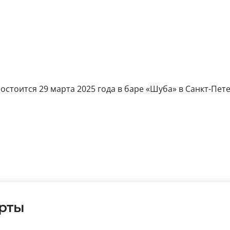
стоится 29 марта 2025 года в баре «Шуба» в Санкт-Петер
рты