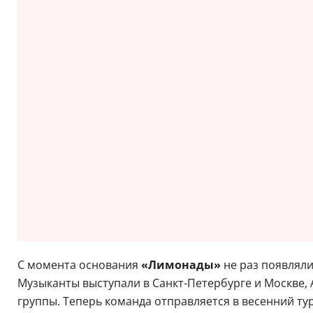
С момента основания
«Лимонады»
не раз появляли
Музыканты выступали в Санкт-Петербурге и Москве, 
группы. Теперь команда отправляется в весенний ту