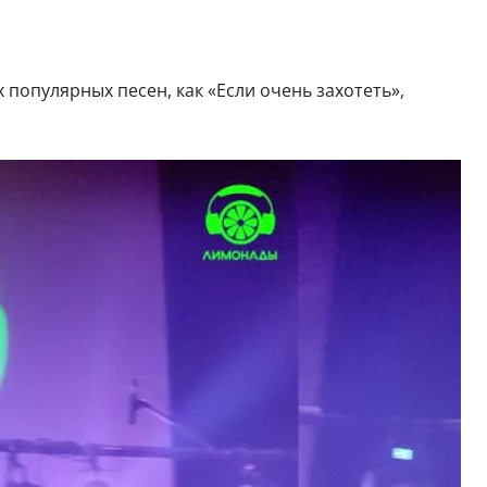
популярных песен, как «Если очень захотеть»,