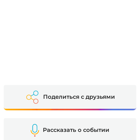
Поделиться с друзьями
Рассказать о событии