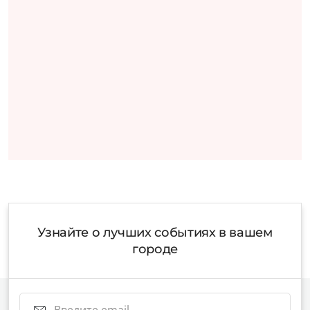
Узнайте о лучших событиях в вашем
городе