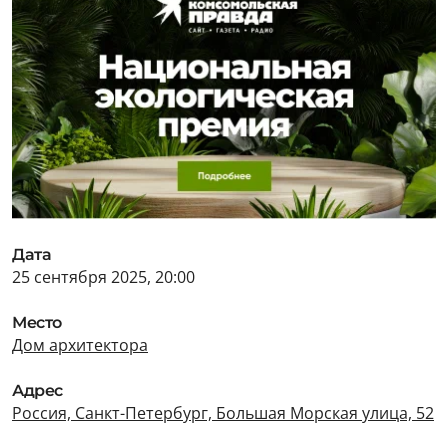
Дата
25 сентября 2025, 20:00
Место
Дом архитектора
Адрес
Россия, Санкт-Петербург, Большая Морская улица, 52