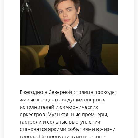
Ежегодно в Северной столице проходят
живые концерты ведущих оперных
исполнителей и симфонических
оркестров. Музыкальные премьеры,
гастроли и сольные выступления
становятся яркими событиями в жизни
города. Не пропустить интересные