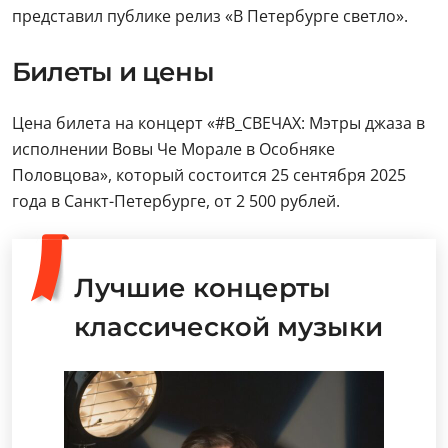
представил публике релиз «В Петербурге светло».
Билеты и цены
Цена билета на концерт «#В_СВЕЧАХ: Мэтры джаза в
исполнении Вовы Че Морале в Особняке
Половцова», который состоится 25 сентября 2025
года в Санкт-Петербурге, от 2 500 рублей.
Лучшие концерты
классической музыки