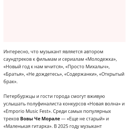
Интересно, что музыкант является автором
саундтреков к фильмам и сериалам «Молодежка»,
«Новый год к нам мчится», «Просто Михалыч»,
«Братья», «Не дождетесь», «Содержанки», «Открытый
брак».
Петербуржцы и гости города смогут вживую
услышать полуфиналиста конкурсов «Новая волна» и
«Emporio Music Fest». Среди самых популярных
треков
Вовы Че Морале
— «Еще не старый» и
«Маленькая гитарка». В 2025 году музыкант