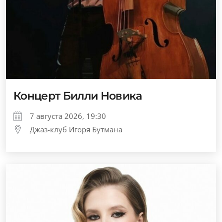
Концерт Билли Новика
7 августа 2026, 19:30
Джаз-клуб Игоря Бутмана