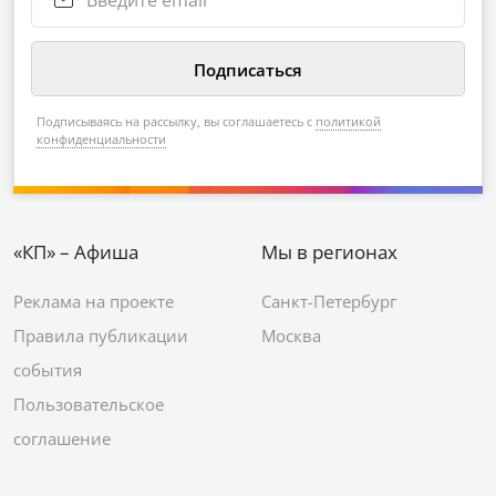
Подписываясь на рассылку, вы соглашаетесь с
политикой
конфиденциальности
«КП» – Афиша
Мы в регионах
Реклама на проекте
Санкт-Петербург
Правила публикации
Москва
события
Пользовательское
соглашение