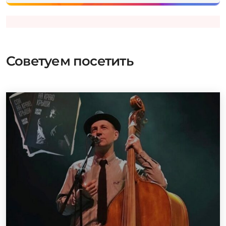
Советуем посетить