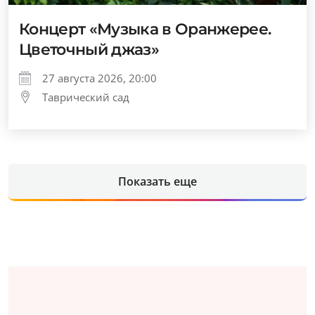
Концерт «Музыка в Оранжерее.
Цветочный джаз»
27 августа 2026, 20:00
Таврический сад
Показать еще