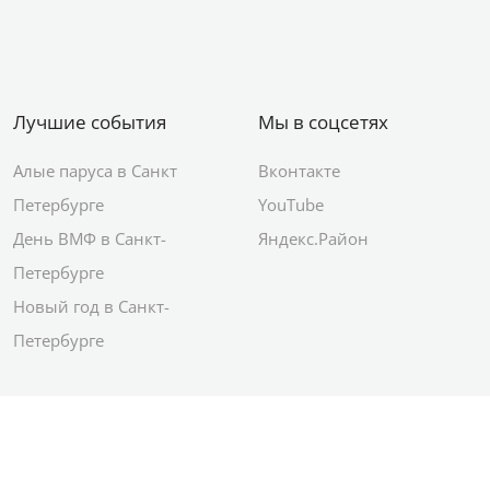
Лучшие события
Мы в соцсетях
Алые паруса в Санкт
Вконтакте
Петербурге
YouTube
День ВМФ в Санкт-
Яндекс.Район
Петербурге
Новый год в Санкт-
Петербурге