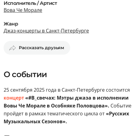
Исполнитель / Артист
Вова Че Морале
Жанр
Джаз-концерты в Санкт-Петербурге
Рассказать друзьям
О событии
25 сентября 2025 года в Санкт-Петербурге состоится
концерт
«#В_свечах: Мэтры джаза в исполнении
Вовы Че Морале в Особняке Половцова».
Событие
пройдет в рамках тематического цикла от
«Русских
Музыкальных Сезонов».