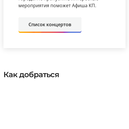
мероприятия поможет Афиша КП.
Список концертов
Как добраться