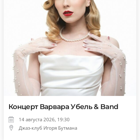
Концерт Варвара Убель & Band
14 августа 2026, 19:30
Джаз-клуб Игоря Бутмана