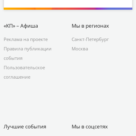
«КП» – Афиша
Мы в регионах
Реклама на проекте
Санкт-Петербург
Правила публикации
Москва
события
Пользовательское
соглашение
Лучшие события
Мы в соцсетях