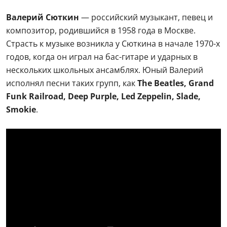
Валерий Сюткин
— российский музыкант, певец и
композитор, родившийся в 1958 года в Москве.
Страсть к музыке возникла у Сюткина в начале 1970-х
годов, когда он играл на бас-гитаре и ударных в
нескольких школьных ансамблях. Юный Валерий
исполнял песни таких групп, как
The Beatles, Grand
Funk Railroad, Deep Purple, Led Zeppelin, Slade,
Smokie
.