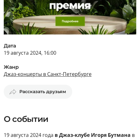
Дата
19 августа 2024, 16:00
Жанр
Джаз-концерты в Санкт-Петербурге
Рассказать друзьям
О событии
19 августа 2024 года
в Джаз-клубе Игоря Бутмана
в