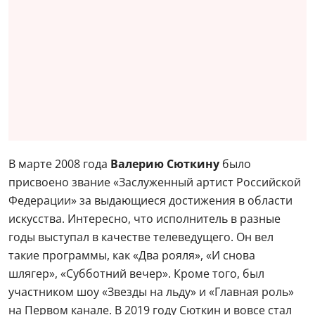
В марте 2008 года
Валерию Сюткину
было
присвоено звание «Заслуженный артист Российской
Федерации» за выдающиеся достижения в области
искусства. Интересно, что исполнитель в разные
годы выступал в качестве телеведущего. Он вел
такие программы, как «Два рояля», «И снова
шлягер», «Субботний вечер». Кроме того, был
участником шоу «Звезды на льду» и «Главная роль»
на Первом канале. В 2019 году Сюткин и вовсе стал