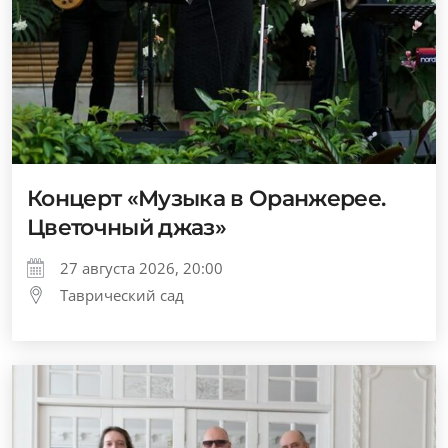
Концерт «Музыка в Оранжерее.
Цветочный джаз»
27 августа 2026, 20:00
Таврический сад