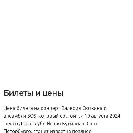
Билеты и цены
Цена билета на концерт Валерия Сюткина и
ансамбля SOS, который состоится 19 августа 2024
года в Джаз-клубе Игоря Бутмана в Санкт-
Петербурге, станет известна позднее.