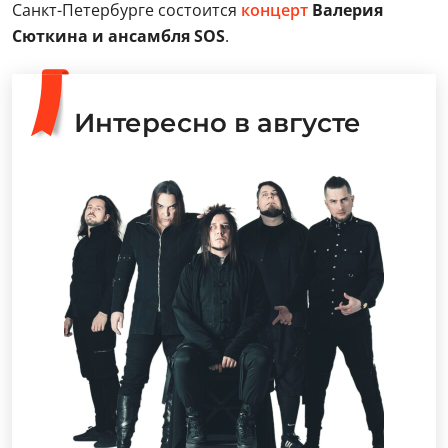
Санкт-Петербурге состоится
концерт
Валерия
Сюткина и ансамбля SOS
.
Интересно в августе