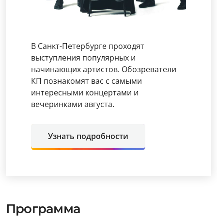
В Санкт-Петербурге проходят
выступления популярных и
начинающих артистов. Обозреватели
КП познакомят вас с самыми
интересными концертами и
вечеринками августа.
Узнать подробности
Программа