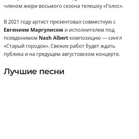
членом жюри восьмого сезона телешоу «Голос».
В 2021 году артист презентовал совместную с
Евгением Маргулисом
и исполнителем под
псевдонимом
Nash Albert
композицию — сингл
«Старый городок». Свежих работ будет ждать
публика и на грядущем августовском концерте.
Лучшие песни