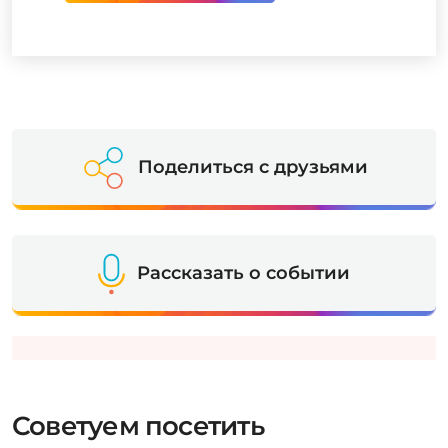
Поделиться с друзьями
Рассказать о событии
Советуем посетить