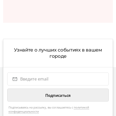
Узнайте о лучших событиях в вашем
городе
Подписываясь на рассылку, вы соглашаетесь с
политикой
конфиденциальности