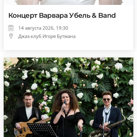
Концерт Варвара Убель & Band
14 августа 2026, 19:30
Джаз-клуб Игоря Бутмана