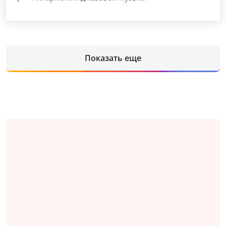
Показать еще