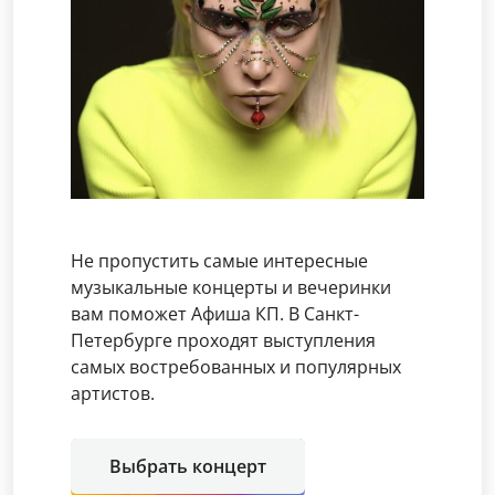
Не пропустить самые интересные
музыкальные концерты и вечеринки
вам поможет Афиша КП. В Санкт-
Петербурге проходят выступления
самых востребованных и популярных
артистов.
Выбрать концерт