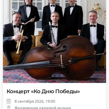
Концерт «Ко Дню Победы»
8 сентября 2026, 19:00
Филармония джазовой музыки