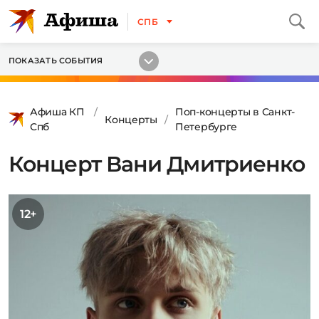
СПБ
ПОКАЗАТЬ СОБЫТИЯ
Афиша КП
Поп-концерты в Санкт-
Концерты
Спб
Петербурге
Концерт Вани Дмитриенко
12+