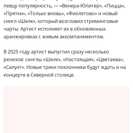
певцу популярность, — «Венера-Юпитер», «Пицца»,
«Прятки», «Только вновь», «Фиолетово» и новый
сингл «Шелк», который возглавил стриминговые
чарты. Артист исполняет их в обновленных
аранжировках с живым аккомпанементом.
В 2025 году артист выпустил сразу несколько
релизов: синглы «Шелк», «Настоящая», «Цветаева»,
«Силуэт». Новые треки поклонники будут ждать и на
концерте в Северной столице.