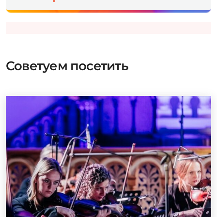
Советуем посетить