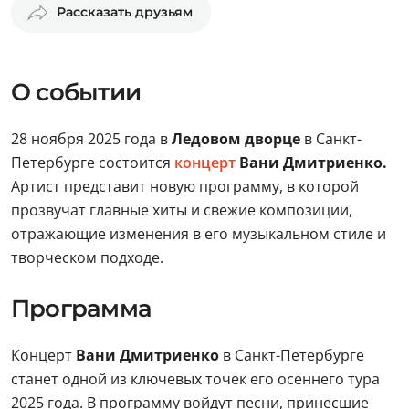
Рассказать друзьям
О событии
28 ноября 2025 года в
Ледовом дворце
в Санкт-
Петербурге состоится
концерт
Вани Дмитриенко.
Артист представит новую программу, в которой
прозвучат главные хиты и свежие композиции,
отражающие изменения в его музыкальном стиле и
творческом подходе.
Программа
Концерт
Вани Дмитриенко
в Санкт-Петербурге
станет одной из ключевых точек его осеннего тура
2025 года. В программу войдут песни, принесшие