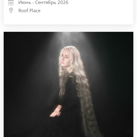
Июнь - Сентябрь 2026
Roof Place