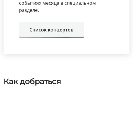
событиях месяца в специальном
разделе.
Список концертов
Как добраться