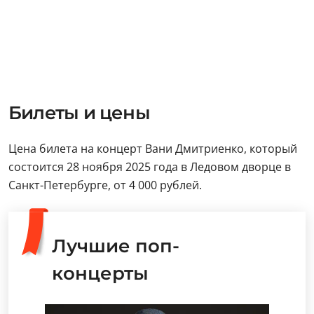
Билеты и цены
Цена билета на концерт Вани Дмитриенко, который
состоится 28 ноября 2025 года в Ледовом дворце в
Санкт-Петербурге, от 4 000 рублей.
Лучшие поп-
концерты