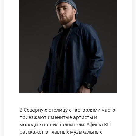
В Северную столицу с гастролями часто
приезжают именитые артисты и
молодые поп-исполнители. Афиша КП
расскажет о главных музыкальных