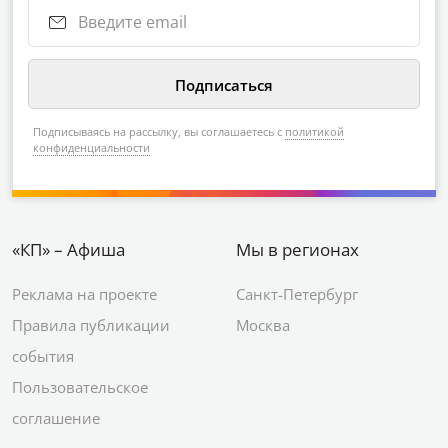
Подписываясь на рассылку, вы соглашаетесь с
политикой
конфиденциальности
«КП» – Афиша
Мы в регионах
Реклама на проекте
Санкт-Петербург
Правила публикации
Москва
события
Пользовательское
соглашение