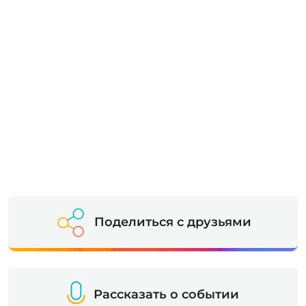
Поделиться с друзьями
Рассказать о событии