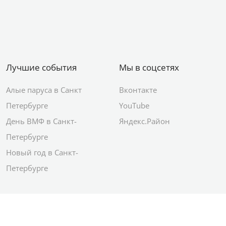
Лучшие события
Мы в соцсетях
Алые паруса в Санкт
Вконтакте
Петербурге
YouTube
День ВМФ в Санкт-
Яндекс.Район
Петербурге
Новый год в Санкт-
Петербурге