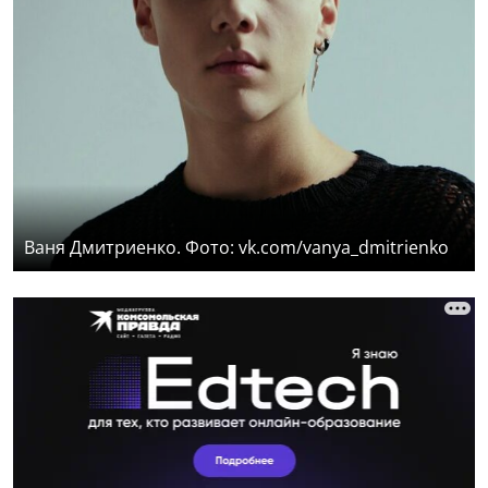
Ваня Дмитриенко. Фото: vk.com/vanya_dmitrienko