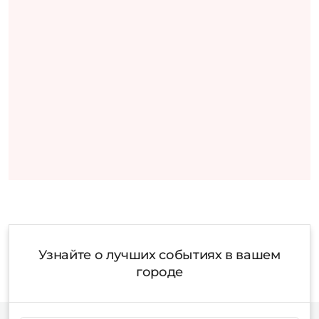
Узнайте о лучших событиях в вашем
городе