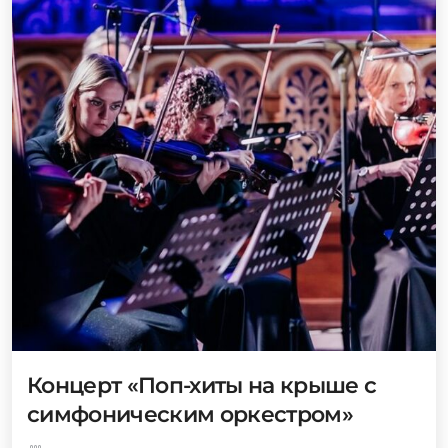
Концерт «Поп-хиты на крыше с
симфоническим оркестром»