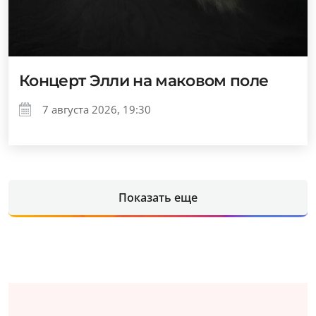
Концерт Элли на маковом поле
7 августа 2026, 19:30
Показать еще