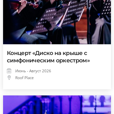
Концерт «Диско на крыше с
симфоническим оркестром»
Июнь - Август 2026
Roof Place