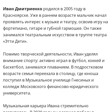
Иван Дмитриенко
родился в 2005 году в
Красноярске. Уже в раннем возрасте мальчик начал
проявлять интерес к музыке и театру, освоив игру на
фортепиано, гитаре и губной гармошке. Он также
занимался театральным искусством в труппе театра
«Этти Дети».
Помимо творческой деятельности, Иван уделял
внимание спорту: активно играл в футбол, хоккей и
баскетбол, занимался плаванием. В подростковом
возрасте семья переехала в столицу, где юноша
поступил в Музыкальное училище Гнесиных и
колледж Московского финансово-юридического
университета.
Музыкальная карьера Ивана стремительно