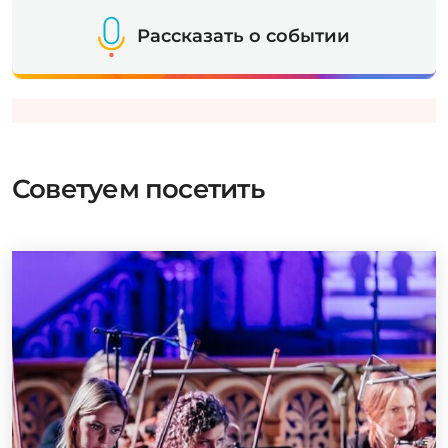
Рассказать о событии
Советуем посетить