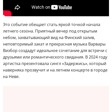
Это событие обещает стать яркой точкой начала
летнего сезона. Приятный вечер под открытым
небом, захватывающий вид на Финский залив,
неповторимый закат и прекрасная музыка Варвары
Визбор создадут идеальное сочетание для встречи с
друзьями или романтического свидания. В 2024 году
артистка презентовала сингл «Задержись», который
наверняка прозвучит и на летнем концерте в городе
на Неве.