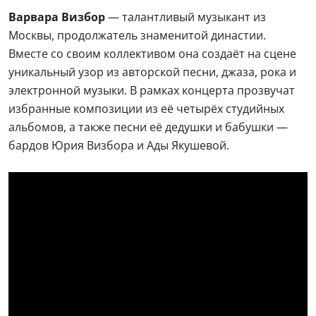
Варвара Визбор
— талантливый музыкант из
Москвы, продолжатель знаменитой династии.
Вместе со своим коллективом она создаёт на сцене
уникальный узор из авторской песни, джаза, рока и
электронной музыки. В рамках концерта прозвучат
избранные композиции из её четырёх студийных
альбомов, а также песни её дедушки и бабушки —
бардов Юрия Визбора и Ады Якушевой.