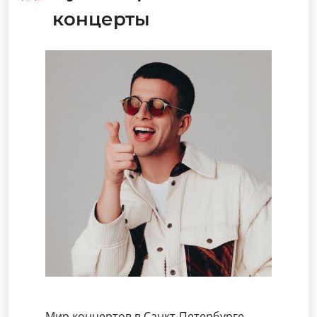
концерты
Мир концертов в Санкт-Петербурге