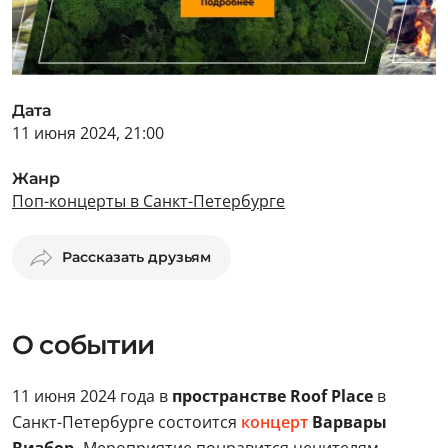
Дата
11 июня 2024, 21:00
Жанр
Поп-концерты в Санкт-Петербурге
Рассказать друзьям
О событии
11 июня 2024 года в
пространстве Roof Place
в
Санкт-Петербурге состоится
концерт
Варвары