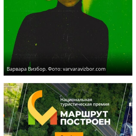
Варвара Визбор. Фото: varvaravizbor.com