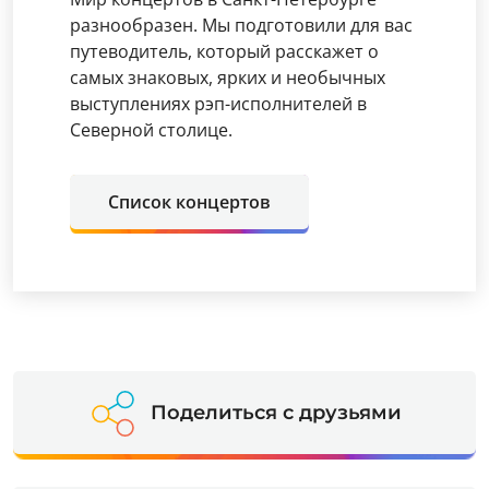
разнообразен. Мы подготовили для вас
путеводитель, который расскажет о
самых знаковых, ярких и необычных
выступлениях рэп-исполнителей в
Северной столице.
Список концертов
Поделиться с друзьями