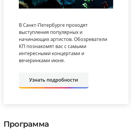
В Санкт-Петербурге проходят
выступления популярных и
начинающих артистов. Обозреватели
КП познакомят вас с самыми
интересными концертами и
вечеринками июня.
Узнать подробности
Программа