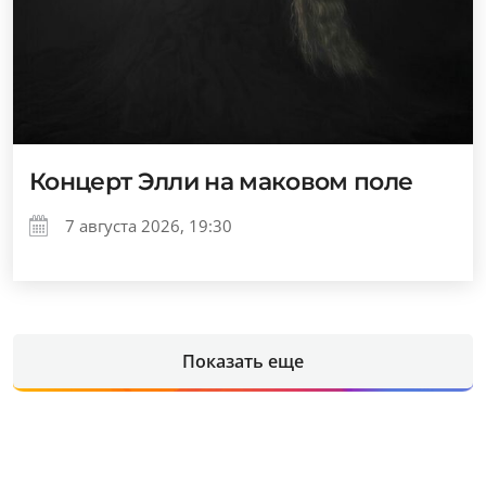
Концерт Элли на маковом поле
7 августа 2026, 19:30
Показать еще