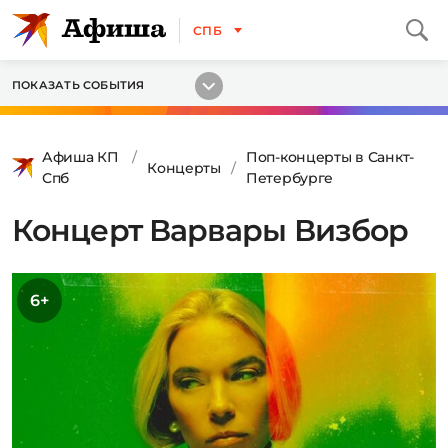
СПБ
ПОКАЗАТЬ СОБЫТИЯ
Афиша КП
Поп-концерты в Санкт-
Концерты
Спб
Петербурге
Концерт Варвары Визбор
6+