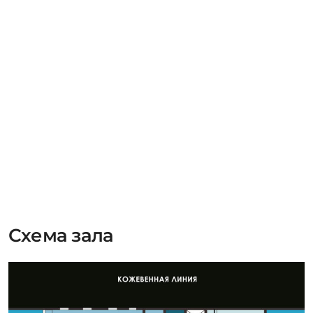
Схема зала