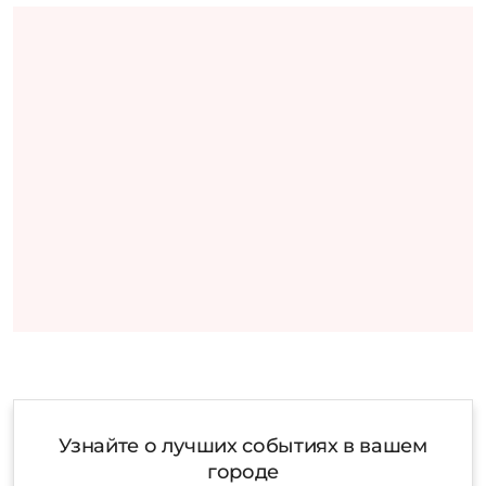
Узнайте о лучших событиях в вашем
городе