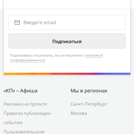
Подписываясь на рассылку, вы соглашаетесь с
политикой
конфиденциальности
«КП» – Афиша
Мы в регионах
Реклама на проекте
Санкт-Петербург
Правила публикации
Москва
события
Пользовательское