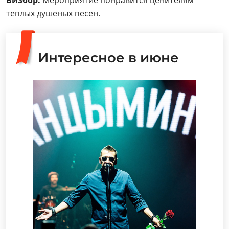
Визбор.
Мероприятие понравится ценителям
теплых душеных песен.
Интересное в июне