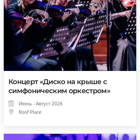
Концерт «Диско на крыше с
симфоническим оркестром»
Июнь - Август 2026
Roof Place