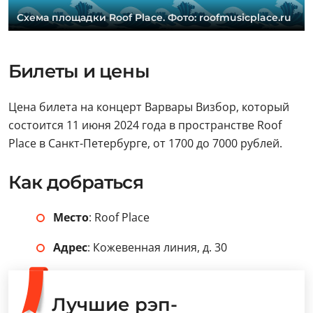
Cхема площадки Roof Place. Фото: roofmusicplace.ru
Билеты и цены
Цена билета на концерт Варвары Визбор, который
состоится 11 июня 2024 года в пространстве Roof
Place в Санкт-Петербурге, от 1700 до 7000 рублей.
Как добраться
Место
: Roof Place
Адрес
: Кожевенная линия, д. 30
Лучшие рэп-