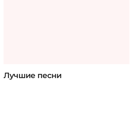
Лучшие песни