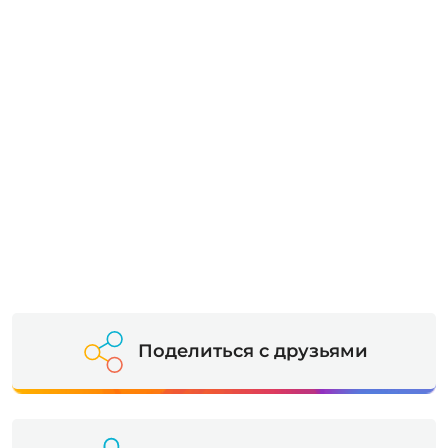
Поделиться с друзьями