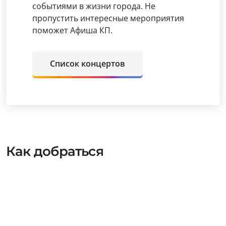
событиями в жизни города. Не
пропустить интересные мероприятия
поможет Афиша КП.
Список концертов
Как добраться