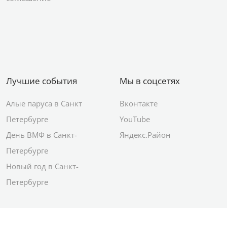
Лучшие события
Мы в соцсетях
Алые паруса в Санкт
Вконтакте
Петербурге
YouTube
День ВМФ в Санкт-
Яндекс.Район
Петербурге
Новый год в Санкт-
Петербурге