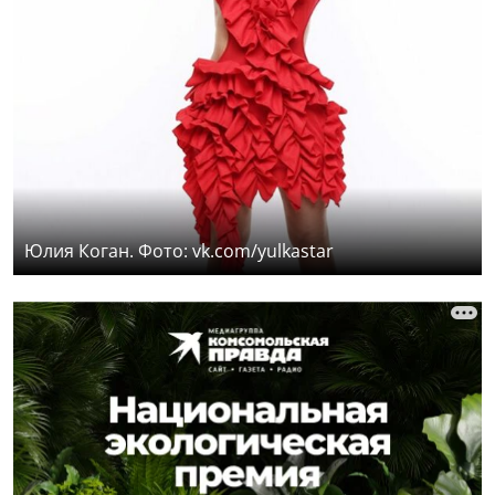
Юлия Коган. Фото: vk.com/yulkastar