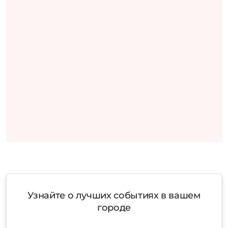
Узнайте о лучших событиях в вашем
городе