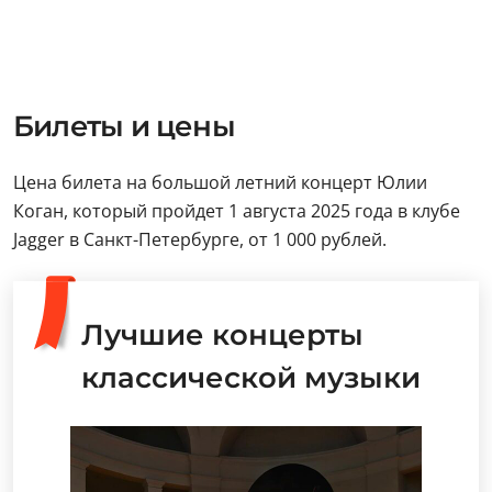
Билеты и цены
Цена билета на большой летний концерт Юлии
Коган, который пройдет 1 августа 2025 года в клубе
Jagger в Санкт-Петербурге, от 1 000 рублей.
Лучшие концерты
классической музыки