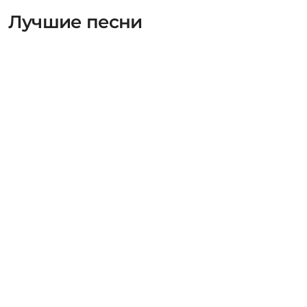
Лучшие песни