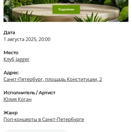
Дата
1 августа 2025, 20:00
Место
Клуб Jagger
Адрес
Санкт-Петербург, площадь Конституции, 2
Исполнитель / Артист
Юлия Коган
Жанр
Поп-концерты в Санкт-Петербурге