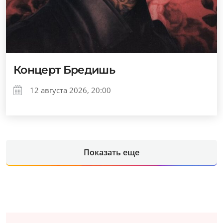
Концерт Бредишь
12 августа 2026, 20:00
Показать еще