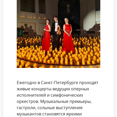
Ежегодно в Санкт-Петербурге проходят
живые концерты ведущих оперных
исполнителей и симфонических
оркестров. Музыкальные премьеры,
гастроли, сольные выступления
музыкантов становятся яркими