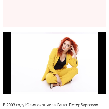
В 2003 году Юлия окончила Санкт-Петербургскую