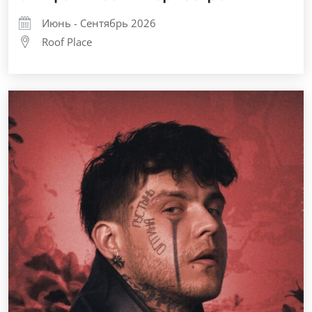
Июнь - Сентябрь 2026
Roof Place