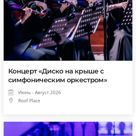
Концерт «Диско на крыше с
симфоническим оркестром»
Июнь - Август 2026
Roof Place