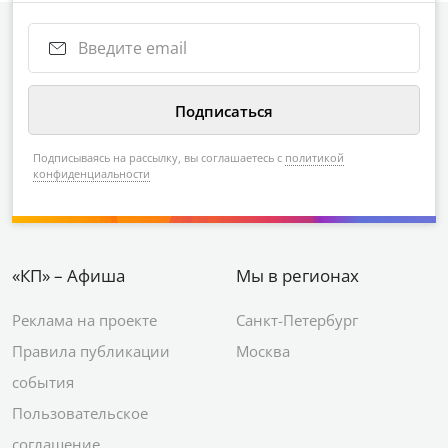
Подписываясь на рассылку, вы соглашаетесь с
политикой
конфиденциальности
«КП» – Афиша
Мы в регионах
Реклама на проекте
Санкт-Петербург
Правила публикации
Москва
события
Пользовательское
соглашение