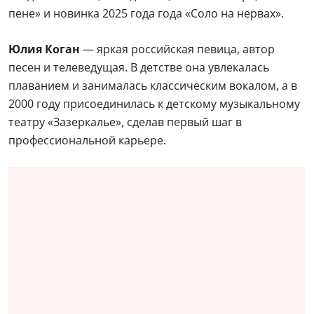
пене» и новинка 2025 года года «Соло на нервах».
Юлия Коган
— яркая российская певица, автор
песен и телеведущая. В детстве она увлекалась
плаванием и занималась классическим вокалом, а в
2000 году присоединилась к детскому музыкальному
театру «Зазеркалье», сделав первый шаг в
профессиональной карьере.