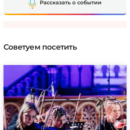
Рассказать о событии
Советуем посетить