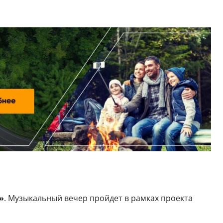
»
. Музыкальный вечер пройдет в рамках проекта