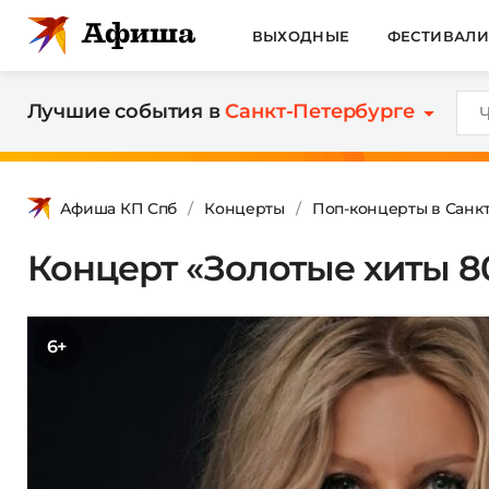
ВЫХОДНЫЕ
ФЕСТИВАЛ
Лучшие события в
Санкт-Петербурге
Афиша КП Спб
Концерты
Поп-концерты в Санк
Концерт «Золотые хиты 8
6+