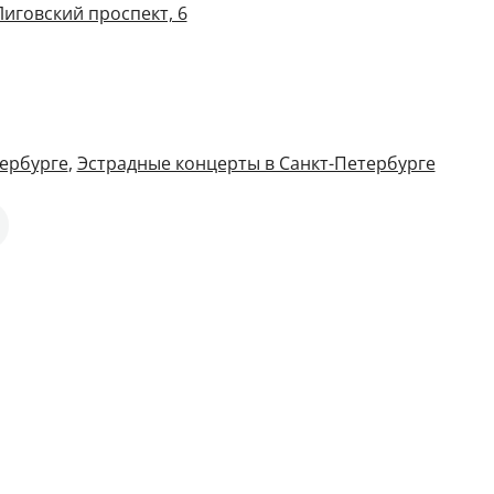
Лиговский проспект, 6
ербурге
,
Эстрадные концерты в Санкт-Петербурге