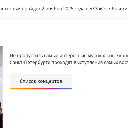
 который пройдет 2 ноября 2025 года в БКЗ «Октябрьский
Не пропустить самые интересные музыкальные кон
Санкт-Петербурге проходят выступления самых вос
Список концертов