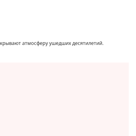
ткрывают атмосферу ушедших десятилетий.