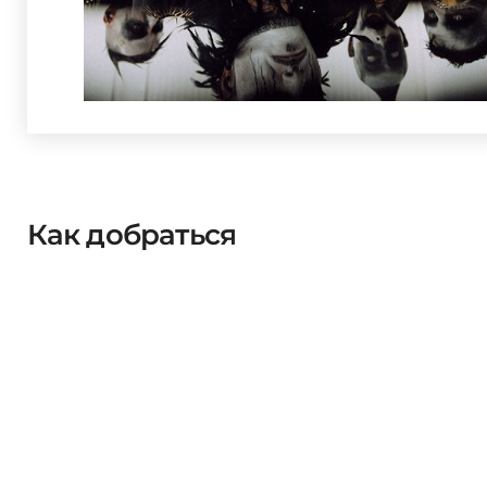
Как добраться