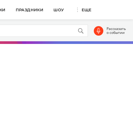
КИ
ПРАЗДНИКИ
ШОУ
ЕЩЕ
Рассказать
о событии