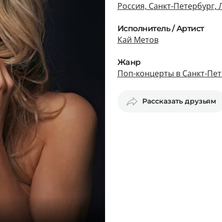
Россия, Санкт-Петербург, 
Исполнитель / Артист
Кай Метов
Жанр
Поп-концерты в Санкт-Пет
Рассказать друзьям