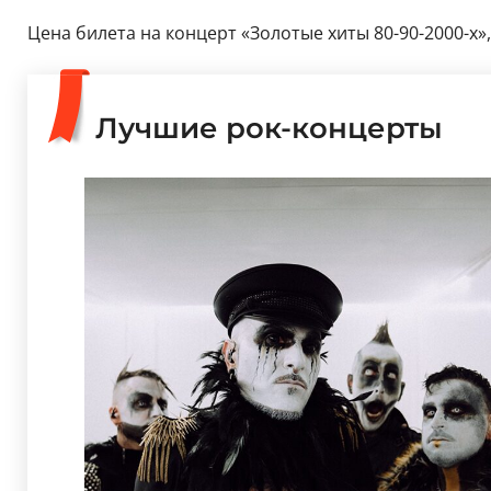
Цена билета на концерт «Золотые хиты 80-90-2000-х»,
Лучшие рок-концерты