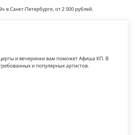
» в Санкт-Петербурге, от 2 000 рублей.
церты и вечеринки вам поможет Афиша КП. В
требованных и популярных артистов.