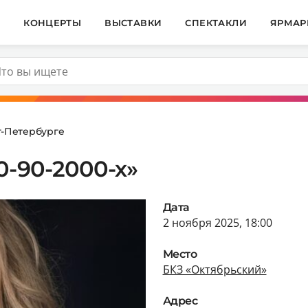
И
КОНЦЕРТЫ
ВЫСТАВКИ
СПЕКТАКЛИ
ЯРМАР
т-Петербурге
0-90-2000-х»
Дата
2 ноября 2025, 18:00
Место
БКЗ «Октябрьский»
Адрес