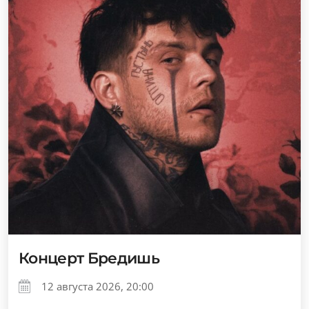
Концерт Бредишь
12 августа 2026, 20:00