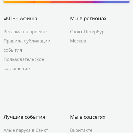
«КП» – Афиша
Мы в регионах
Реклама на проекте
Санкт-Петербург
Правила публикации
Москва
события
Пользовательское
соглашение
Лучшие события
Мы в соцсетях
Алые паруса в Санкт
Вконтакте