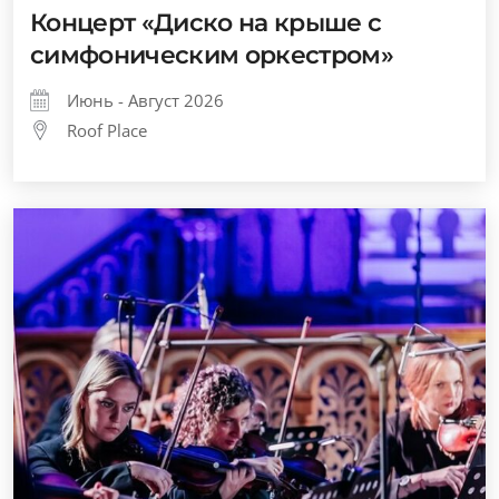
Концерт «Диско на крыше с
симфоническим оркестром»
Июнь - Август 2026
Roof Place