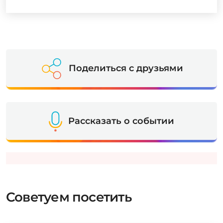
Поделиться с друзьями
Рассказать о событии
Советуем посетить