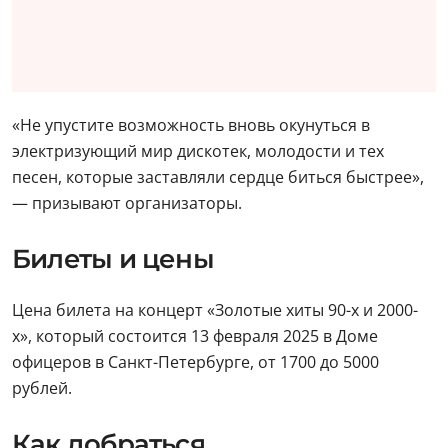
«Не упустите возможность вновь окунуться в
электризующий мир дискотек, молодости и тех
песен, которые заставляли сердце биться быстрее»,
— призывают организаторы.
Билеты и цены
Цена билета на концерт «Золотые хиты 90-х и 2000-
х», который состоится 13 февраля 2025 в Доме
офицеров в Санкт-Петербурге, от 1700 до 5000
рублей.
Как добраться