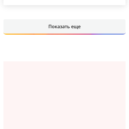
Показать еще