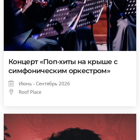
Концерт «Поп-хиты на крыше с
симфоническим оркестром»
Июнь - Сентябрь 2026
Roof Place