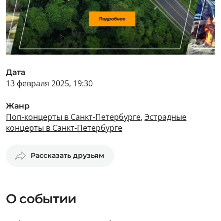
Дата
13 февраля 2025, 19:30
Жанр
Поп-концерты в Санкт-Петербурге
,
Эстрадные
концерты в Санкт-Петербурге
Рассказать друзьям
О событии