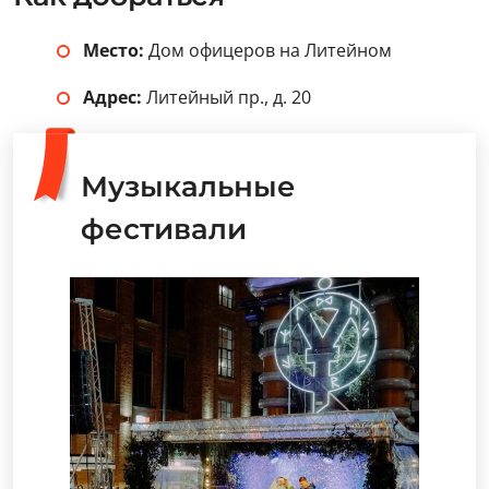
Место:
Дом офицеров на Литейном
Адрес:
Литейный пр., д. 20
Музыкальные
фестивали