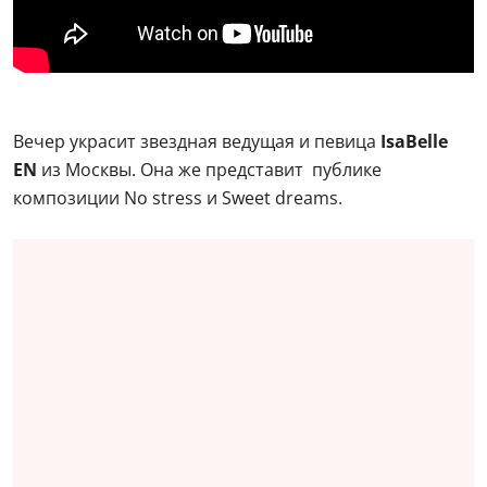
Вечер украсит звездная ведущая и певица
IsaBelle
EN
из Москвы. Она же представит публике
композиции No stress и Sweet dreams.