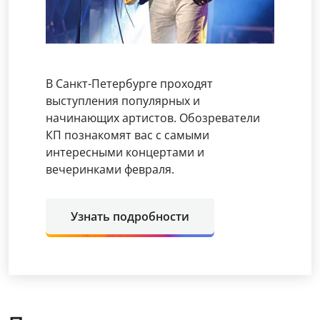
В Санкт-Петербурге проходят
выступления популярных и
начинающих артистов. Обозреватели
КП познакомят вас с самыми
интересными концертами и
вечеринками февраля.
Узнать подробности