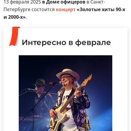
13 февраля 2025
в Доме офицеров
в Санкт-
Петербурге состоится
концерт
«Золотые хиты 90-х
и 2000-х»
.
Интересно в феврале