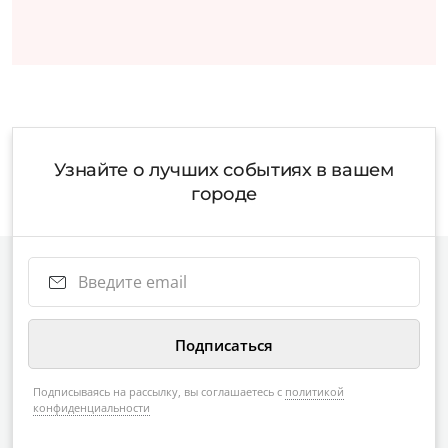
Узнайте о лучших событиях в вашем
городе
Подписываясь на рассылку, вы соглашаетесь с
политикой
конфиденциальности