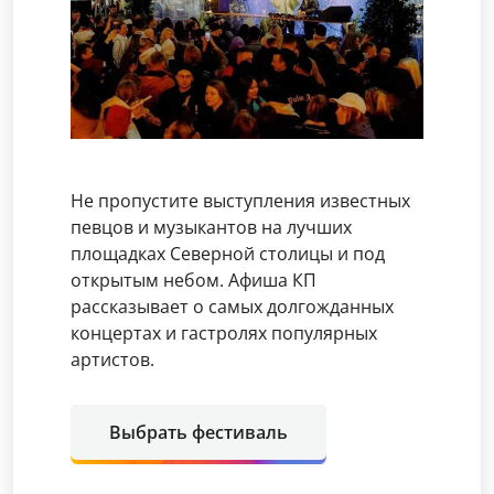
Не пропустите выступления известных
певцов и музыкантов на лучших
площадках Северной столицы и под
открытым небом. Афиша КП
рассказывает о самых долгожданных
концертах и гастролях популярных
артистов.
Выбрать фестиваль