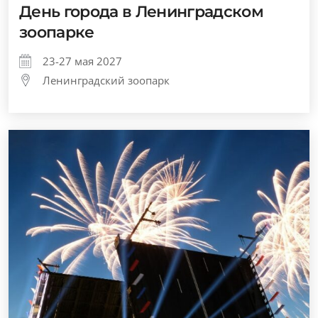
День города в Ленинградском
зоопарке
23-27 мая 2027
Ленинградский зоопарк