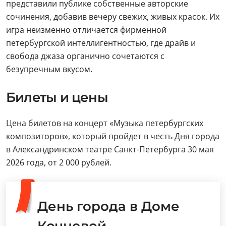
представили публике собственные авторские
сочинения, добавив вечеру свежих, живых красок. Их
игра неизменно отличается фирменной
петербургской интеллигентностью, где драйв и
свобода джаза органично сочетаются с
безупречным вкусом.
Билеты и цены
Цена билетов на концерт «Музыка петербургских
композиторов», который пройдет в честь Дня города
в Александринском театре Санкт-Петербурга 30 мая
2026 года, от 2 000 рублей.
День города в Доме