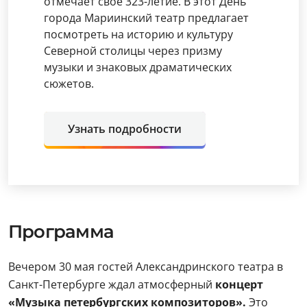
отмечает свое 323-летие. В этот День
города Мариинский театр предлагает
посмотреть на историю и культуру
Северной столицы через призму
музыки и знаковых драматических
сюжетов.
Узнать подробности
Программа
Вечером 30 мая гостей Александринского театра в
Санкт-Петербурге ждал атмосферный
концерт
«Музыка петербургских композиторов».
Это