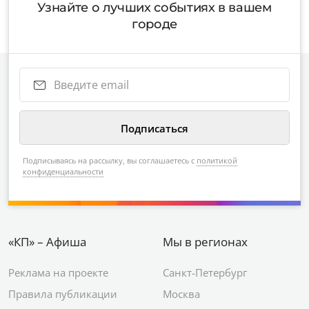
Узнайте о лучших событиях в вашем
городе
Подписываясь на рассылку, вы соглашаетесь с
политикой
конфиденциальности
«КП» – Афиша
Мы в регионах
Реклама на проекте
Санкт-Петербург
Правила публикации
Москва