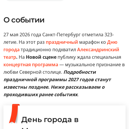
О событии
27 мая 2026 года Санкт-Петербург отметила 323-
летие. На этот раз
праздничный
марафон ко
Дню
города
традиционно подхватил
Александринский
театр
.
На
Новой сцене
публику ждала специальная
концертная программа
— музыкальное признание в
любви Северной столице.
Подробности
праздничной программы 2027 годов станут
известны позднее. Ниже рассказываем о
проходивших ранее событиях
.
День города в