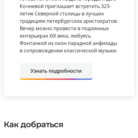
Кочневой приглашает встретить 323-
летие Северной столицы в лучших
традициях петербургских аристократов.
Вечер можно провести в подлинных
интерьерах XIX века, любуясь
Фонтанкой из окон парадной анфилады
в сопровождении классической музыки.
Узнать подробности
Как добраться