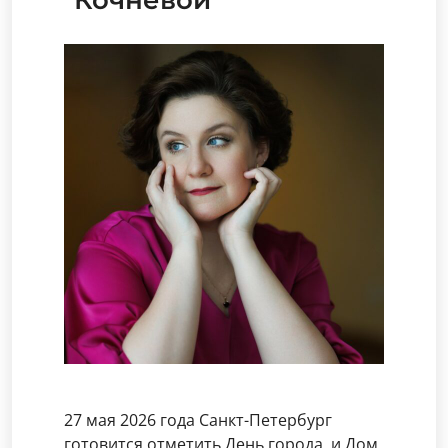
Кочневой
27 мая 2026 года Санкт-Петербург
готовится отметить День города, и Дом