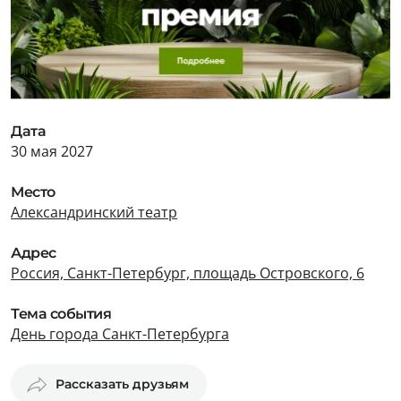
Дата
30 мая 2027
Место
Александринский театр
Адрес
Россия, Санкт-Петербург, площадь Островского, 6
Тема события
День города Санкт-Петербурга
Рассказать друзьям