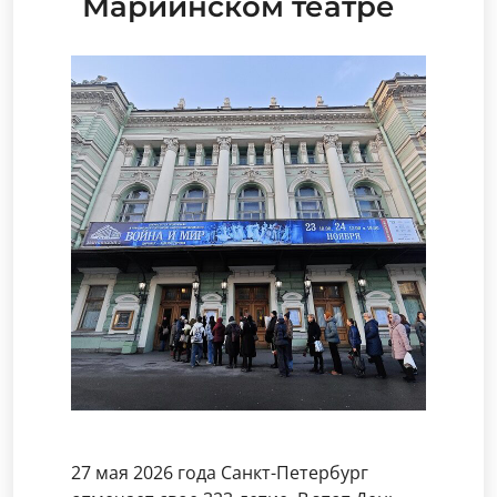
Мариинском театре
27 мая 2026 года Санкт-Петербург