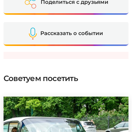
Поделиться с друзьями
Рассказать о событии
Советуем посетить