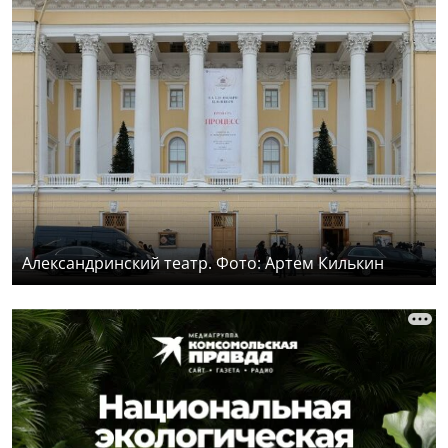
Александринский театр. Фото: Артем Килькин