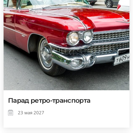
Парад ретро-транспорта
23 мая 2027