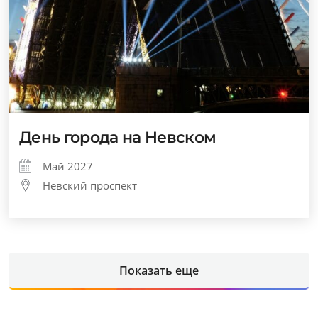
День города на Невском
Май 2027
Невский проспект
Показать еще