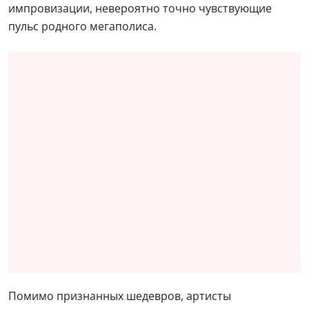
импровизации, невероятно точно чувствующие
пульс родного мегаполиса.
Помимо признанных шедевров, артисты