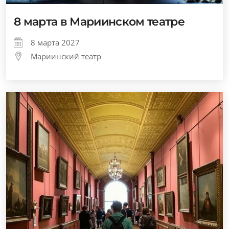
8 марта в Мариинском театре
8 марта 2027
Мариинский театр