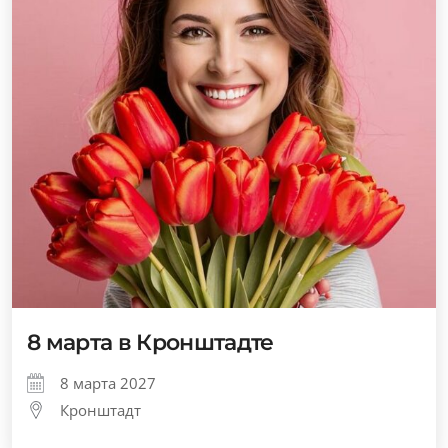
8 марта в Кронштадте
8 марта 2027
Кронштадт