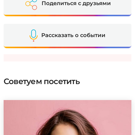
Поделиться с друзьями
Рассказать о событии
Советуем посетить