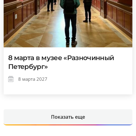
8 марта в музее «Разночинный
Петербург»
8 марта 2027
Показать еще