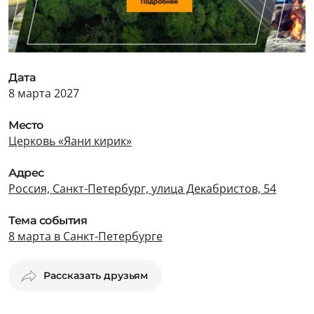
Дата
8 марта 2027
Место
Церковь «Яани кирик»
Адрес
Россия, Санкт-Петербург, улица Декабристов, 54
Тема события
8 марта в Санкт-Петербурге
Рассказать друзьям