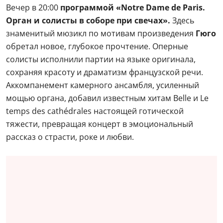
Вечер в 20:00
программой «Notre Dame de Paris.
Орган и солисты в соборе при свечах».
Здесь
знаменитый мюзикл по мотивам произведения
Гюго
обретал новое, глубокое прочтение. Оперные
солисты исполнили партии на языке оригинала,
сохраняя красоту и драматизм французской речи.
Аккомпанемент камерного ансамбля, усиленный
мощью органа, добавил известным хитам Belle и Le
temps des cathédrales настоящей готической
тяжести, превращая концерт в эмоциональный
рассказ о страсти, роке и любви.