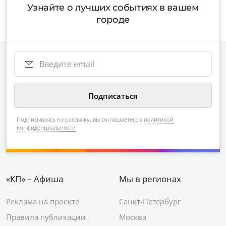
Узнайте о лучших событиях в вашем
городе
Подписываясь на рассылку, вы соглашаетесь с
политикой
конфиденциальности
«КП» – Афиша
Мы в регионах
Реклама на проекте
Санкт-Петербург
Правила публикации
Москва