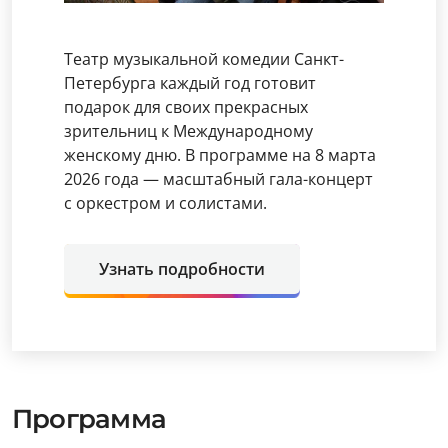
Театр музыкальной комедии Санкт-
Петербурга каждый год готовит
подарок для своих прекрасных
зрительниц к Международному
женскому дню. В программе на 8 марта
2026 года — масштабный гала-концерт
с оркестром и солистами.
Узнать подробности
Программа