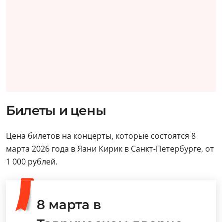
Билеты и цены
Цена билетов на концерты, которые состоятся 8
марта 2026 года в Яани Кирик в Санкт-Петербурге, от
1 000 рублей.
8 марта в