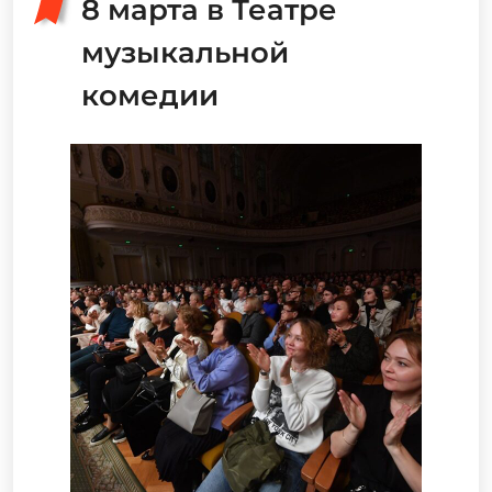
8 марта в Театре
музыкальной
комедии