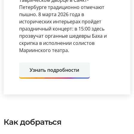
Таврическом дворце в Санкт-
Петербурге традиционно отмечают
пышно. 8 марта 2026 года в
исторических интерьерах пройдет
праздничный концерт: в 15:00 здесь
прозвучат органные шедевры Баха и
скрипка в исполнении солистов
Мариинского театра.
Узнать подробности
Как добраться