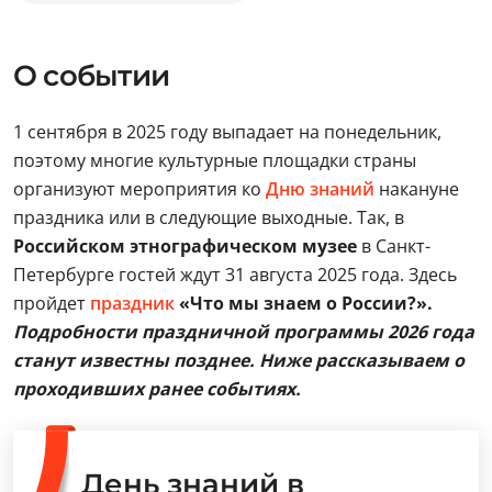
О событии
1 сентября в 2025 году выпадает на понедельник,
поэтому многие культурные площадки страны
организуют мероприятия ко
Дню знаний
накануне
праздника или в следующие выходные. Так, в
Российском этнографическом музее
в Санкт-
Петербурге гостей ждут 31 августа 2025 года. Здесь
пройдет
праздник
«Что мы знаем о России?».
Подробности праздничной программы 2026 года
станут известны позднее. Ниже рассказываем о
проходивших ранее событиях.
День знаний в