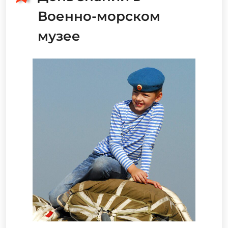
Военно-морском
музее