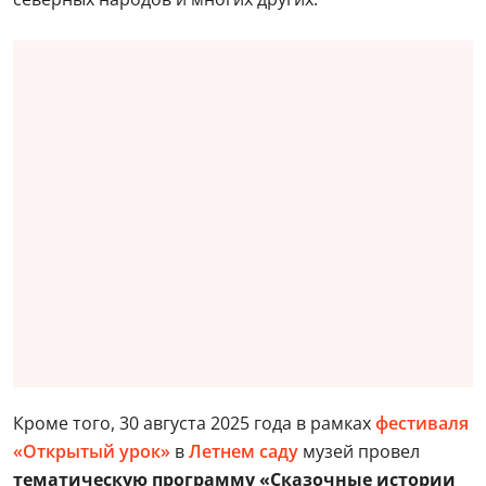
Кроме того, 30 августа 2025 года в рамках
фестиваля
«Открытый урок»
в
Летнем саду
музей провел
тематическую программу «Сказочные истории