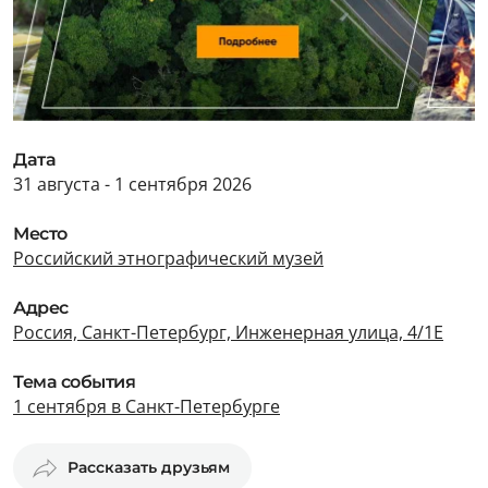
Дата
31 августа - 1 сентября 2026
Место
Российский этнографический музей
Адрес
Россия, Санкт-Петербург, Инженерная улица, 4/1Е
Тема события
1 сентября в Санкт-Петербурге
Рассказать друзьям