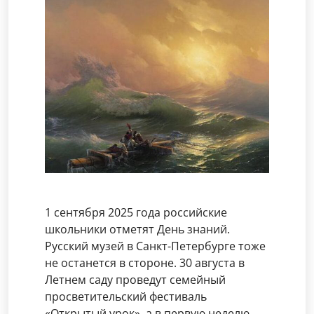
1 сентября 2025 года российские
школьники отметят День знаний.
Русский музей в Санкт-Петербурге тоже
не останется в стороне. 30 августа в
Летнем саду проведут семейный
просветительский фестиваль
«Открытый урок», а в первую неделю