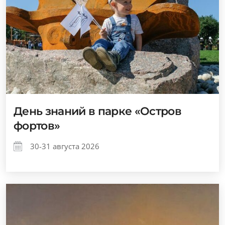
День знаний в парке «Остров
фортов»
30-31 августа 2026