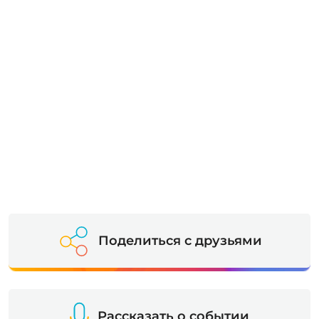
Поделиться с друзьями
Рассказать о событии