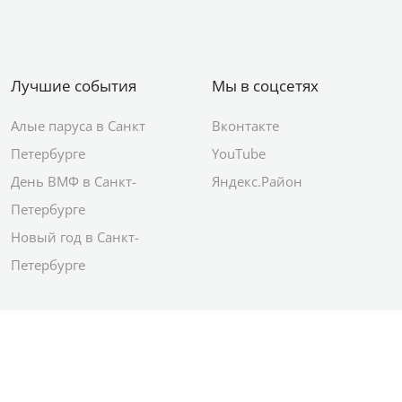
Лучшие события
Мы в соцсетях
Алые паруса в Санкт
Вконтакте
Петербурге
YouTube
День ВМФ в Санкт-
Яндекс.Район
Петербурге
Новый год в Санкт-
Петербурге