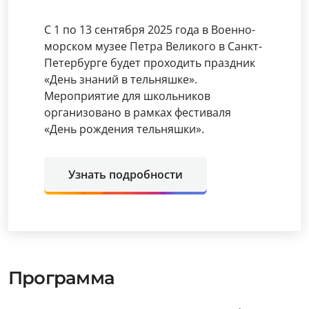
С 1 по 13 сентября 2025 года в Военно-
морском музее Петра Великого в Санкт-
Петербурге будет проходить праздник
«День знаний в тельняшке».
Мероприятие для школьников
организовано в рамках фестиваля
«День рождения тельняшки».
Узнать подробности
Программа