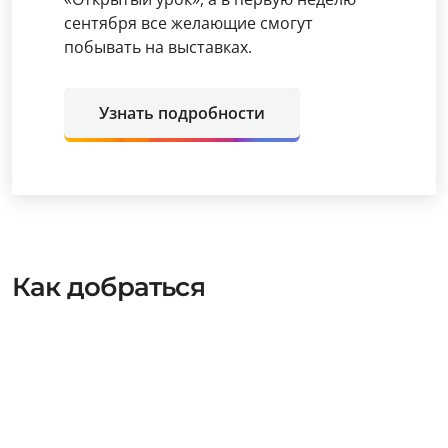
сентября все желающие смогут
побывать на выставках.
Узнать подробности
Как добраться