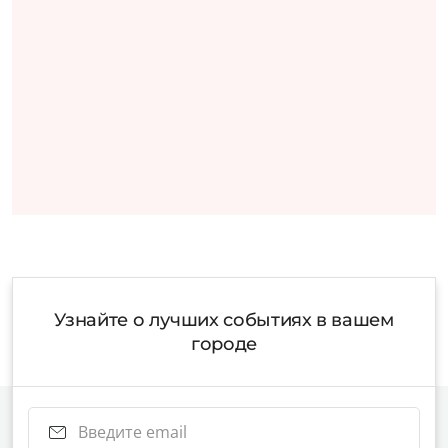
Узнайте о лучших событиях в вашем
городе