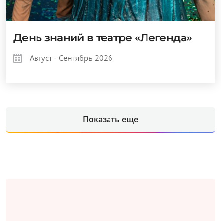
День знаний в театре «Легенда»
Август - Сентябрь 2026
Показать еще