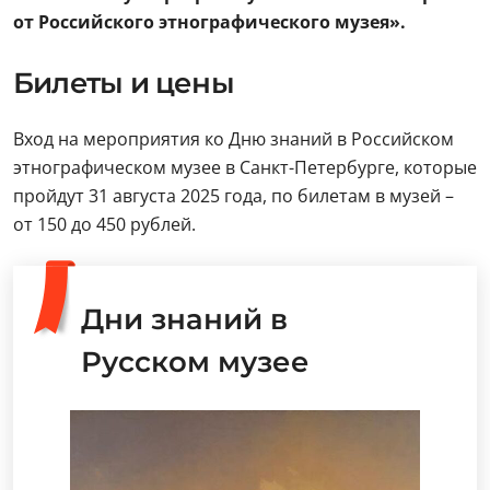
от Российского этнографического музея».
Билеты и цены
Вход на мероприятия ко Дню знаний в Российском
этнографическом музее в Санкт-Петербурге, которые
пройдут 31 августа 2025 года, по билетам в музей –
от 150 до 450 рублей.
Дни знаний в
Русском музее