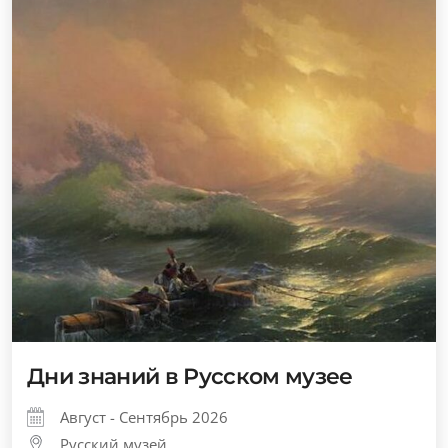
Дни знаний в Русском музее
Август - Сентябрь 2026
Русский музей