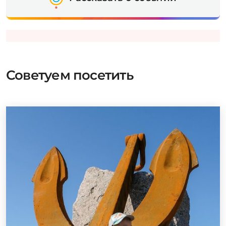
Советуем посетить