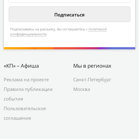
Подписываясь на рассылку, вы соглашаетесь с
политикой
конфиденциальности
«КП» – Афиша
Мы в регионах
Реклама на проекте
Санкт-Петербург
Правила публикации
Москва
события
Пользовательское
соглашение