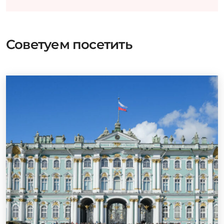
Советуем посетить