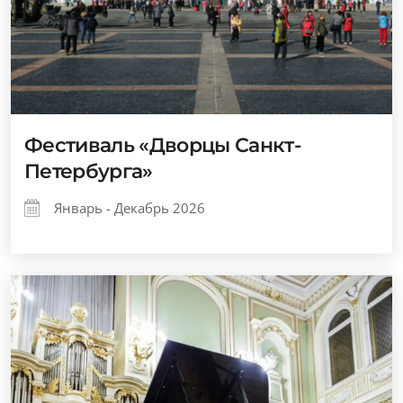
Фестиваль «Дворцы Санкт-
Петербурга»
Январь - Декабрь 2026