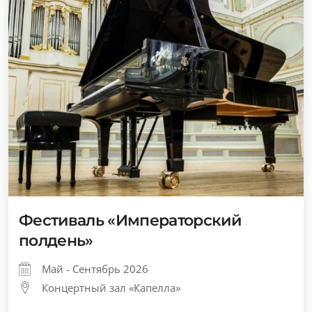
Фестиваль «Императорский
полдень»
Май - Сентябрь 2026
Концертный зал «Капелла»