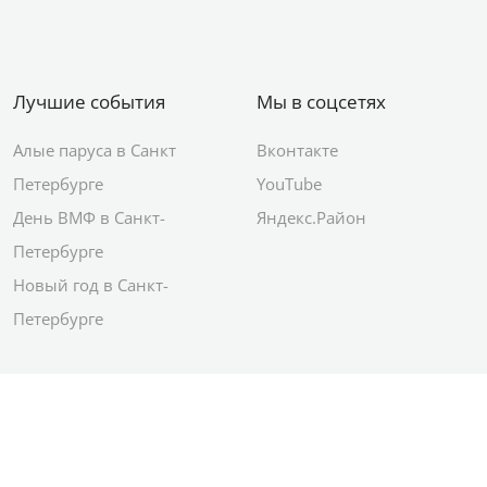
Лучшие события
Мы в соцсетях
Алые паруса в Санкт
Вконтакте
Петербурге
YouTube
День ВМФ в Санкт-
Яндекс.Район
Петербурге
Новый год в Санкт-
Петербурге