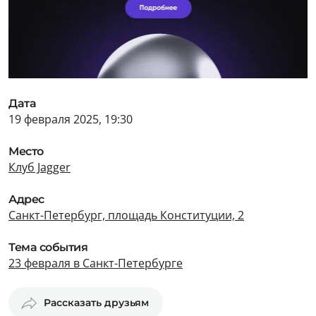
Дата
19 февраля 2025, 19:30
Место
Клуб Jagger
Адрес
Санкт-Петербург, площадь Конституции, 2
Тема события
23 февраля в Санкт-Петербурге
Рассказать друзьям