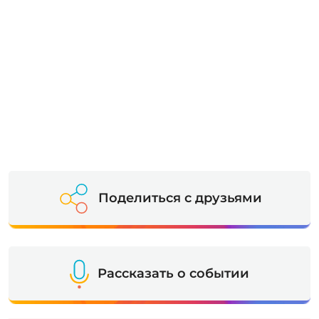
Поделиться с друзьями
Рассказать о событии