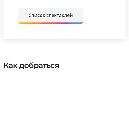
Список спектаклей
Как добраться