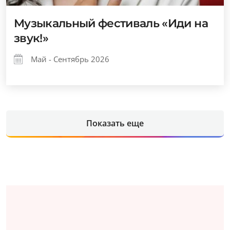
Музыкальный фестиваль «Иди на
звук!»
Май - Сентябрь 2026
Показать еще