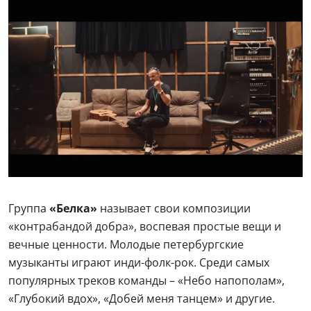
Группа
«Белка»
называет свои композиции
«контрабандой добра», воспевая простые вещи и
вечные ценности. Молодые петербургские
музыканты играют инди-фолк-рок. Среди самых
популярных треков команды – «Небо напополам»,
«Глубокий вдох», «Добей меня танцем» и другие.