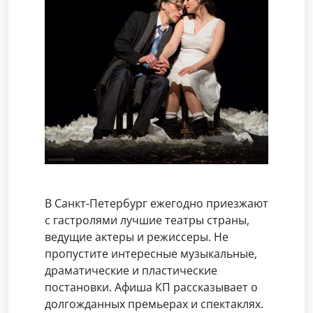
В Санкт-Петербург ежегодно приезжают
с гастролями лучшие театры страны,
ведущие актеры и режиссеры. Не
пропустите интересные музыкальные,
драматические и пластические
постановки. Афиша КП рассказывает о
долгожданных премьерах и спектаклях.