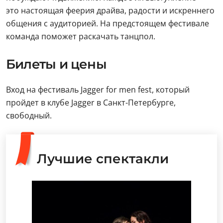
это настоящая феерия драйва, радости и искреннего
общения с аудиторией. На предстоящем фестивале
команда поможет раскачать танцпол.
Билеты и цены
Вход на фестиваль Jagger for mеn fest, который
пройдет в клубе Jagger в Санкт-Петербурге,
свободный.
Лучшие спектакли