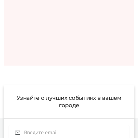
Узнайте о лучших событиях в вашем
городе