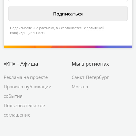
Подписываясь на рассылку, вы соглашаетесь с
политикой
конфиденциальности
«КП» – Афиша
Мы в регионах
Реклама на проекте
Санкт-Петербург
Правила публикации
Москва
события
Пользовательское
соглашение