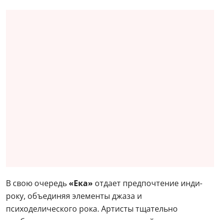
В свою очередь
«Ека»
отдает предпочтение инди-
року, объединяя элементы джаза и
психоделического рока. Артисты тщательно