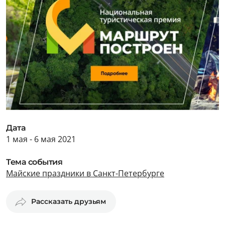
Дата
1 мая - 6 мая 2021
Тема события
Майские праздники в Санкт-Петербурге
Рассказать друзьям