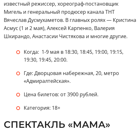
известный режиссер, хореограф-постановщик
Мигель и генеральный продюсер канала ТНТ
Вячеслав Дусмухаметов. В главных ролях — Кристина
Асмус (1 и 2 мая), Алексей Карпенко, Валерия
Шкирандо, Анастасии Чистякова и многие другие.
Когда: 1-9 мая в 18:30, 18:45, 19:00, 19:15,
19:30, 19:45, 20:00.
Где: Дворцовая набережная, 20, метро
«Адмиралтейская».
Цена билетов: от 3900 рублей.
Категория: 18+
СПЕКТАКЛЬ «МАМА»