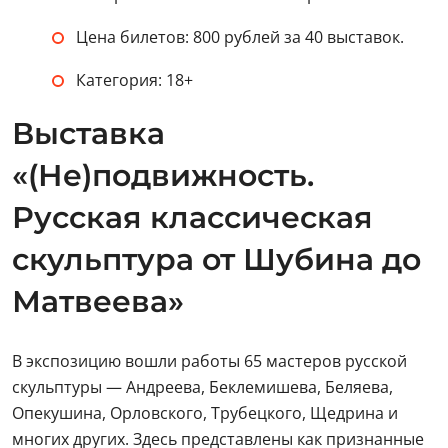
Цена билетов: 800 рублей за 40 выставок.
Категория: 18+
Выставка
«(Не)подвижность.
Русская классическая
скульптура от Шубина до
Матвеева»
В экспозицию вошли работы 65 мастеров русской
скульптуры — Андреева, Беклемишева, Беляева,
Опекушина, Орловского, Трубецкого, Щедрина и
многих других. Здесь представлены как признанные