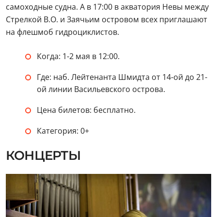
самоходные судна. А в 17:00 в акватория Невы между
Стрелкой В.О. и Заячьим островом всех приглашают
на флешмоб гидроциклистов.
Когда: 1-2 мая в 12:00.
Где: наб. Лейтенанта Шмидта от 14-ой до 21-
ой линии Васильевского острова.
Цена билетов: бесплатно.
Категория: 0+
КОНЦЕРТЫ