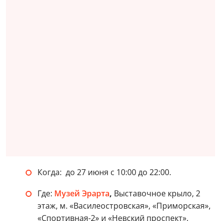
Когда: до 27 июня с 10:00 до 22:00.
Где:
Музей Эрарта
,
Выставочное крыло, 2
этаж, м. «Василеостровская», «Приморская»,
«Спортивная-2» и «Невский проспект».