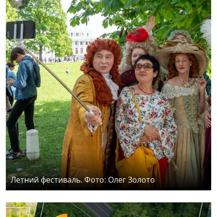
Летний фестиваль. Фото: Олег Золото