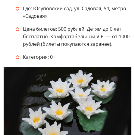
Где: Юсуповский сад, ул. Садовая, 54, метро
«Садовая».
Цена билетов: 500 рублей. Детям до 6 лет
бесплатно. Комфортабельный VIP — от 1000
рублей (билеты покупаются заранее).
Категория: 0+