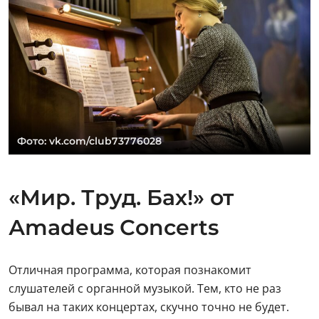
Фото: vk.com/club73776028
«Мир. Труд. Бах!» от
Аmadeus Сoncerts
Отличная программа, которая познакомит
слушателей с органной музыкой. Тем, кто не раз
бывал на таких концертах, скучно точно не будет.