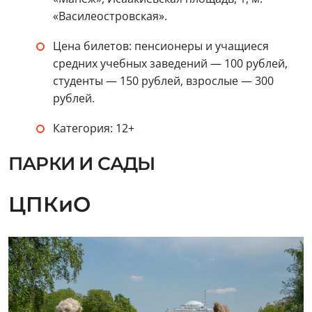
«Василеостровская».
Цена билетов: пенсионеры и учащиеся
средних учебных заведений — 100 рублей,
студенты — 150 рублей, взрослые — 300
рублей.
Категория: 12+
ПАРКИ И САДЫ
ЦПКиО