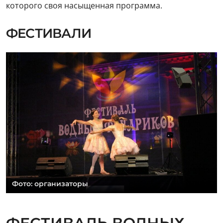
которого своя насыщенная программа.
ФЕСТИВАЛИ
Фото: организаторы