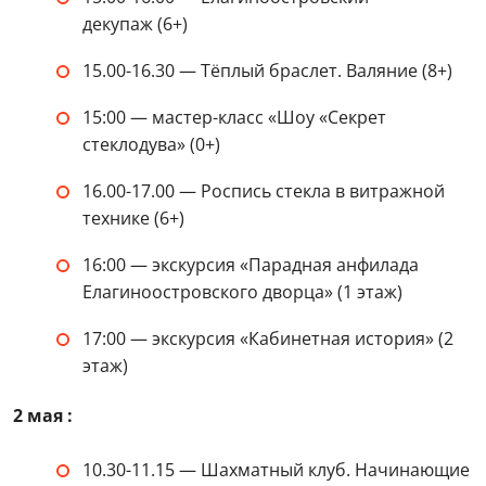
декупаж (6+)
15.00-16.30 — Тёплый браслет. Валяние (8+)
15:00 — мастер-класс «Шоу «Секрет
стеклодува» (0+)
16.00-17.00 — Роспись стекла в витражной
технике (6+)
16:00 — экскурсия «Парадная анфилада
Елагиноостровского дворца» (1 этаж)
17:00 — экскурсия «Кабинетная история» (2
этаж)
2 мая :
10.30-11.15 — Шахматный клуб. Начинающие