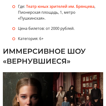
Где:
Театр юных зрителей им. Брянцева
,
Пионерская площадь, 1, метро
«Пушкинская».
Цена билетов: от 2000 рублей.
Категория: 6+
ИММЕРСИВНОЕ ШОУ
«ВЕРНУВШИЕСЯ»