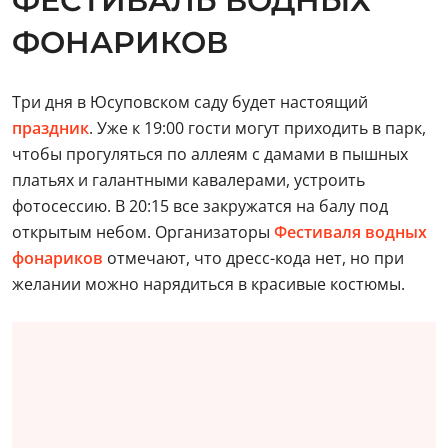
ФЕСТИВАЛЬ ВОДНЫХ
ФОНАРИКОВ
Три дня в Юсуповском саду будет настоящий
праздник
. Уже к 19:00 гости могут приходить в парк,
чтобы прогуляться по аллеям с дамами в пышных
платьях и галантными кавалерами, устроить
фотосессию. В 20:15 все закружатся на балу под
открытым небом. Организаторы
Фестиваля водных
фонариков
отмечают, что дресс-кода нет, но при
желании можно нарядиться в красивые костюмы.