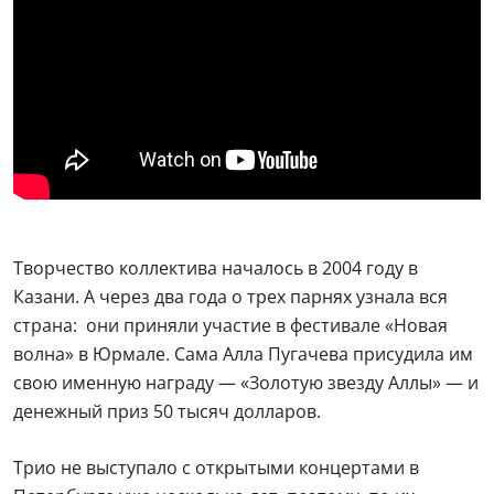
Творчество коллектива началось в 2004 году в
Казани. А через два года о трех парнях узнала вся
страна: они приняли участие в фестивале «Новая
волна» в Юрмале. Сама Алла Пугачева присудила им
свою именную награду — «Золотую звезду Аллы» — и
денежный приз 50 тысяч долларов.
Трио не выступало с открытыми концертами в