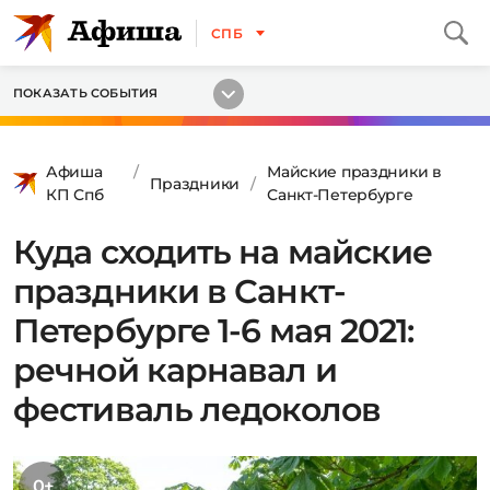
СПБ
ПОКАЗАТЬ СОБЫТИЯ
Афиша
Майские праздники в
Праздники
КП Спб
Санкт-Петербурге
Куда сходить на майские
праздники в Санкт-
Петербурге 1-6 мая 2021:
речной карнавал и
фестиваль ледоколов
0+