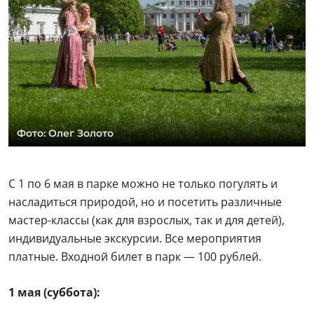
Фото: Олег Золото
С 1 по 6 мая в парке можно не только погулять и
насладиться природой, но и посетить различные
мастер-классы (как для взрослых, так и для детей),
индивидуальные экскурсии. Все мероприятия
платные. Входной билет в парк — 100 рублей.
1 мая (суббота):