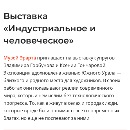
Выставка
«Индустриальное и
человеческое»
Музей Эрарта
приглашает на выставку супругов
Владимира Горбунова и Ксении Гончаровой.
Экспозиция вдохновлена жизнью Южного Урала —
близкого и родного места для художников. В своих
работах они показывают реалии современного
мира, который немыслим без технологического
прогресса. То, как в живут в селах и городах люди,
которые вроде бы и понимают все о современных
благах, но еще не поспевают за ними.