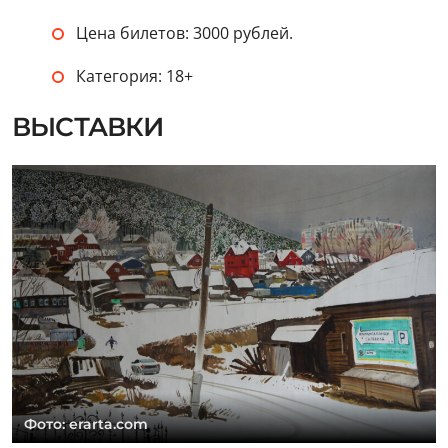
Цена билетов: 3000 рублей.
Категория: 18+
ВЫСТАВКИ
Фото: erarta.com