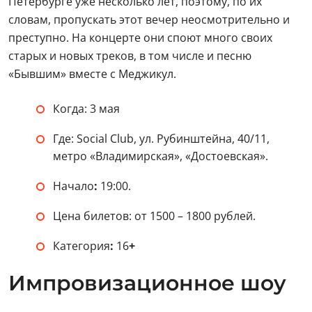
Петербурге уже несколько лет, поэтому, по их
словам, пропускать этот вечер неосмотрительно и
преступно. На концерте они споют много своих
старых и новых треков, в том числе и песню
«Бывшим» вместе с Меджикул.
Когда: 3 мая
Где: Social Club, ул. Рубинштейна, 40/11,
метро «Владимирская», «Достоевская».
Начало
:
19:00.
Цена билетов: от 1500 – 1800 рублей.
Категория
:
16
+
Импровизационное шоу