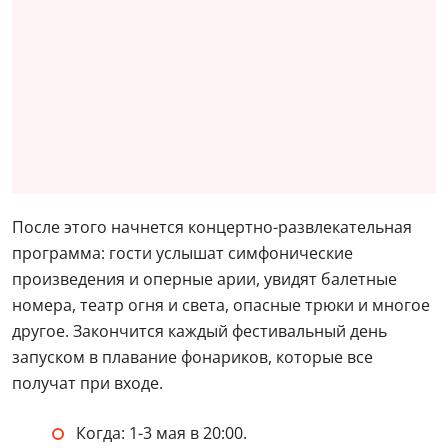
После этого начнется концертно-развлекательная
программа: гости услышат симфонические
произведения и оперные арии, увидят балетные
номера, театр огня и света, опасные трюки и многое
другое. Закончится каждый фестивальный день
запуском в плавание фонариков, которые все
получат при входе.
Когда: 1-3 мая в 20:00.