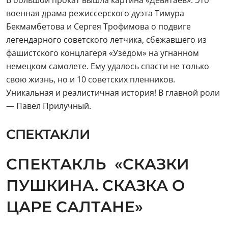
военная драма режиссерского дуэта Тимура
Бекмамбетова и Сергея Трофимова о подвиге
легендарного советского летчика, сбежавшего из
фашистского концлагеря «Узедом» на угнанном
немецком самолете. Ему удалось спасти не только
свою жизнь, но и 10 советских пленников.
Уникальная и реалистичная история! В главной роли
— Павел Прилучный.
СПЕКТАКЛИ
СПЕКТАКЛЬ «СКАЗКИ
ПУШКИНА. СКАЗКА О
ЦАРЕ САЛТАНЕ»