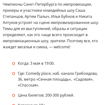
Чемпионы Санкт-Петербурга по импровизации,
призеры и участники комедийных шоу Саша
Степанцов, Артем Палыч, Илья Бубнов и Никита
Алтухов устроят на сцене импровизированное шоу.
Темы для их выступлений, образы и ситуации
определяют, как это чаще всего происходит в
импровизационных шоу, зрители. Поэтому все, кто
жаждет веселья и смеха, — welcome!
Когда: 3 мая в 19:00.
Где: Comedy place, наб. канала Грибоедова,
36, метро «Сенная площадь», «Садовая»,
«Спасская».
Цена билетов: 200-300 рублей.