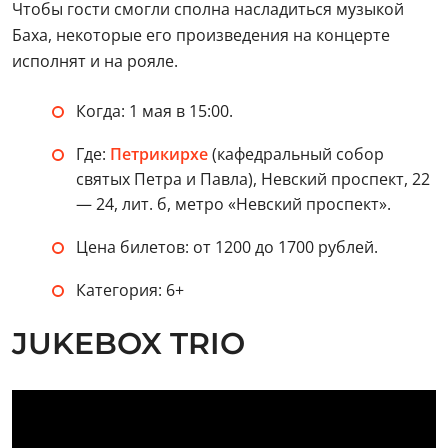
Чтобы гости смогли сполна насладиться музыкой
Баха, некоторые его произведения на концерте
исполнят и на рояле.
Когда: 1 мая в 15:00.
Где:
Петрикирхе
(кафедральный собор
святых Петра и Павла), Невский проспект, 22
— 24, лит. б, метро «Невский проспект».
Цена билетов: от 1200 до 1700 рублей.
Категория: 6+
JUKEBOX TRIO