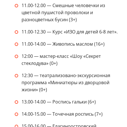
11.00-12.00 — Смешные человечки из
цветной пушистой проволоки и
разноцветных бусин (3+)
11.00-12.30 — Курс «ИЗО для детей 6-8 лет».
11.00-14.00 — Живопись маслом (16+)
12:00 — мастер-класс «Шоу «Секрет
стеклодува» (0+)
12:30 — театрализовано-экскурсионная
программа «Миниатюры из дворцовой
жизни» (0+)
13.00-14.00 — Роспись гальки (6+)
14.00-15.00 — Точечная роспись (7+)
15.00-16.00 — Елагиноостровский