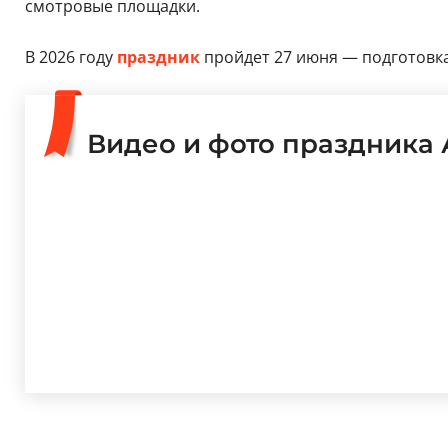
смотровые площадки.
В 2026 году
праздник
пройдет 27 июня — подготовка
Видео и фото праздника