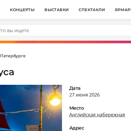
И
КОНЦЕРТЫ
ВЫСТАВКИ
СПЕКТАКЛИ
ЯРМАР
 Петербурге
уса
Дата
27 июня 2026
Место
Английская набережная
Адрес