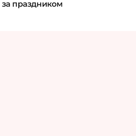
 за праздником