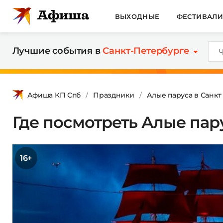
ВЫХОДНЫЕ
ФЕСТИВАЛ
Лучшие события в
Санкт-Петербурге
Афиша КП Спб
Праздники
Алые паруса в Санкт
Где посмотреть Алые пар
16+