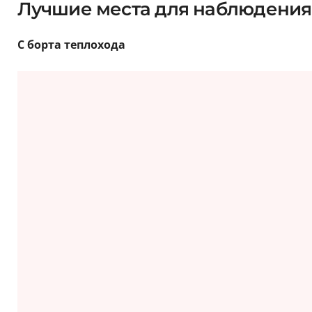
Лучшие места для наблюдения
С борта теплохода