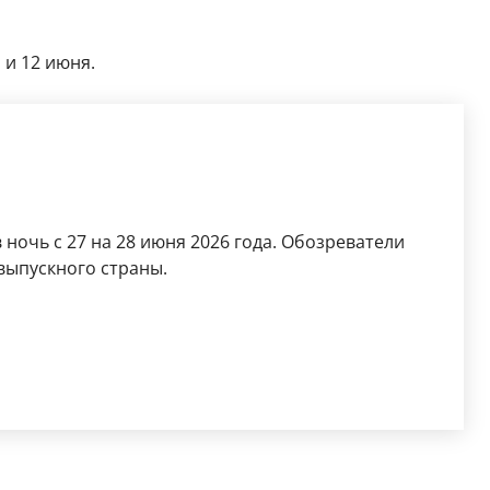
 и 12 июня.
ночь с 27 на 28 июня 2026 года. Обозреватели
выпускного страны.