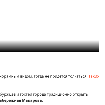
норамным видом, тогда не придется толкаться.
Таких