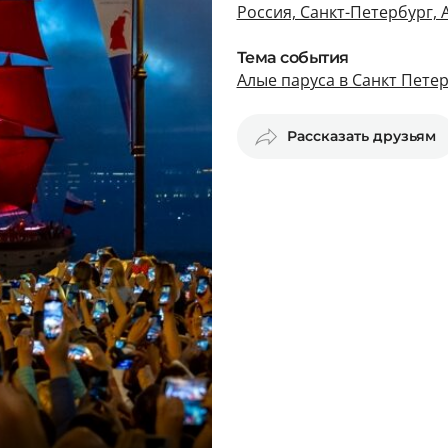
Россия, Санкт-Петербург,
Тема события
Алые паруса в Санкт Пете
Рассказать друзьям