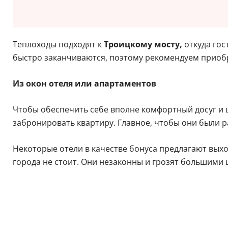
Теплоходы подходят к
Троицкому мосту,
откуда гос
быстро заканчиваются, поэтому рекомендуем приобр
Из окон отеля или апартаментов
Чтобы обеспечить себе вполне комфортный досуг и ш
забронировать квартиру. Главное, чтобы они были 
Некоторые отели в качестве бонуса предлагают выхо
города не стоит. Они незаконны и грозят большими