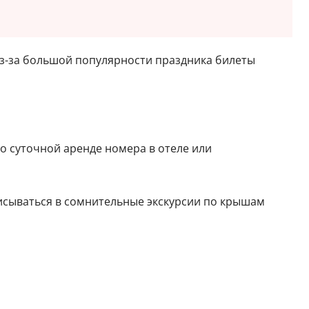
Из-за большой популярности праздника билеты
о суточной аренде номера в отеле или
Вписываться в сомнительные экскурсии по крышам