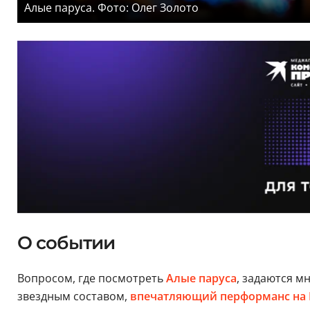
Алые паруса. Фото: Олег Золото
О событии
Вопросом, где посмотреть
Алые паруса
, задаются м
звездным составом,
впечатляющий перформанс на 