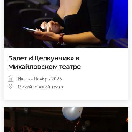
Балет «Щелкунчик» в
Михайловском театре
Июнь - Ноябрь 2026
Михайловский театр