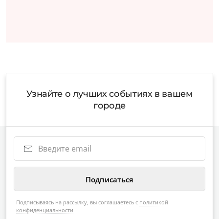
Узнайте о лучших событиях в вашем
городе
Подписываясь на рассылку, вы соглашаетесь с
политикой
конфиденциальности