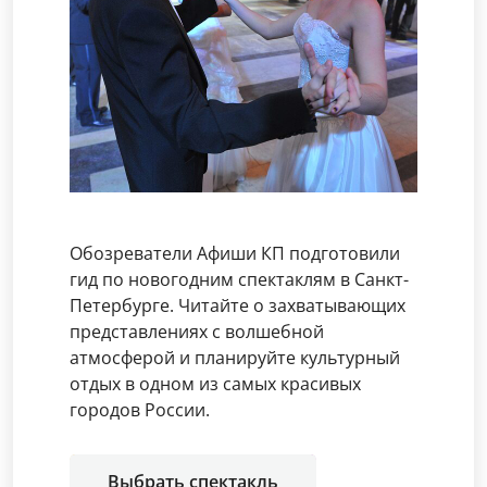
Обозреватели Афиши КП подготовили
гид по новогодним спектаклям в Санкт-
Петербурге. Читайте о захватывающих
представлениях с волшебной
атмосферой и планируйте культурный
отдых в одном из самых красивых
городов России.
Выбрать спектакль