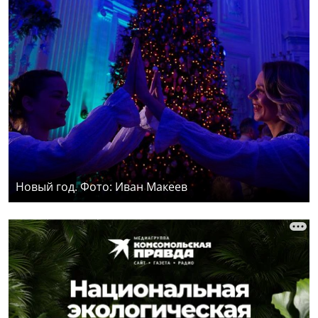
Новый год. Фото: Иван Макеев