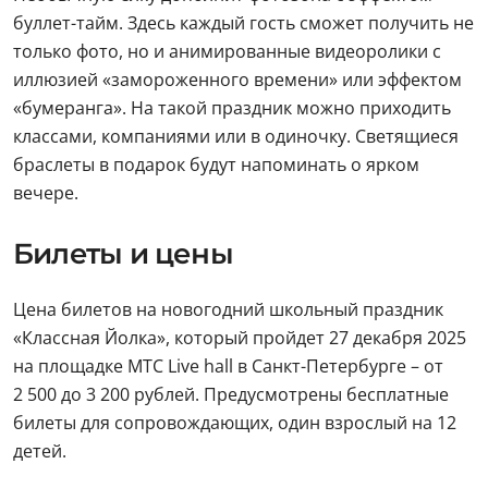
буллет-тайм. Здесь каждый гость сможет получить не
только фото, но и анимированные видеоролики с
иллюзией «замороженного времени» или эффектом
«бумеранга». На такой праздник можно приходить
классами, компаниями или в одиночку. Светящиеся
браслеты в подарок будут напоминать о ярком
вечере.
Билеты и цены
Цена билетов на новогодний школьный праздник
«Классная Йолка», который пройдет 27 декабря 2025
на площадке MTC Live hall в Санкт-Петербурге – от
2 500 до 3 200 рублей. Предусмотрены бесплатные
билеты для сопровождающих, один взрослый на 12
детей.