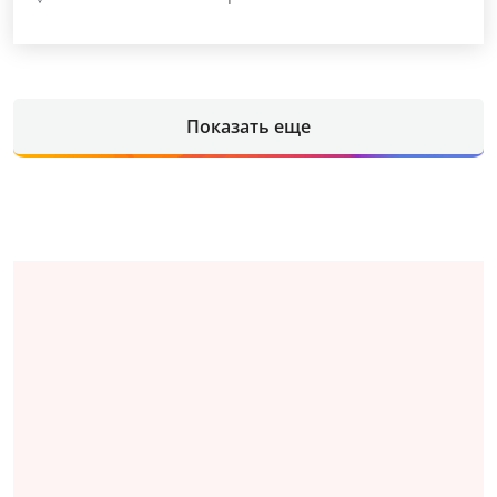
Показать еще