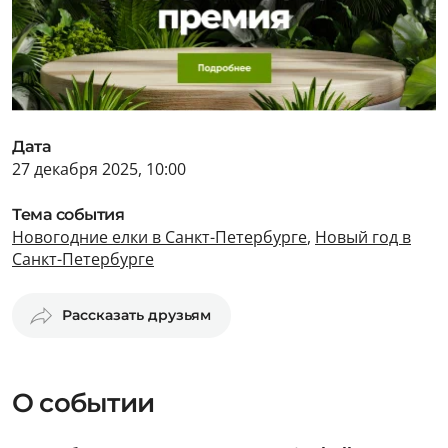
Дата
27 декабря 2025, 10:00
Тема события
Новогодние елки в Санкт-Петербурге
,
Новый год в
Санкт-Петербурге
Рассказать друзьям
О событии