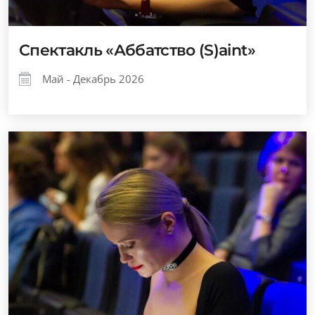
Спектакль «Аббатство (S)aint»
Май - Декабрь 2026