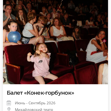
Балет «Конек-горбунок»
Июнь - Сентябрь 2026
Михайловский театр