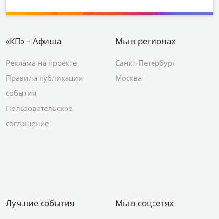
«КП» – Афиша
Мы в регионах
Реклама на проекте
Санкт-Петербург
Правила публикации
Москва
события
Пользовательское
соглашение
Лучшие события
Мы в соцсетях