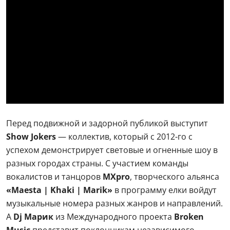
Перед подвижной и задорной публикой выступит
Show Jokers
— коллектив, который с 2012-го с
успехом демонстрирует световые и огненные шоу в
разных городах страны. С участием команды
вокалистов и танцоров
MXpro
, творческого альянса
«Maesta | Khaki | Marik»
в программу елки войдут
музыкальные номера разных жанров и направлений.
А
Dj Марик
из Международного проекта
Broken