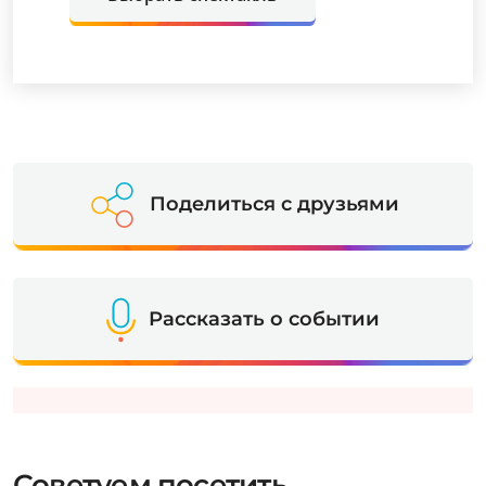
Поделиться с друзьями
Рассказать о событии
Советуем посетить