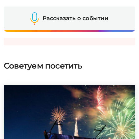
Рассказать о событии
Советуем посетить