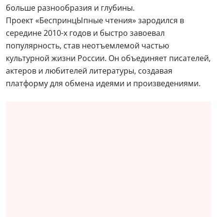
больше разнообразия и глубины.
Проект «БеспринцЫпные чтения» зародился в
середине 2010-х годов и быстро завоевал
популярность, став неотъемлемой частью
культурной жизни России. Он объединяет писателей,
актеров и любителей литературы, создавая
платформу для обмена идеями и произведениями.