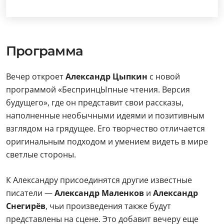
Программа
Вечер откроет
Александр Цыпкин
с новой
программой «БеспринцЫпные чтения. Версия
будущего», где он представит свои рассказы,
наполненные необычными идеями и позитивным
взглядом на грядущее. Его творчество отличается
оригинальным подходом и умением видеть в мире
светлые стороны.
К Александру присоединятся другие известные
писатели —
Александр Маленков
и
Александр
Снегирёв
, чьи произведения также будут
представлены на сцене. Это добавит вечеру еще