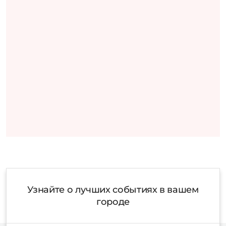
Узнайте о лучших событиях в вашем
городе