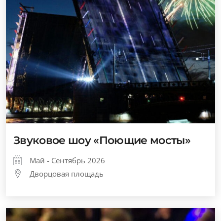
Звуковое шоу «Поющие мосты»
Май - Сентябрь 2026
Дворцовая площадь