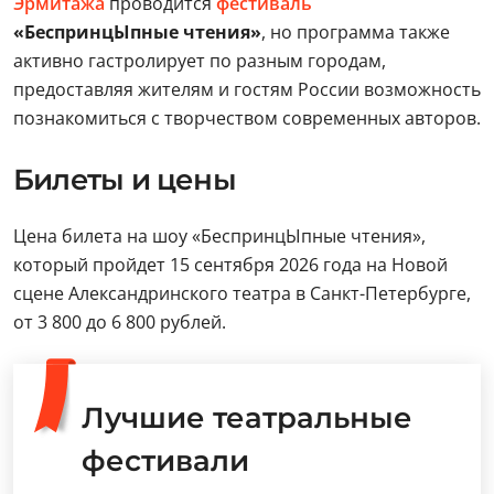
Эрмитажа
проводится
фестиваль
«БеспринцЫпные чтения»
, но программа также
активно гастролирует по разным городам,
предоставляя жителям и гостям России возможность
познакомиться с творчеством современных авторов.
Билеты и цены
Цена билета на шоу «БеспринцЫпные чтения»,
который пройдет 15 сентября 2026 года на Новой
сцене Александринского театра в Санкт-Петербурге,
от 3 800 до 6 800 рублей.
Лучшие театральные
фестивали