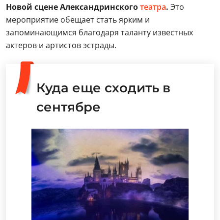
Новой сцене Александринского
театра
.
Это
мероприятие обещает стать ярким и
запоминающимся благодаря таланту известных
актеров и артистов эстрады.
Куда еще сходить в
сентябре