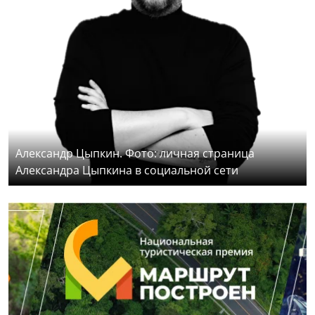
Александр Цыпкин. Фото: личная страница
Александра Цыпкина в социальной сети