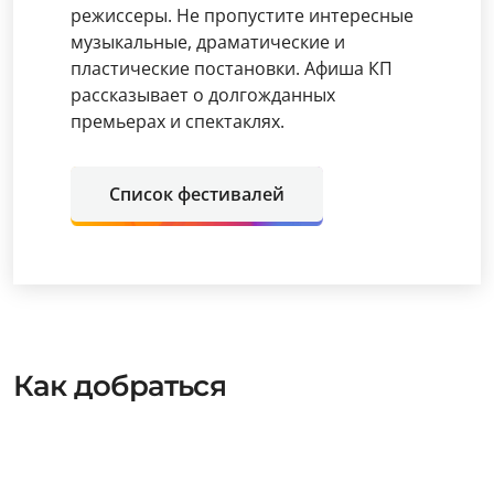
режиссеры. Не пропустите интересные
музыкальные, драматические и
пластические постановки. Афиша КП
рассказывает о долгожданных
премьерах и спектаклях.
Список фестивалей
Как добраться