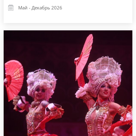
Май - Декабрь 2026