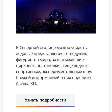
В Северной столице можно увидеть
ледовые представления от ведущих
фигуристов мира, захватывающие
цирковые постановки, а еще водные,
спортивные, экспериментальные шоу.
Свежей информацией о них поделится
Афиша КП.
Узнать подробности