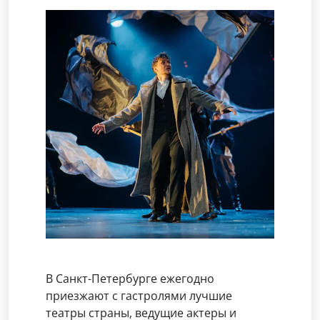
В Санкт-Петербурге ежегодно
приезжают с гастролями лучшие
театры страны, ведущие актеры и