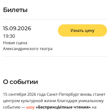
Билеты
15.09.2026
Узнать цену
19:30
Новая сцена
Александринского театра
О событии
15 сентября 2026 года Санкт-Петербург вновь станет
центром культурной жизни благодаря уникальному
событию —
шоу
«БеспринцЫпные чтения»
на