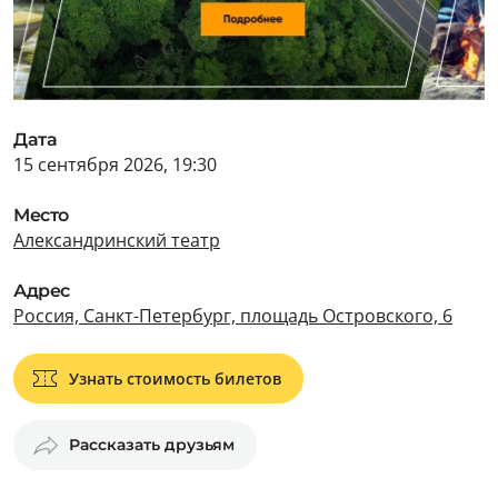
Дата
15 сентября 2026, 19:30
Место
Александринский театр
Адрес
Россия, Санкт-Петербург, площадь Островского, 6
Узнать стоимость билетов
Рассказать друзьям