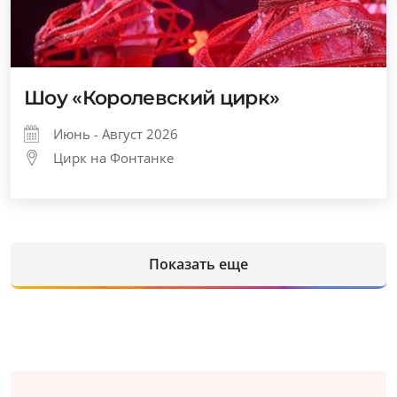
Шоу «Королевский цирк»
Июнь - Август 2026
Цирк на Фонтанке
Показать еще