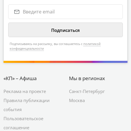
Подписываясь на рассылку, вы соглашаетесь с
политикой
конфиденциальности
«КП» – Афиша
Мы в регионах
Реклама на проекте
Санкт-Петербург
Правила публикации
Москва
события
Пользовательское
соглашение