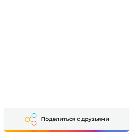
Поделиться с друзьями