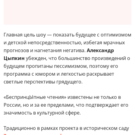
Главная цель шоу — показать будущее с оптимизмом
и детской непосредственностью, избегая мрачных
прогнозов и нагнетания негатива.
Александр
Цыпкин
убежден, что большинство произведений о
будущем пропитаны пессимизмом, поэтому его
программа с юмором и легкостью раскрывает
светлые перспективы грядущего.
«БеспринцЫпные чтения» известены не только в
России, но и за ее пределами, что подтверждает его
значимость в культурной сфере.
Традиционно в рамках проекта в историческом саду