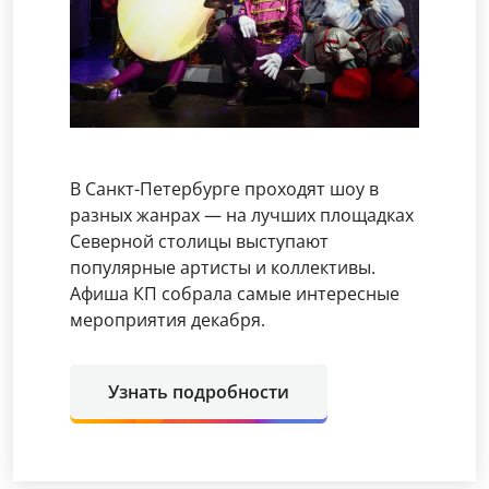
В Санкт-Петербурге проходят шоу в
разных жанрах — на лучших площадках
Северной столицы выступают
популярные артисты и коллективы.
Афиша КП собрала самые интересные
мероприятия декабря.
Узнать подробности