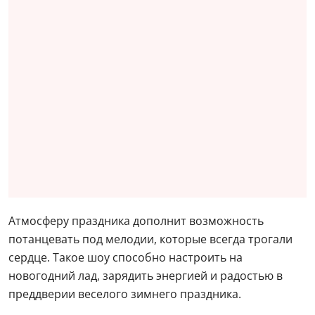
Атмосферу праздника дополнит возможность
потанцевать под мелодии, которые всегда трогали
сердце. Такое шоу способно настроить на
новогодний лад, зарядить энергией и радостью в
преддверии веселого зимнего праздника.