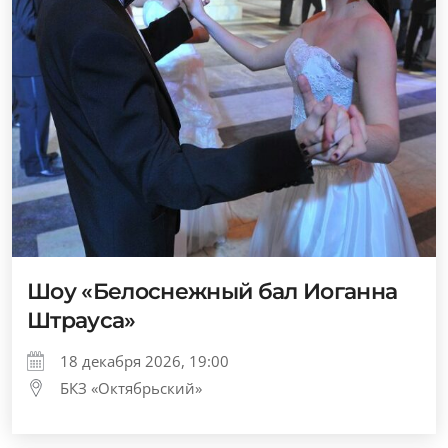
Шоу «Белоснежный бал Иоганна
Штрауса»
18 декабря 2026, 19:00
БКЗ «Октябрьский»