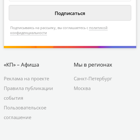
Подписываясь на рассылку, вы соглашаетесь с
политикой
конфиденциальности
«КП» – Афиша
Мы в регионах
Реклама на проекте
Санкт-Петербург
Правила публикации
Москва
события
Пользовательское
соглашение