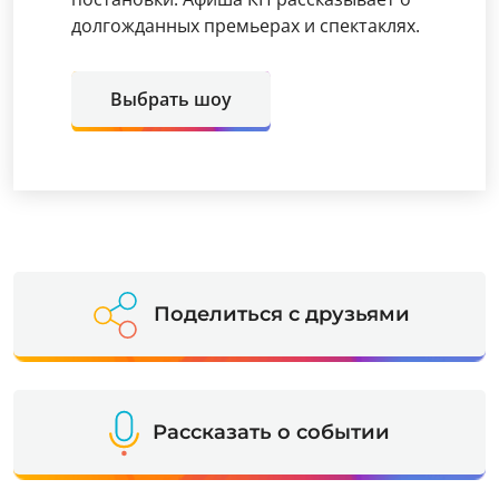
долгожданных премьерах и спектаклях.
Выбрать шоу
Поделиться с друзьями
Рассказать о событии