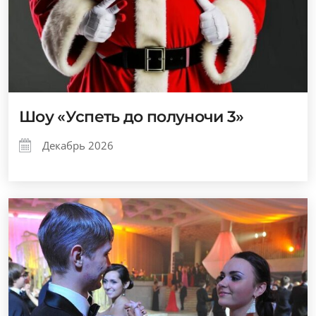
Шоу «Успеть до полуночи 3»
Декабрь 2026