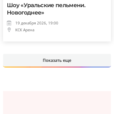
Шоу «Уральские пельмени.
Новогоднее»
19 декабря 2026, 19:00
КСК Арена
Показать еще