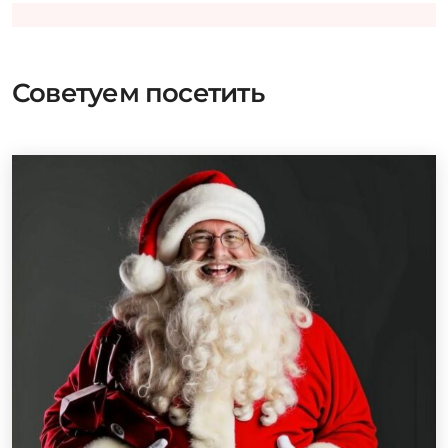
Советуем посетить