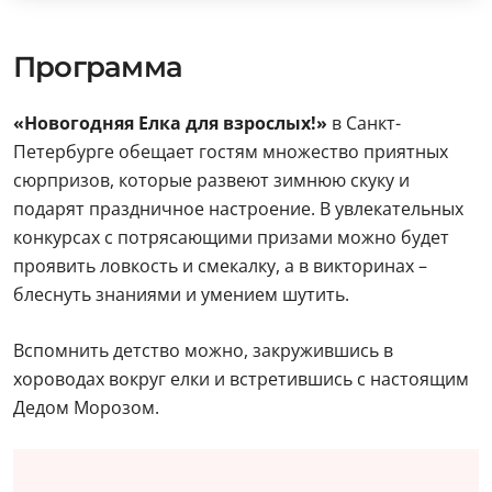
Программа
«Новогодняя Елка для взрослых!»
в Санкт-
Петербурге обещает гостям множество приятных
сюрпризов, которые развеют зимнюю скуку и
подарят праздничное настроение. В увлекательных
конкурсах с потрясающими призами можно будет
проявить ловкость и смекалку, а в викторинах –
блеснуть знаниями и умением шутить.
Вспомнить детство можно, закружившись в
хороводах вокруг елки и встретившись с настоящим
Дедом Морозом.