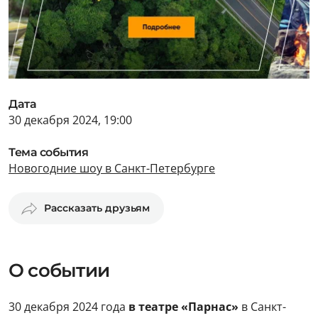
Дата
30 декабря 2024, 19:00
Тема события
Новогодние шоу в Санкт-Петербурге
Рассказать друзьям
О событии
30 декабря 2024 года
в театре «Парнас»
в Санкт-