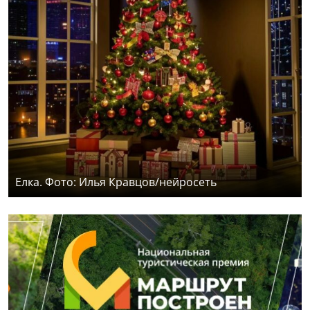
Елка. Фото: Илья Кравцов/нейросеть