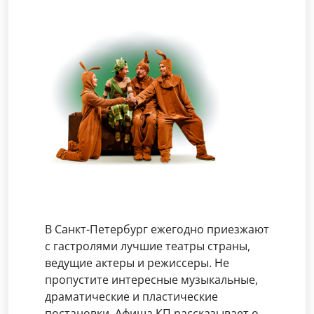
В Санкт-Петербург ежегодно приезжают
с гастролями лучшие театры страны,
ведущие актеры и режиссеры. Не
пропустите интересные музыкальные,
драматические и пластические
постановки. Афиша КП рассказывает о