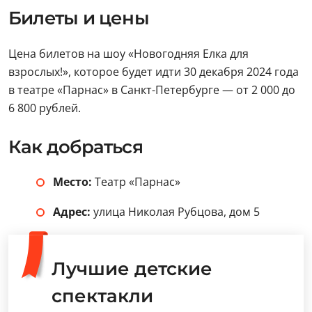
Билеты и цены
Цена билетов на шоу «Новогодняя Елка для
взрослых!», которое будет идти 30 декабря 2024 года
в театре «Парнас» в Санкт-Петербурге — от 2 000 до
6 800 рублей.
Как добраться
Место:
Театр «Парнас»
Адрес:
улица Николая Рубцова, дом 5
Лучшие детские
спектакли