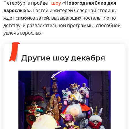
Петербурге пройдет
шоу
«Новогодняя Елка для
взрослых!»
. Гостей и жителей Северной столицы
ждет симбиоз затей, вызывающих ностальгию по
детству, и развлекательной программы, способной
увлечь взрослых.
Другие шоу декабря