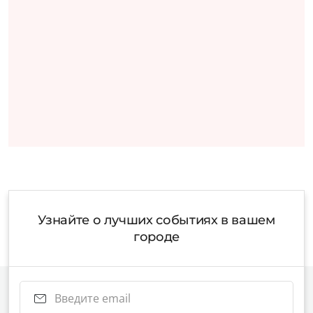
Узнайте о лучших событиях в вашем
городе