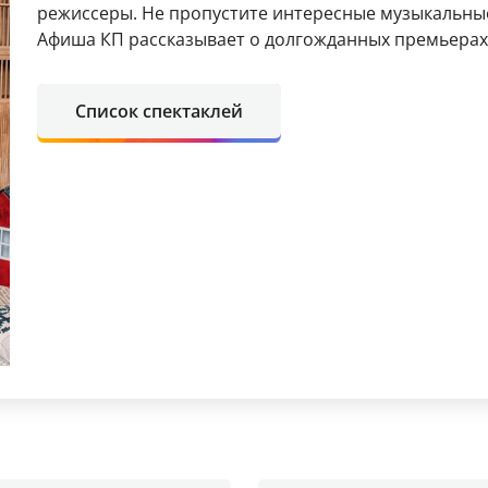
режиссеры. Не пропустите интересные музыкальные
Афиша КП рассказывает о долгожданных премьерах 
Список спектаклей