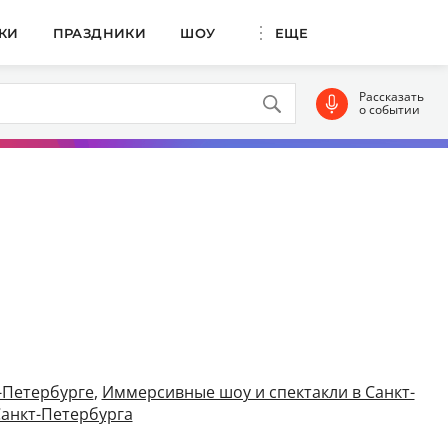
КИ
ПРАЗДНИКИ
ШОУ
ЕЩЕ
Рассказать
о событии
т-Петербурге
,
Иммерсивные шоу и спектакли в Санкт-
анкт-Петербурга