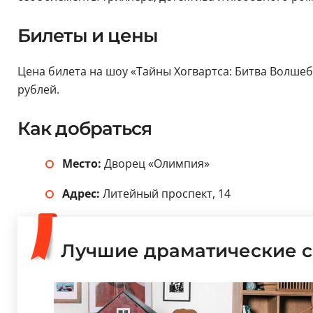
Билеты и цены
Цена билета на шоу «Тайны Хогвартса: Битва Волшебн
рублей.
Как добраться
Место:
Дворец «Олимпия»
Адрес:
Литейный проспект, 14
Лучшие драматические с