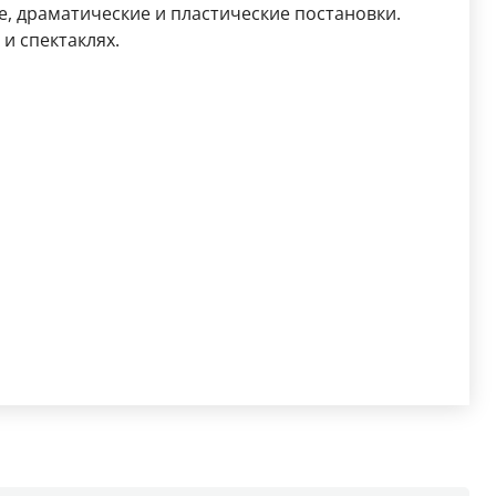
, драматические и пластические постановки.
и спектаклях.