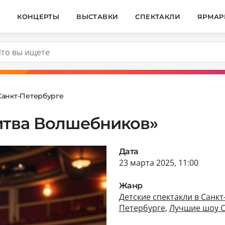
И
КОНЦЕРТЫ
ВЫСТАВКИ
СПЕКТАКЛИ
ЯРМАР
Санкт-Петербурге
Битва Волшебников»
Дата
23 марта 2025, 11:00
Жанр
Детские спектакли в Санк
Петербурге
,
Лучшие шоу С