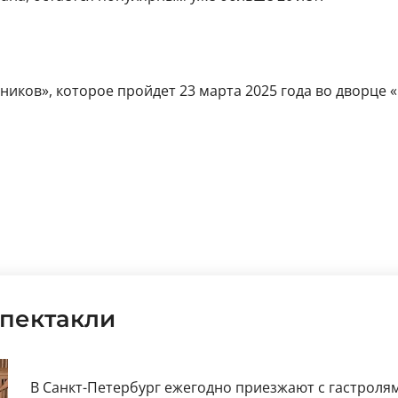
иков», которое пройдет 23 марта 2025 года во дворце «
пектакли
В Санкт-Петербург ежегодно приезжают с гастроля