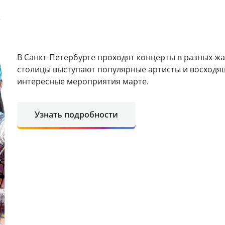
е
В Санкт-Петербурге проходят концерты в разных ж
столицы выступают популярные артисты и восходя
интересные мероприятия марте.
Узнать подробности