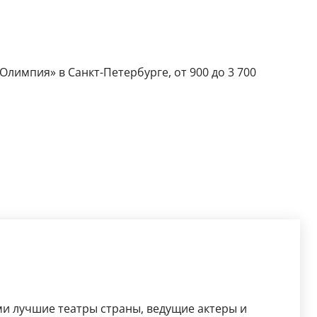
Олимпия» в Санкт-Петербурге, от 900 до 3 700
ми лучшие театры страны, ведущие актеры и