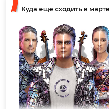
Куда еще сходить в март