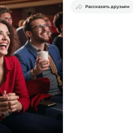
Рассказать друзьям