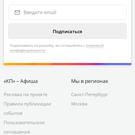
Подписываясь на рассылку, вы соглашаетесь с
политикой
конфиденциальности
«КП» – Афиша
Мы в регионах
Реклама на проекте
Санкт-Петербург
Правила публикации
Москва
события
Пользовательское
соглашение