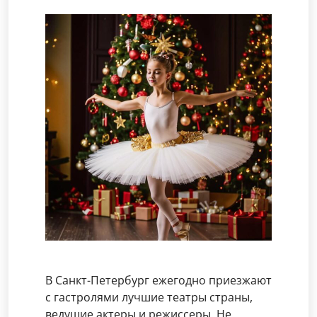
В Санкт-Петербург ежегодно приезжают
с гастролями лучшие театры страны,
ведущие актеры и режиссеры. Не