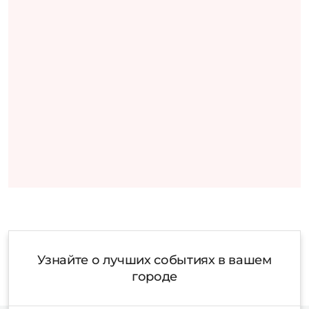
Узнайте о лучших событиях в вашем
городе