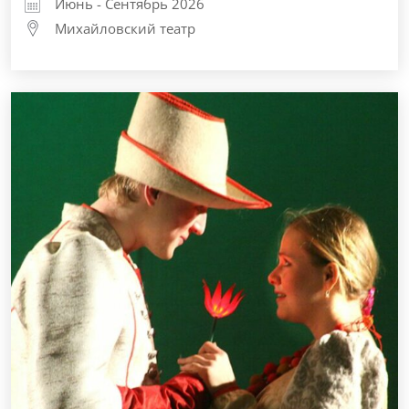
Июнь - Сентябрь 2026
Михайловский театр