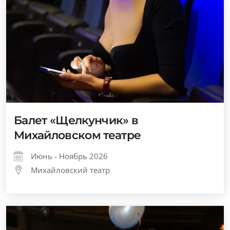
Балет «Щелкунчик» в
Михайловском театре
Июнь - Ноябрь 2026
Михайловский театр