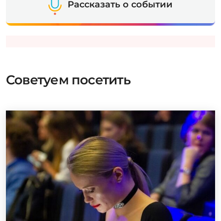
Рассказать о событии
Советуем посетить