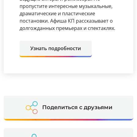
пропустите интересные музыкальные,
драматические и пластические
постановки. Афиша КП рассказывает о
долгожданных премьерах и спектаклях.
Узнать подробности
Поделиться с друзьями