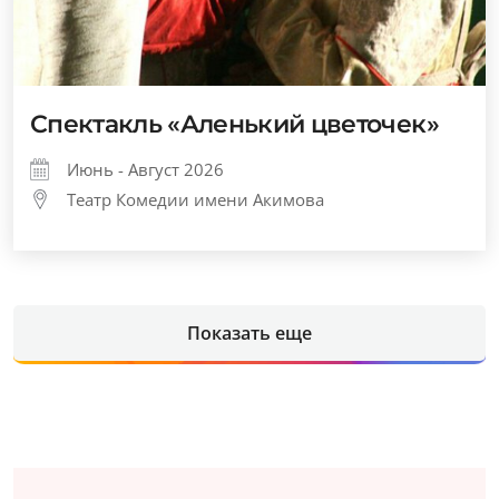
Спектакль «Аленький цветочек»
Июнь - Август 2026
Театр Комедии имени Акимова
Показать еще