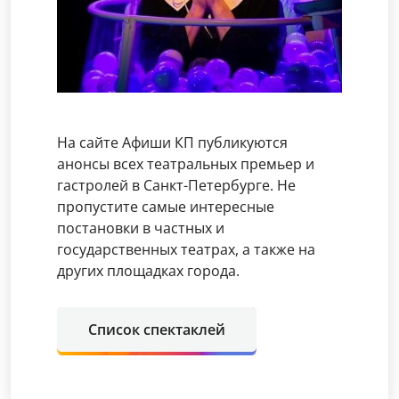
На сайте Афиши КП публикуются
анонсы всех театральных премьер и
гастролей в Санкт-Петербурге. Не
пропустите самые интересные
постановки в частных и
государственных театрах, а также на
других площадках города.
Список спектаклей