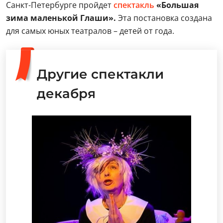
Санкт-Петербурге пройдет
спектакль
«Большая
зима маленькой Глаши».
Эта постановка создана
для самых юных театралов – детей от года.
Другие спектакли
декабря