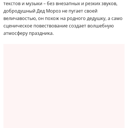
текстов и музыки – без внезапных и резких звуков,
добродушный Дед Мороз не пугает своей
величавостью, он похож на родного дедушку, а само
сценическое повествование создает волшебную
атмосферу праздника.