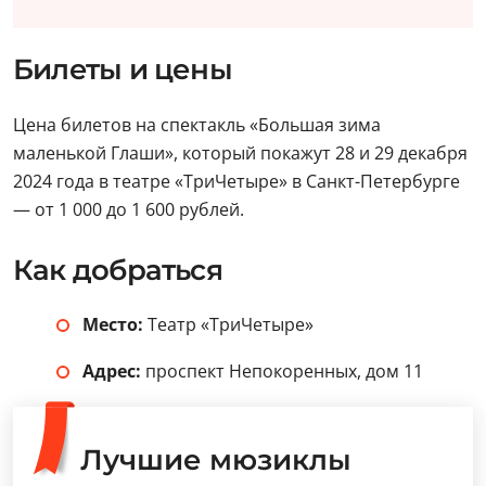
Билеты и цены
Цена билетов на спектакль «Большая зима
маленькой Глаши», который покажут 28 и 29 декабря
2024 года в театре «ТриЧетыре» в Санкт-Петербурге
— от 1 000 до 1 600 рублей.
Как добраться
Место:
Театр «ТриЧетыре»
Адрес:
проспект Непокоренных, дом 11
Лучшие мюзиклы