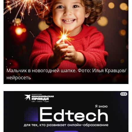
Мальчик в новогодней шапке. Фото: Илья Кравцов/
нейросеть