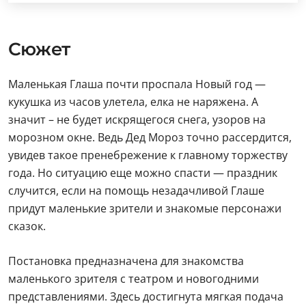
Сюжет
Маленькая Глаша почти проспала Новый год —
кукушка из часов улетела, елка не наряжена. А
значит – не будет искрящегося снега, узоров на
морозном окне. Ведь Дед Мороз точно рассердится,
увидев такое пренебрежение к главному торжеству
года. Но ситуацию еще можно спасти — праздник
случится, если на помощь незадачливой Глаше
придут маленькие зрители и знакомые персонажи
сказок.
Постановка предназначена для знакомства
маленького зрителя с театром и новогодними
представлениями. Здесь достигнута мягкая подача