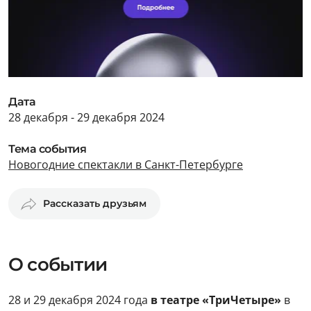
Дата
28 декабря - 29 декабря 2024
Тема события
Новогодние спектакли в Санкт-Петербурге
Рассказать друзьям
О событии
28 и 29 декабря 2024 года
в театре «ТриЧетыре»
в