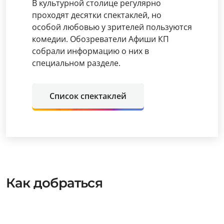
В культурной столице регулярно
проходят десятки спектаклей, но
особой любовью у зрителей пользуются
комедии. Обозреватели Афиши КП
собрали информацию о них в
специальном разделе.
Список спектаклей
Как добраться