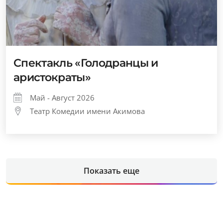
Спектакль «Голодранцы и
аристократы»
Май - Август 2026
Театр Комедии имени Акимова
Показать еще