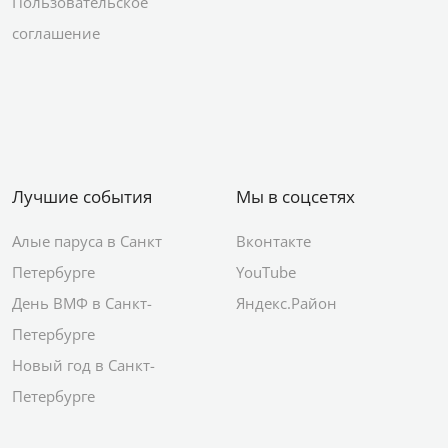
Пользовательское
соглашение
Лучшие события
Мы в соцсетях
Алые паруса в Санкт
Вконтакте
Петербурге
YouTube
День ВМФ в Санкт-
Яндекс.Район
Петербурге
Новый год в Санкт-
Петербурге