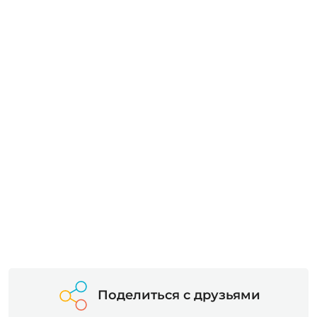
Поделиться с друзьями