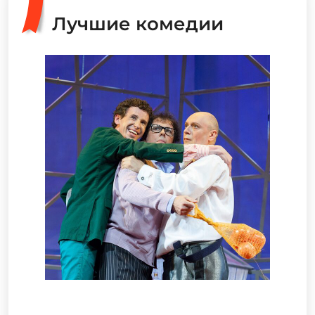
Лучшие комедии