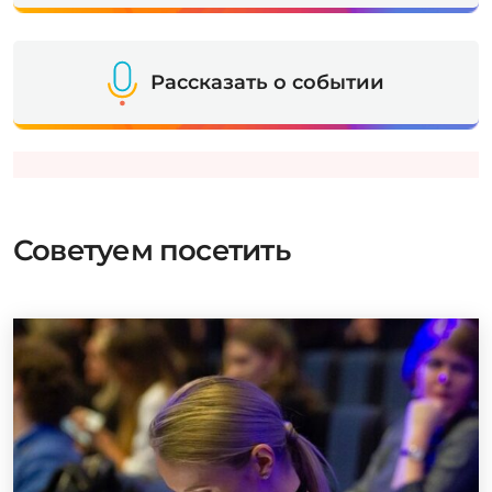
Рассказать о событии
Советуем посетить