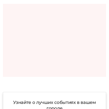
Узнайте о лучших событиях в вашем
городе