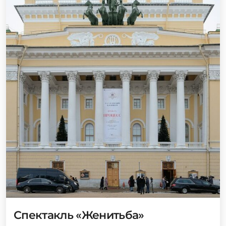
Спектакль «Женитьба»