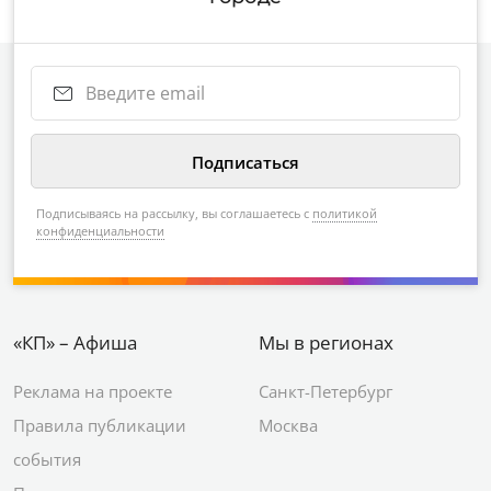
Подписываясь на рассылку, вы соглашаетесь с
политикой
конфиденциальности
«КП» – Афиша
Мы в регионах
Реклама на проекте
Санкт-Петербург
Правила публикации
Москва
события