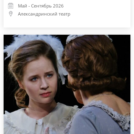
Май - Сентябрь 2026
Александринский театр