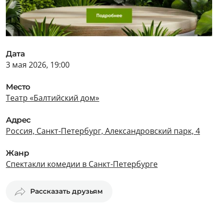
Дата
3 мая 2026, 19:00
Место
Театр «Балтийский дом»
Адрес
Россия, Санкт-Петербург, Александровский парк, 4
Жанр
Спектакли комедии в Санкт-Петербурге
Рассказать друзьям