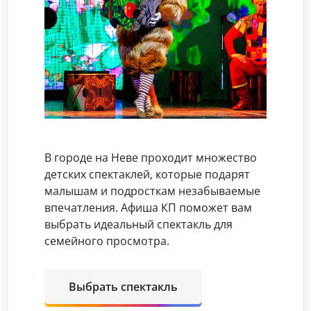
В городе на Неве проходит множество
детских спектаклей, которые подарят
малышам и подросткам незабываемые
впечатления. Афиша КП поможет вам
выбрать идеальный спектакль для
семейного просмотра.
Выбрать спектакль