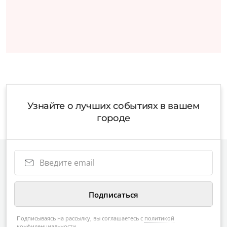
Узнайте о лучших событиях в вашем
городе
Подписываясь на рассылку, вы соглашаетесь с
политикой
конфиденциальности