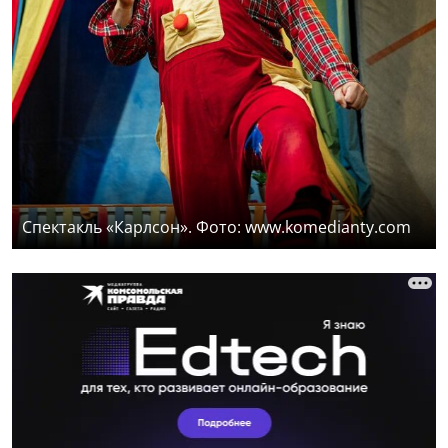
Спектакль «Карлсон». Фото: www.komedianty.com