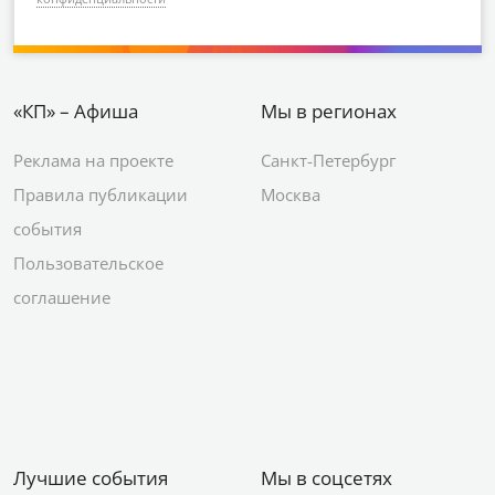
«КП» – Афиша
Мы в регионах
Реклама на проекте
Санкт-Петербург
Правила публикации
Москва
события
Пользовательское
соглашение
Лучшие события
Мы в соцсетях