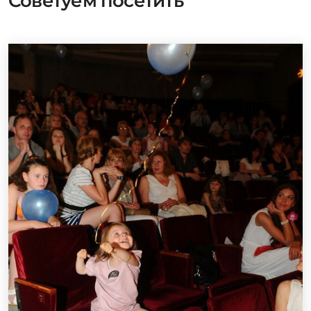
Советуем посетить