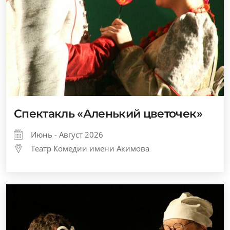
Спектакль «Аленький цветочек»
Июнь - Август 2026
Театр Комедии имени Акимова