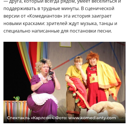
— друга, который всегда рядом, умеет веселиться и
поддерживать в трудные минуты. В сценической
версии от «Комедиантов» эта история заиграет
новыми красками: зрителей ждут музыка, танцы и
специально написанные для постановки песни.
Спектакль «Карлсон». Фото: www.komedianty.com