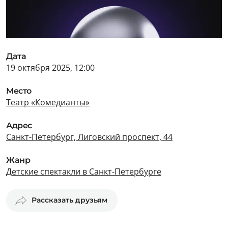
Дата
19 октября 2025, 12:00
Место
Театр «Комедианты»
Адрес
Санкт-Петербург, Лиговский проспект, 44
Жанр
Детские спектакли в Санкт-Петербурге
Рассказать друзьям