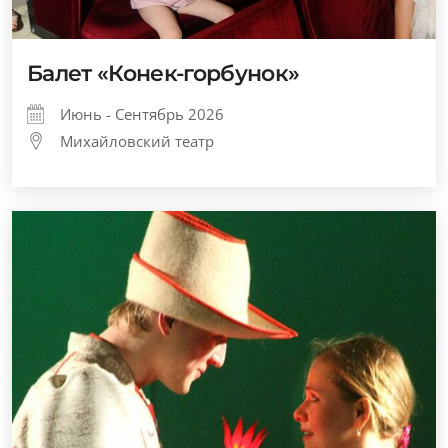
Балет «Конек-горбунок»
Июнь - Сентябрь 2026
Михайловский театр