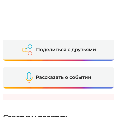
Поделиться с друзьями
Рассказать о событии