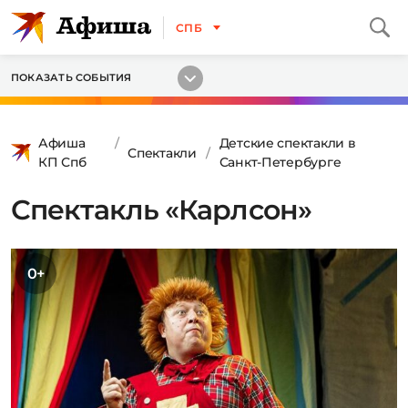
СПБ
ПОКАЗАТЬ СОБЫТИЯ
Афиша
Детские спектакли в
Спектакли
КП Спб
Санкт-Петербурге
Спектакль «Карлсон»
0+