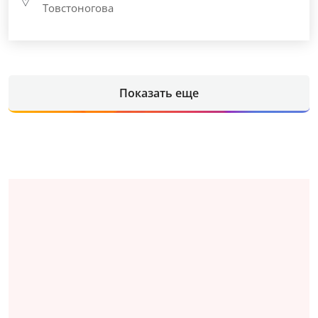
Товстоногова
Показать еще