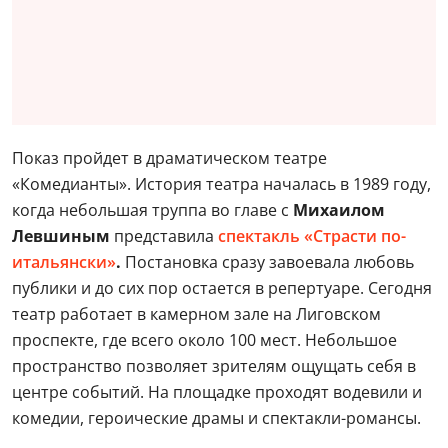
Показ пройдет в драматическом театре
«Комедианты». История театра началась в 1989 году,
когда небольшая труппа во главе с
Михаилом
Левшиным
представила
спектакль «Страсти по-
итальянски»
.
Постановка сразу завоевала любовь
публики и до сих пор остается в репертуаре. Сегодня
театр работает в камерном зале на Лиговском
проспекте, где всего около 100 мест. Небольшое
пространство позволяет зрителям ощущать себя в
центре событий. На площадке проходят водевили и
комедии, героические драмы и спектакли-романсы.