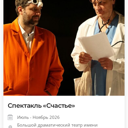
Спектакль «Счастье»
Июль - Ноябрь 2026
Большой драматический театр имени