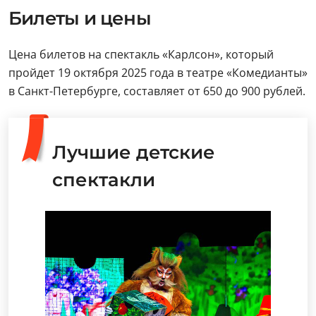
Билеты и цены
Цена билетов на спектакль «Карлсон», который
пройдет 19 октября 2025 года в театре «Комедианты»
в Санкт-Петербурге, составляет от 650 до 900 рублей.
Лучшие детские
спектакли