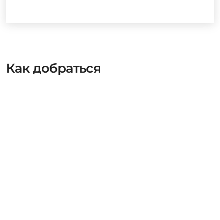
Как добраться