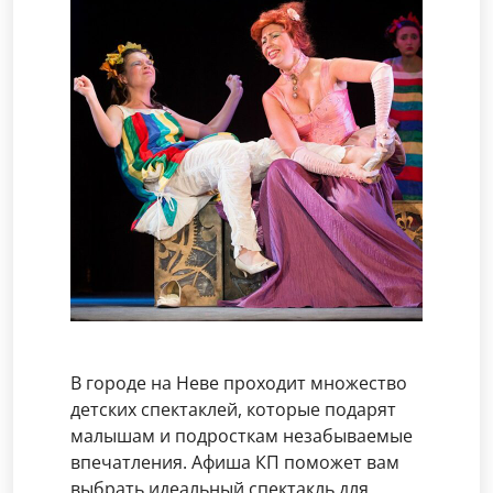
В городе на Неве проходит множество
детских спектаклей, которые подарят
малышам и подросткам незабываемые
впечатления. Афиша КП поможет вам
выбрать идеальный спектакль для