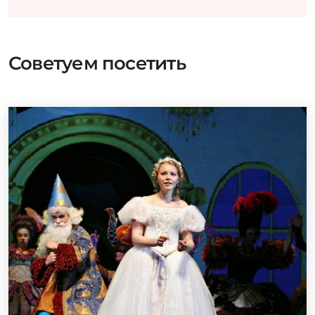
Советуем посетить