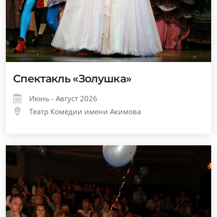
Спектакль «Золушка»
Июнь - Август 2026
Театр Комедии имени Акимова