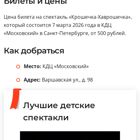
Билеты и цены
Цена билета на спектакль «Крошечка-Хаврошечка»,
который состоится 7 марта 2026 года в КДЦ
«Московский» в Санкт-Петербурге, от 500 рублей.
Как добраться
Место:
КДЦ «Московский»
Адрес:
Варшавская ул., д. 98
Лучшие детские
спектакли