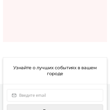
Узнайте о лучших событиях в вашем
городе