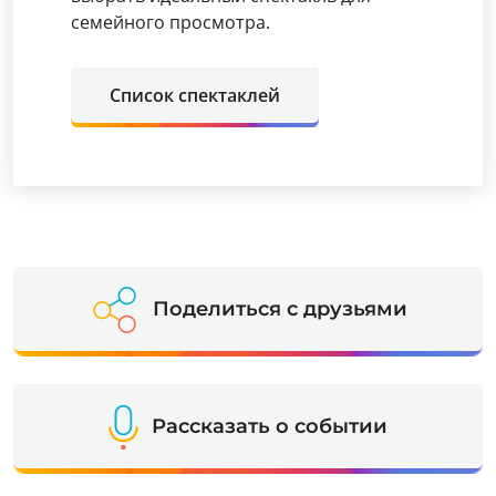
семейного просмотра.
Список спектаклей
Поделиться с друзьями
Рассказать о событии