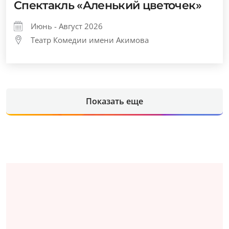
Спектакль «Аленький цветочек»
Июнь - Август 2026
Театр Комедии имени Акимова
Показать еще