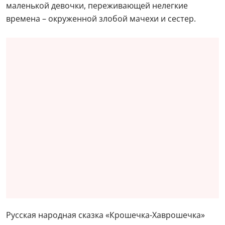
маленькой девочки, переживающей нелегкие
времена – окруженной злобой мачехи и сестер.
Русская народная сказка «Крошечка-Хаврошечка»