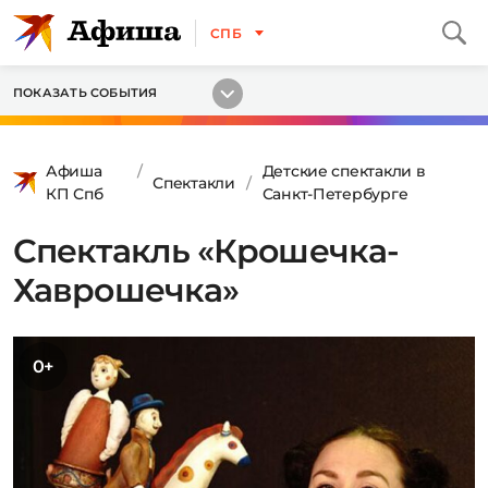
СПБ
ПОКАЗАТЬ СОБЫТИЯ
Афиша
Детские спектакли в
Спектакли
КП Спб
Санкт-Петербурге
Спектакль «Крошечка-
Хаврошечка»
0+