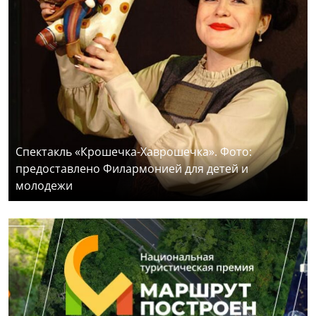
Спектакль «Крошечка-Хаврошечка». Фото:
предоставлено Филармонией для детей и
молодежи