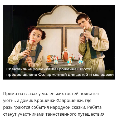
Спектакль «Крошечка-Хаврошечка». Фото:
предоставлено Филармонией для детей и молодежи
Прямо на глазах у маленьких гостей появится
уютный домик Крошечки-Хаврошечки, где
разыграются события народной сказки. Ребята
станут участниками таинственного путешествия