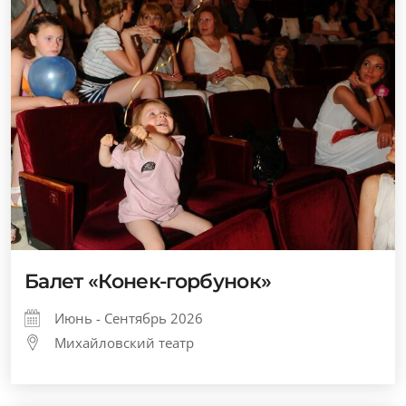
Балет «Конек-горбунок»
Июнь - Сентябрь 2026
Михайловский театр