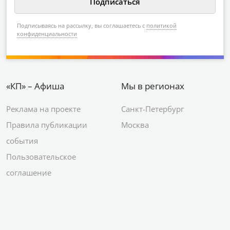
Подписываясь на рассылку, вы соглашаетесь с
политикой
конфиденциальности
«КП» – Афиша
Мы в регионах
Реклама на проекте
Санкт-Петербург
Правила публикации
Москва
события
Пользовательское
соглашение