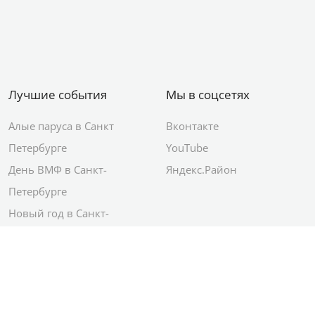
Лучшие события
Мы в соцсетях
Алые паруса в Санкт
Вконтакте
Петербурге
YouTube
День ВМФ в Санкт-
Яндекс.Район
Петербурге
Новый год в Санкт-
Петербурге