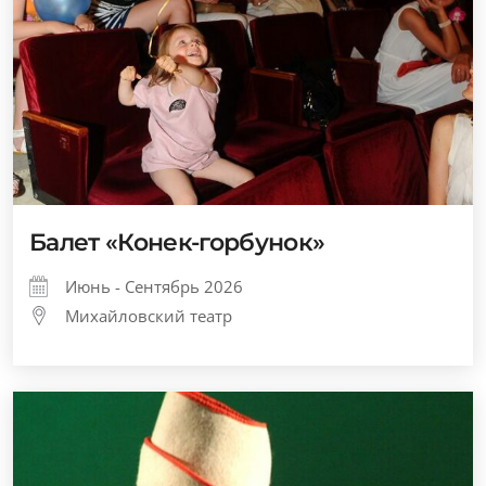
Балет «Конек-горбунок»
Июнь - Сентябрь 2026
Михайловский театр