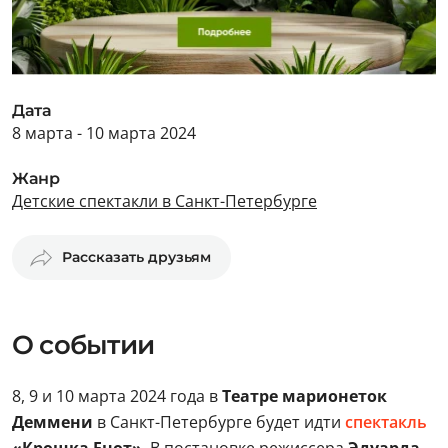
Дата
8 марта - 10 марта 2024
Жанр
Детские спектакли в Санкт-Петербурге
Рассказать друзьям
О событии
8, 9 и 10 марта 2024 года в
Театре марионеток
Деммени
в Санкт-Петербурге будет идти
спектакль