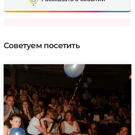
Советуем посетить