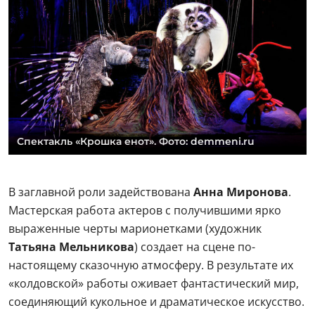
Спектакль «Крошка енот». Фото: demmeni.ru
В заглавной роли задействована
Анна Миронова
.
Мастерская работа актеров с получившими ярко
выраженные черты марионетками (художник
Татьяна Мельникова
) создает на сцене по-
настоящему сказочную атмосферу. В результате их
«колдовской» работы оживает фантастический мир,
соединяющий кукольное и драматическое искусство.