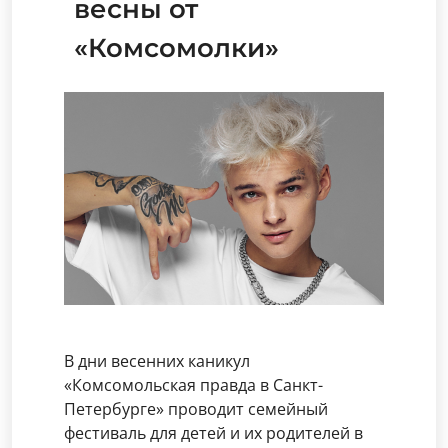
весны от
«Комсомолки»
В дни весенних каникул
«Комсомольская правда в Санкт-
Петербурге» проводит семейный
фестиваль для детей и их родителей в