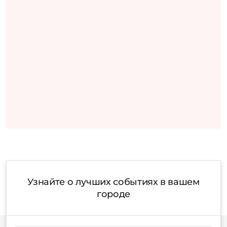
Узнайте о лучших событиях в вашем
городе