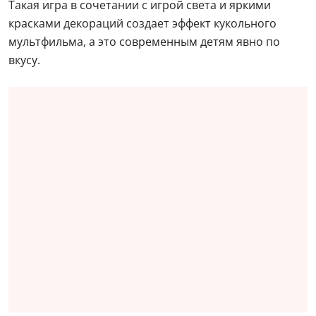
Такая игра в сочетании с игрой света и яркими
красками декораций создает эффект кукольного
мультфильма, а это современным детям явно по
вкусу.