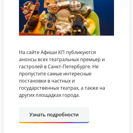
На сайте Афиши КП публикуются
анонсы всех театральных премьер и
гастролей в Санкт-Петербурге. Не
пропустите самые интересные
постановки в частных и
государственных театрах, а также на
других площадках города.
Узнать подробности