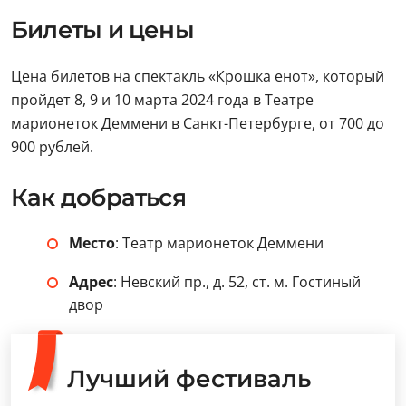
Билеты и цены
Цена билетов на спектакль «Крошка енот», который
пройдет 8, 9 и 10 марта 2024 года в Театре
марионеток Деммени в Санкт-Петербурге, от 700 до
900 рублей.
Как добраться
Место
: Театр марионеток Деммени
Адрес
: Невский пр., д. 52, ст. м. Гостиный
двор
Лучший фестиваль