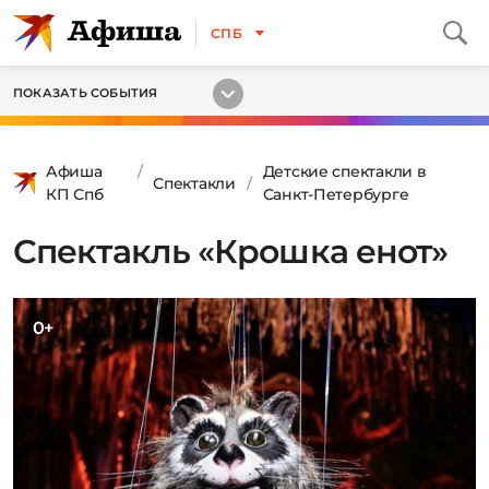
СПБ
ПОКАЗАТЬ СОБЫТИЯ
Афиша
Детские спектакли в
Спектакли
КП Спб
Санкт-Петербурге
Спектакль «Крошка енот»
0+