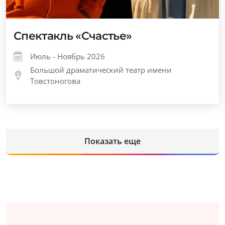
Спектакль «Счастье»
Июль - Ноябрь 2026
Большой драматический театр имени
Товстоногова
Показать еще