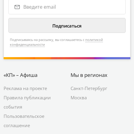
Подписываясь на рассылку, вы соглашаетесь с
политикой
конфиденциальности
«КП» – Афиша
Мы в регионах
Реклама на проекте
Санкт-Петербург
Правила публикации
Москва
события
Пользовательское
соглашение