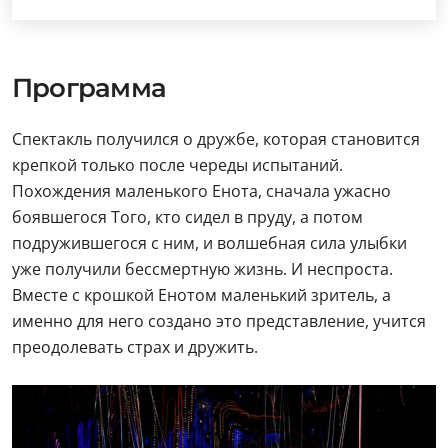
Программа
Спектакль получился о дружбе, которая становится
крепкой только после череды испытаний.
Похождения маленького Енота, сначала ужасно
боявшегося Того, кто сидел в пруду, а потом
подружившегося с ним, и волшебная сила улыбки
уже получили бессмертную жизнь. И неспроста.
Вместе с крошкой Енотом маленький зритель, а
именно для него создано это представление, учится
преодолевать страх и дружить.