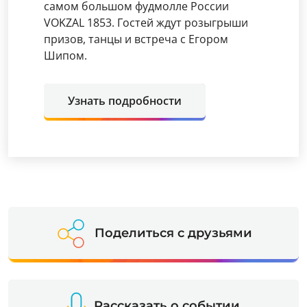
самом большом фудмолле России
VOKZAL 1853. Гостей ждут розыгрыши
призов, танцы и встреча с Егором
Шипом.
Узнать подробности
Поделиться с друзьями
Рассказать о событии