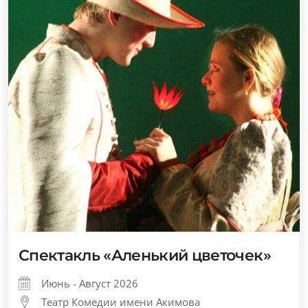
Спектакль «Аленький цветочек»
Июнь - Август 2026
Театр Комедии имени Акимова