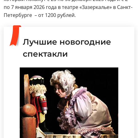
по 7 января 2026 года в театре «Зазеркалье» в Санкт-
Петербурге – от 1200 рублей.
Лучшие новогодние
спектакли