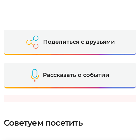
Поделиться с друзьями
Рассказать о событии
Советуем посетить