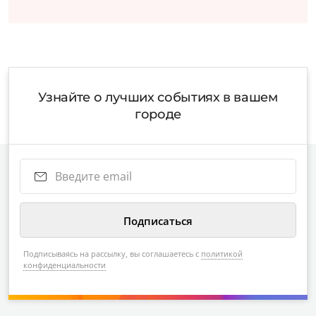
Узнайте о лучших событиях в вашем
городе
Подписываясь на рассылку, вы соглашаетесь с
политикой
конфиденциальности