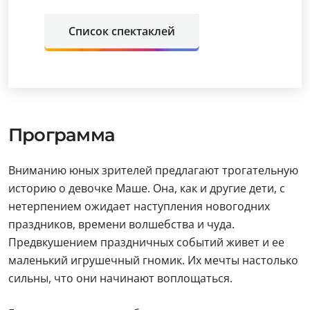
Список спектаклей
Программа
Вниманию юных зрителей предлагают трогательную
историю о девочке Маше. Она, как и другие дети, с
нетерпением ожидает наступления новогодних
праздников, времени волшебства и чуда.
Предвкушением праздничных событий живет и ее
маленький игрушечный гномик. Их мечты настолько
сильны, что они начинают воплощаться.