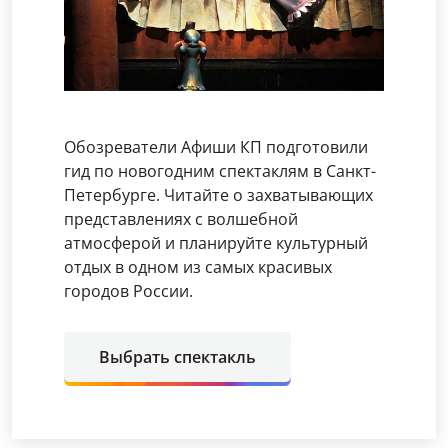
Обозреватели Афиши КП подготовили
гид по новогодним спектаклям в Санкт-
Петербурге. Читайте о захватывающих
представлениях с волшебной
атмосферой и планируйте культурный
отдых в одном из самых красивых
городов России.
Выбрать спектакль