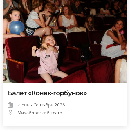
Балет «Конек-горбунок»
Июнь - Сентябрь 2026
Михайловский театр