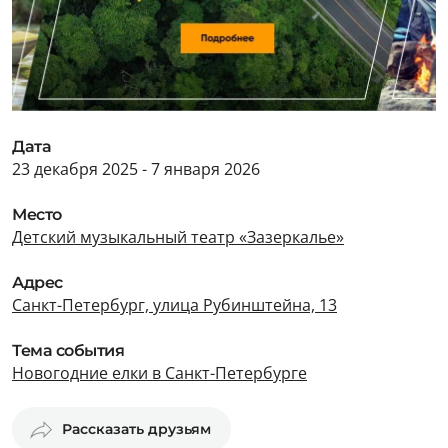
Дата
23 декабря 2025 - 7 января 2026
Место
Детский музыкальный театр «Зазеркалье»
Адрес
Санкт-Петербург, улица Рубинштейна, 13
Тема события
Новогодние елки в Санкт-Петербурге
Рассказать друзьям