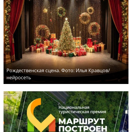
Рождественская сцена. Фото: Илья Кравцов/
нейросеть