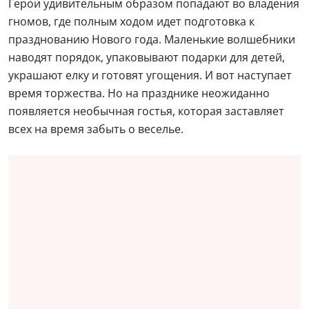
Герои удивительным образом попадают во владения
гномов, где полным ходом идет подготовка к
празднованию Нового года. Маленькие волшебники
наводят порядок, упаковывают подарки для детей,
украшают елку и готовят угощения. И вот наступает
время торжества. Но на празднике неожиданно
появляется необычная гостья, которая заставляет
всех на время забыть о веселье.