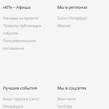
«КП» – Афиша
Мы в регионах
Реклама на проекте
Санкт-Петербург
Правила публикации
Москва
события
Пользовательское
соглашение
Лучшие события
Мы в соцсетях
Алые паруса в Санкт
Вконтакте
Петербурге
YouTube