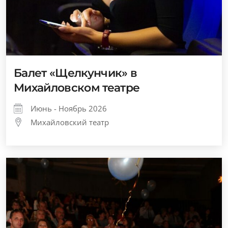
Балет «Щелкунчик» в
Михайловском театре
Июнь - Ноябрь 2026
Михайловский театр