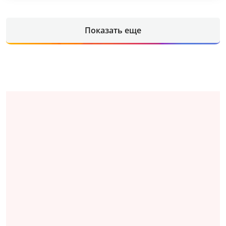
Показать еще