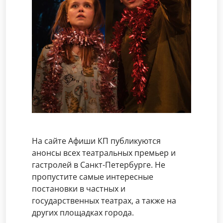
На сайте Афиши КП публикуются
анонсы всех театральных премьер и
гастролей в Санкт-Петербурге. Не
пропустите самые интересные
постановки в частных и
государственных театрах, а также на
других площадках города.