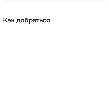
Как добраться