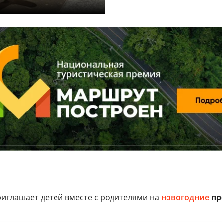
риглашает детей вместе с родителями на
новогодние
пр