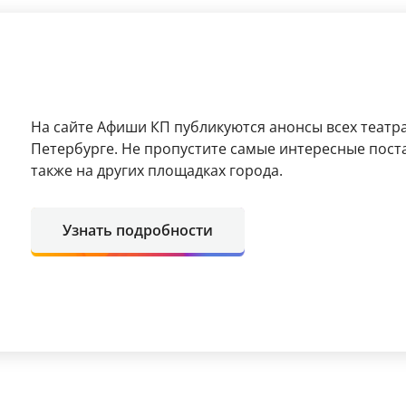
На сайте Афиши КП публикуются анонсы всех театра
Петербурге. Не пропустите самые интересные поста
также на других площадках города.
Узнать подробности