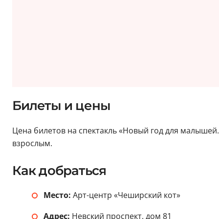
Билеты и цены
Цена билетов на спектакль «Новый год для малышей. 
взрослым.
Как добраться
Место:
Арт-центр «Чеширский кот»
Адрес:
Невский проспект, дом 81