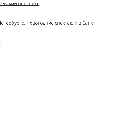
 Невский проспект
Петербурге
,
Новогодние спектакли в Санкт-