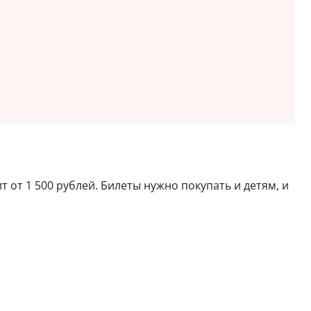
 от 1 500 рублей. Билеты нужно покупать и детям, и