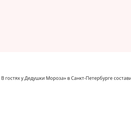
В гостях у Дедушки Мороза» в Санкт-Петербурге составит