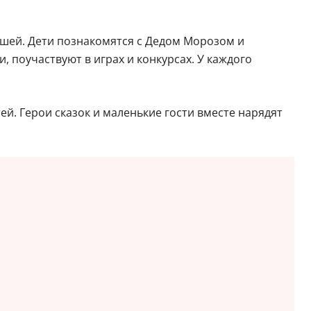
шей. Дети познакомятся с Дедом Морозом и
 поучаствуют в играх и конкурсах. У каждого
й. Герои сказок и маленькие гости вместе нарядят