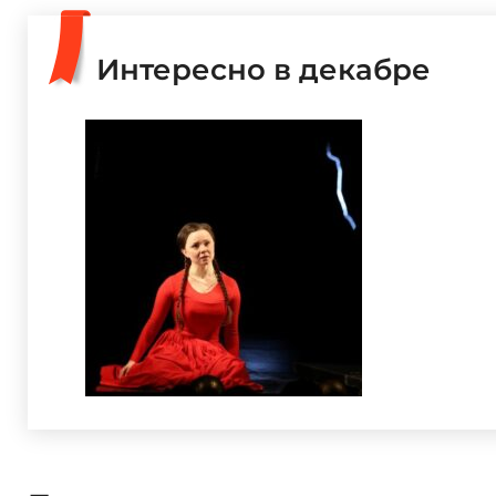
Интересно в декабре