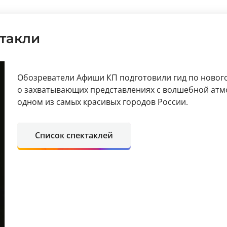
такли
Обозреватели Афиши КП подготовили гид по нового
о захватывающих представлениях с волшебной атм
одном из самых красивых городов России.
Список спектаклей