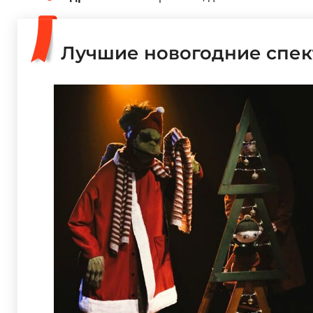
Лучшие новогодние спек