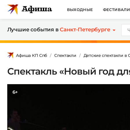
ВЫХОДНЫЕ
ФЕСТИВАЛ
Лучшие события в
Санкт-Петербурге
Афиша КП Спб
Спектакли
Детские спектакли в 
Спектакль «Новый год дл
6+