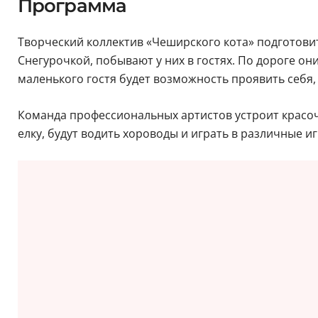
Программа
Творческий коллектив «Чеширского кота» подготови
Снегурочкой, побывают у них в гостях. По дороге о
маленького гостя будет возможность проявить себя, 
Команда профессиональных артистов устроит красочн
елку, будут водить хороводы и играть в различные и