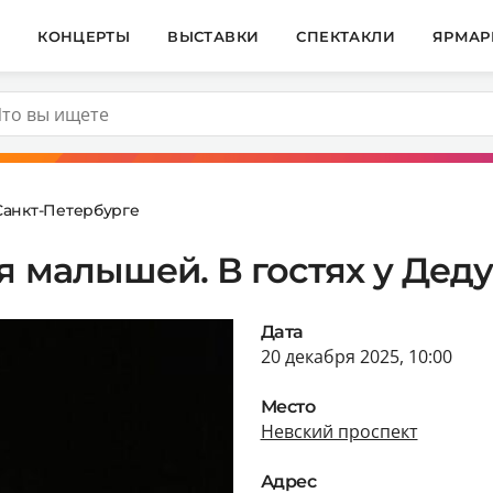
И
КОНЦЕРТЫ
ВЫСТАВКИ
СПЕКТАКЛИ
ЯРМАР
Санкт-Петербурге
я малышей. В гостях у Де
Дата
20 декабря 2025, 10:00
Место
Невский проспект
Адрес