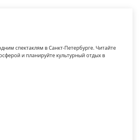
дним спектаклям в Санкт-Петербурге. Читайте
осферой и планируйте культурный отдых в