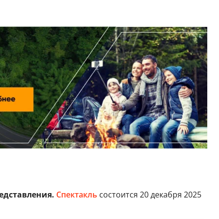
едставления.
Спектакль
состоится 20 декабря 2025