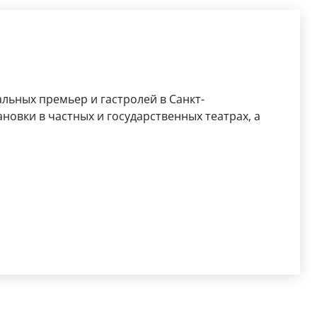
льных премьер и гастролей в Санкт-
новки в частных и государственных театрах, а