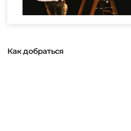
Как добраться