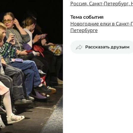
Россия, Санкт-Петербург,
Тема события
Новогодние елки в Санкт-
Петербурге
Рассказать друзьям