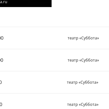
a.ru
00
театр «Суббота»
00
театр «Суббота»
0
театр «Суббота»
0
театр «Суббота»