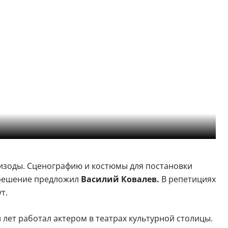
изоды. Сценографию и костюмы для постановки
решение предложил
Василий Ковалев.
В репетициях
т.
 лет работал актером в театрах культурной столицы.