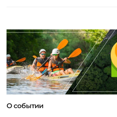
О событии