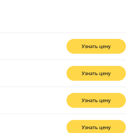
Узнать цену
Узнать цену
Узнать цену
Узнать цену