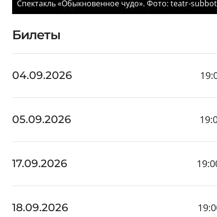
Спектакль «Обыкновенное чудо». Фото: teatr-subbot
Билеты
19:
04.09.2026
19:
05.09.2026
19:0
17.09.2026
19:0
18.09.2026