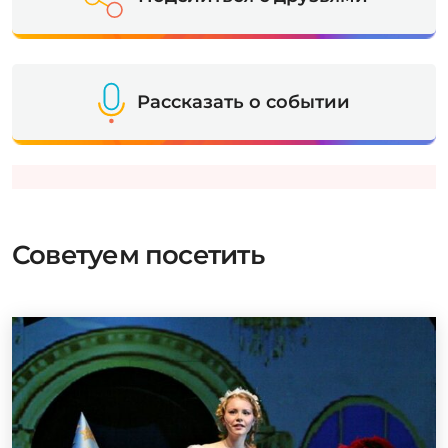
Рассказать о событии
Советуем посетить