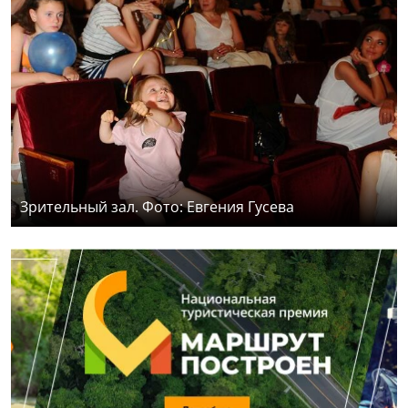
Зрительный зал. Фото: Евгения Гусева