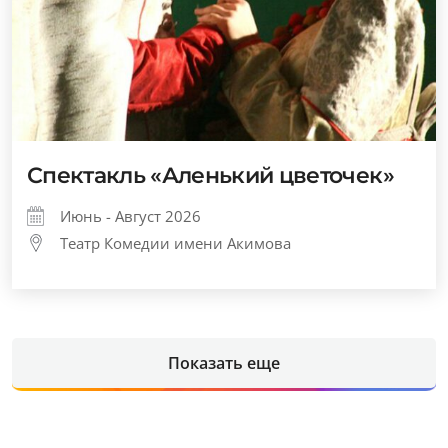
Спектакль «Аленький цветочек»
Июнь - Август 2026
Театр Комедии имени Акимова
Показать еще