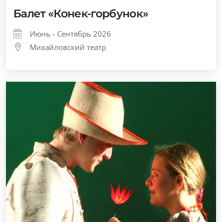
Балет «Конек-горбунок»
Июнь - Сентябрь 2026
Михайловский театр