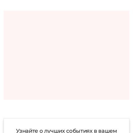
Узнайте о лучших событиях в вашем