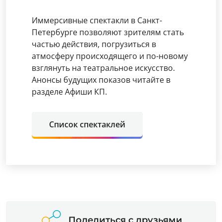
Иммерсивные спектакли в Санкт-
Петербурге позволяют зрителям стать
частью действия, погрузиться в
атмосферу происходящего и по-новому
взглянуть на театральное искусство.
Анонсы будущих показов читайте в
разделе Афиши КП.
Список спектаклей
Поделиться с друзьями