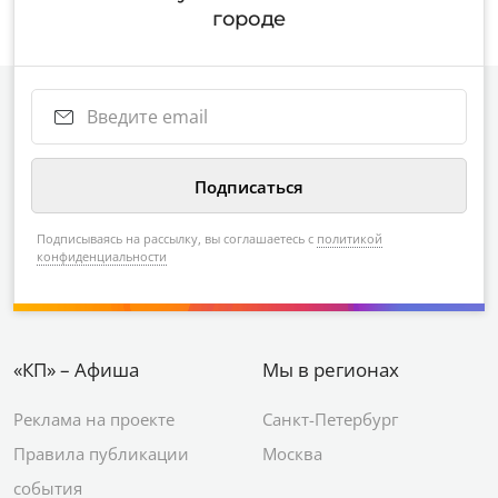
городе
Подписываясь на рассылку, вы соглашаетесь с
политикой
конфиденциальности
«КП» – Афиша
Мы в регионах
Реклама на проекте
Санкт-Петербург
Правила публикации
Москва
события