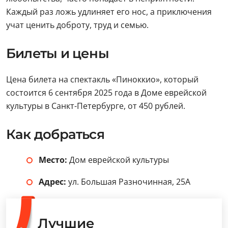
Каждый раз ложь удлиняет его нос, а приключения
учат ценить доброту, труд и семью.
Билеты и цены
Цена билета на спектакль «Пиноккио», который
состоится 6 сентября 2025 года в Доме еврейской
культуры в Санкт-Петербурге, от 450 рублей.
Как добраться
Место:
Дом еврейской культуры
Адрес:
ул. Большая Разночинная, 25А
Лучшие