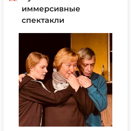
иммерсивные
спектакли