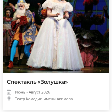
Спектакль «Золушка»
Июнь - Август 2026
Театр Комедии имени Акимова