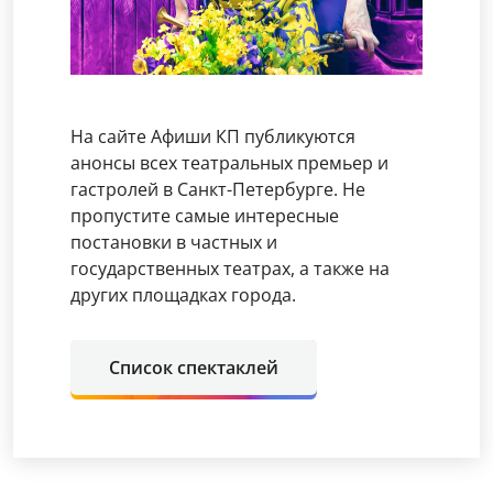
На сайте Афиши КП публикуются
анонсы всех театральных премьер и
гастролей в Санкт-Петербурге. Не
пропустите самые интересные
постановки в частных и
государственных театрах, а также на
других площадках города.
Список спектаклей