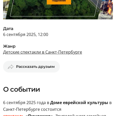
Дата
6 сентября 2025, 12:00
Жанр
Детские спектакли в Санкт-Петербурге
Рассказать друзьям
О событии
6 сентября 2025 года в
Доме еврейской культуры
в
Санкт-Петербурге состоится