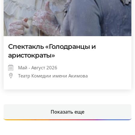
Спектакль «Голодранцы и
аристократы»
Май - Август 2026
Театр Комедии имени Акимова
Показать еще