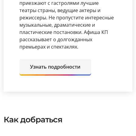
приезжают с гастролями лучшие
театры страны, ведущие актеры и
режиссеры. Не пропустите интересные
музыкальные, драматические и
пластические постановки. Афиша КП
рассказывает о долгожданных
премьерах и спектаклях.
Узнать подробности
Как добраться