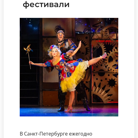
фестивали
В Санкт-Петербурге ежегодно