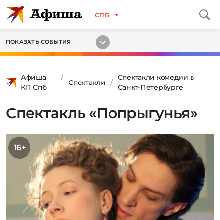
СПБ
ПОКАЗАТЬ СОБЫТИЯ
Афиша
Спектакли комедии в
Спектакли
КП Спб
Санкт-Петербурге
Спектакль «Попрыгунья»
16+