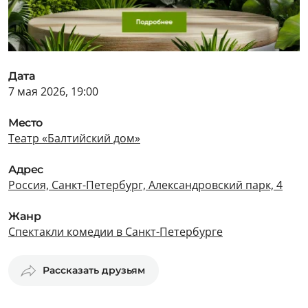
Дата
7 мая 2026, 19:00
Место
Театр «Балтийский дом»
Адрес
Россия, Санкт-Петербург, Александровский парк, 4
Жанр
Спектакли комедии в Санкт-Петербурге
Рассказать друзьям