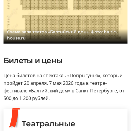
Схема зала театра «Балтийский дом». Фото: baltic-
house.ru
Билеты и цены
Цена билетов на спектакль «Попрыгунья», который
пройдет 20 апреля, 7 мая 2026 года в театре-
фестивале «Балтийский дом» в Санкт-Петербурге, от
500 до 1 200 рублей.
Театральные