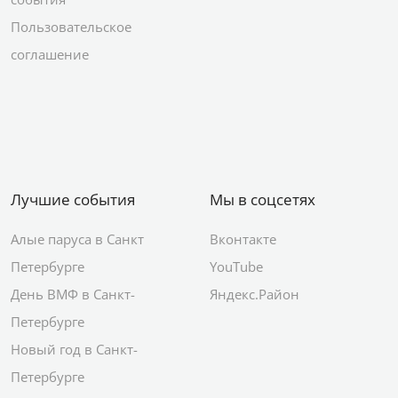
Пользовательское
соглашение
Лучшие события
Мы в соцсетях
Алые паруса в Санкт
Вконтакте
Петербурге
YouTube
День ВМФ в Санкт-
Яндекс.Район
Петербурге
Новый год в Санкт-
Петербурге