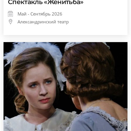
Спектакль «Женитьба»
Май - Сентябрь 2026
Александринский театр