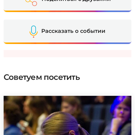
Рассказать о событии
Советуем посетить