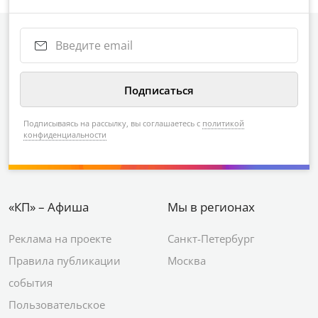
Подписываясь на рассылку, вы соглашаетесь с
политикой
конфиденциальности
«КП» – Афиша
Мы в регионах
Реклама на проекте
Санкт-Петербург
Правила публикации
Москва
события
Пользовательское