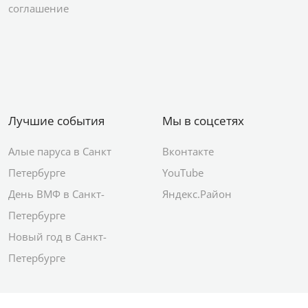
соглашение
Лучшие события
Мы в соцсетях
Алые паруса в Санкт
Вконтакте
Петербурге
YouTube
День ВМФ в Санкт-
Яндекс.Район
Петербурге
Новый год в Санкт-
Петербурге