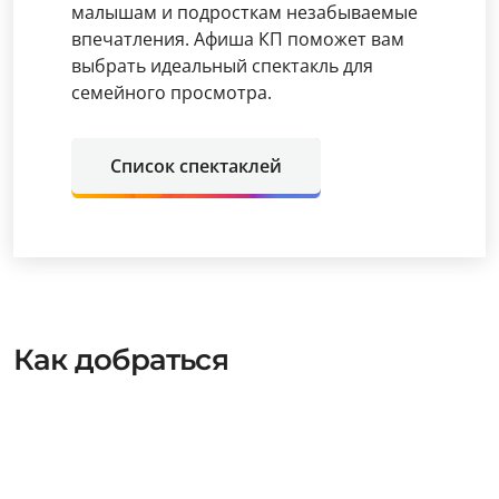
малышам и подросткам незабываемые
впечатления. Афиша КП поможет вам
выбрать идеальный спектакль для
семейного просмотра.
Список спектаклей
Как добраться