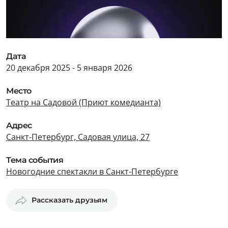
Дата
20 декабря 2025 - 5 января 2026
Место
Театр на Садовой (Приют комедианта)
Адрес
Санкт-Петербург, Садовая улица, 27
Тема события
Новогодние спектакли в Санкт-Петербурге
Рассказать друзьям