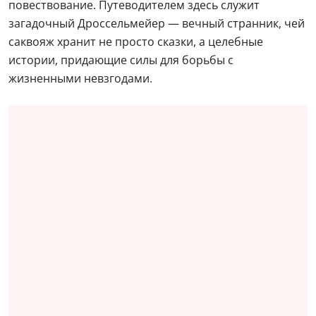
повествование. Путеводителем здесь служит
загадочный Дроссельмейер — вечный странник, чей
саквояж хранит не просто сказки, а целебные
истории, придающие силы для борьбы с
жизненными невзгодами.