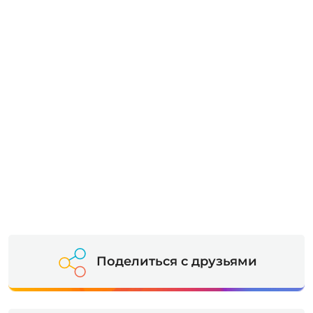
Поделиться с друзьями