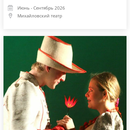
Июнь - Сентябрь 2026
Михайловский театр