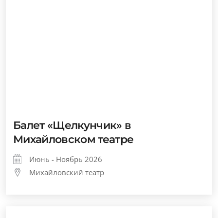
Балет «Щелкунчик» в
Михайловском театре
Июнь - Ноябрь 2026
Михайловский театр