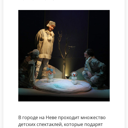
В городе на Неве проходит множество
детских спектаклей, которые подарят