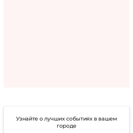
Узнайте о лучших событиях в вашем
городе