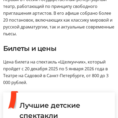
театр, работающий по принципу свободного
приглашения артистов. В его афише собрано более
20 постановок, включающих как классику мировой и
русской драматургии, так и актуальные современные
пьесы.
Билеты и цены
Цена билета на спектакль «Щелкунчик», который
пройдет с 20 декабря 2025 по 5 января 2026 года в
Театре на Садовой в Санкт-Петербурге, от 800 до 3
000 рублей.
Лучшие детские
спектакли