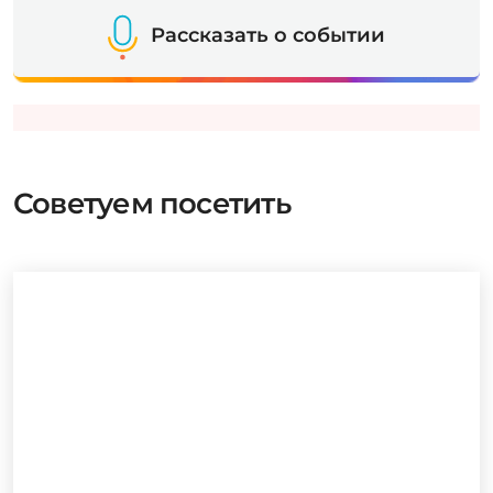
Рассказать о событии
Советуем посетить