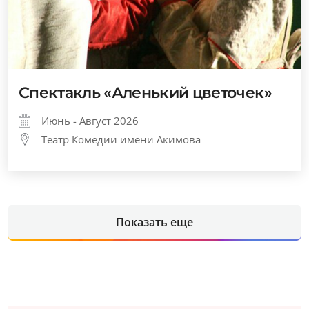
Спектакль «Аленький цветочек»
Июнь - Август 2026
Театр Комедии имени Акимова
Показать еще