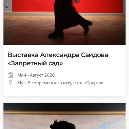
Выставка Александра Саидова
«Запретный сад»
Май - Август 2026
Музей современного искусства «Эрарта»