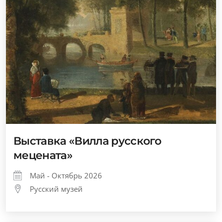
Выставка «Вилла русского
мецената»
Май - Октябрь 2026
Русский музей