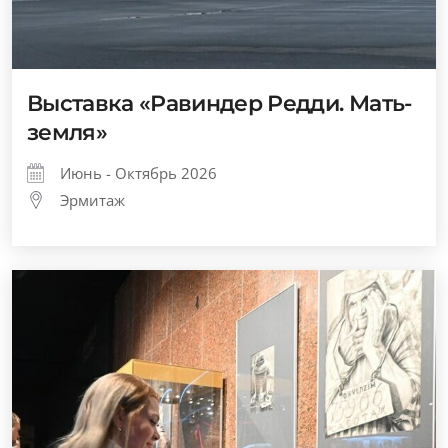
Выставка «Равиндер Редди. Мать-
земля»
Июнь - Октябрь 2026
Эрмитаж