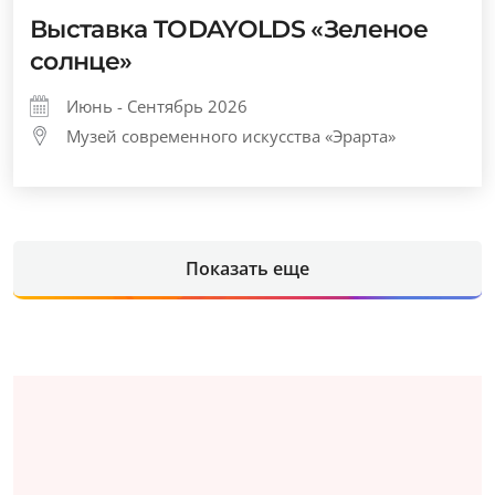
Выставка TODAYOLDS «Зеленое
солнце»
Июнь - Сентябрь 2026
Музей современного искусства «Эрарта»
Показать еще