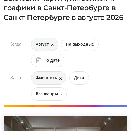
графики в Санкт-Петербурге в
Санкт-Петербурге в августе 2026
Когда
Август
На выходные
По дате
Жанр
Живопись
Дети
Все жанры