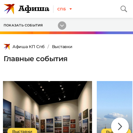
СПБ
ПОКАЗАТЬ СОБЫТИЯ
Афиша КП Спб
Выставки
Главные события
Выставки
Выставки