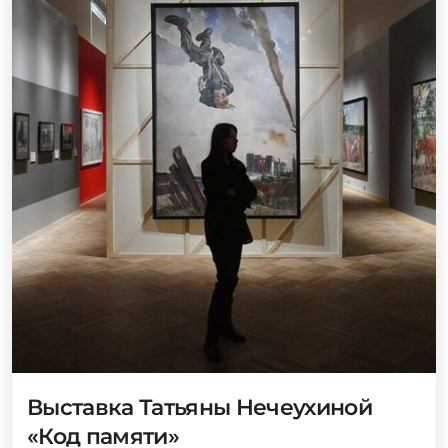
Выставка Татьяны Нечеухиной
«Код памяти»