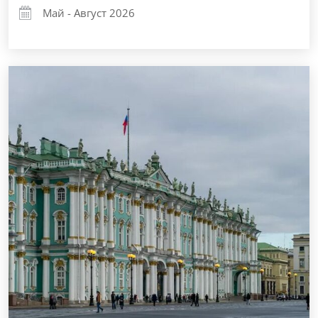
Май - Август 2026