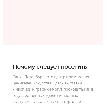
Почему следует посетить
Санкт-Петербург - это центр притяжения
ценителей искусства. Здесь выставки
живописи и графики могут проходить как в
государственных музеях и частных
выставочных залах, так и в торговых