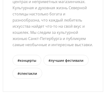
центрах и неприметных магазинчиках.
Культурная и духовная жизнь Северной
столицы настолько богата и
разнообразна, что каждый любитель
искусства найдет что-то на свой вкус и
кошелек. Мы следим за культурной
жизнью Санкт-Петербурга и публикуем
самые необычные и интересные выставки.
#концерты
#лучшие фестивали
#спектакли