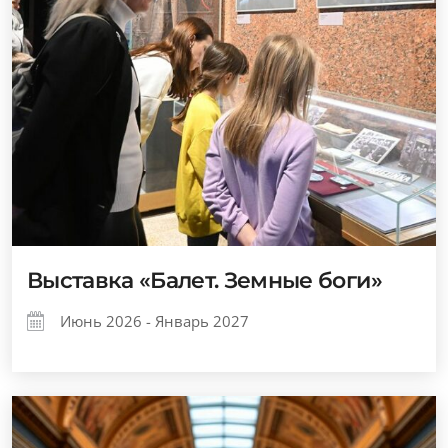
Выставка «Балет. Земные боги»
Июнь 2026 - Январь 2027