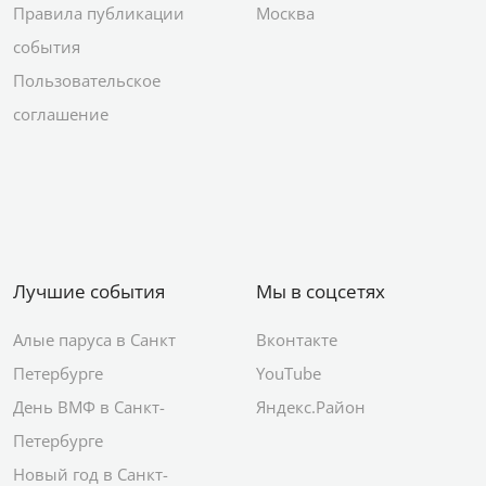
Правила публикации
Москва
события
Пользовательское
соглашение
Лучшие события
Мы в соцсетях
Алые паруса в Санкт
Вконтакте
Петербурге
YouTube
День ВМФ в Санкт-
Яндекс.Район
Петербурге
Новый год в Санкт-