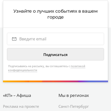
Узнайте о лучших событиях в вашем
городе
Подписываясь на рассылку, вы соглашаетесь с
политикой
конфиденциальности
«КП» – Афиша
Мы в регионах
Реклама на проекте
Санкт-Петербург