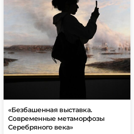
«Безбашенная выставка.
Современные метаморфозы
Серебряного века»