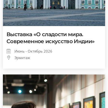
Выставка «О сладости мира.
Современное искусство Индии»
Июнь - Октябрь 2026
Эрмитаж