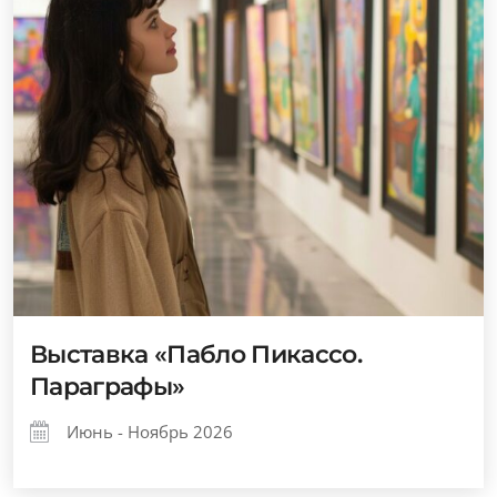
Выставка «Пабло Пикассо.
Параграфы»
Июнь - Ноябрь 2026