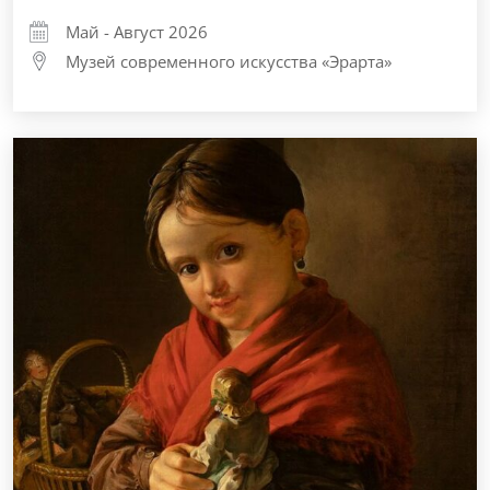
Май - Август 2026
Музей современного искусства «Эрарта»