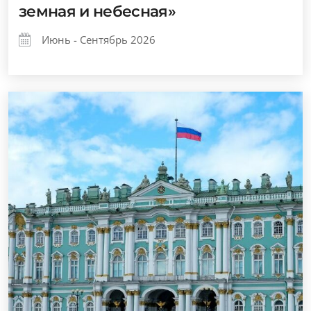
земная и небесная»
Июнь - Сентябрь 2026