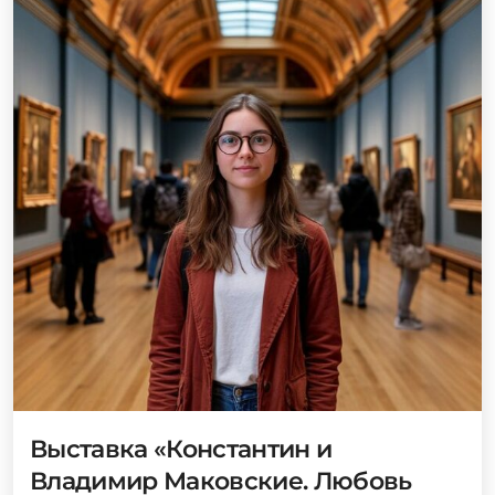
Выставка «Константин и
Владимир Маковские. Любовь