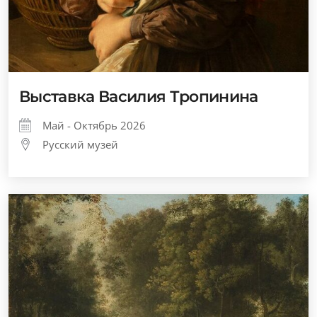
Выставка Василия Тропинина
Май - Октябрь 2026
Русский музей