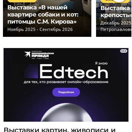
Выставка «В нашей
Выставка
квартире собаки и кот:
крепость
питомцы С.М. Кирова»
Декабрь 2025
Ноябрь 2025 - Сентябрь 2026
Петропавловс
Выставки картин, живописи и