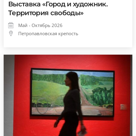
Выставка «Город и художник.
Территория свободы»
Май - Октябрь 2026
Петропавловская крепость