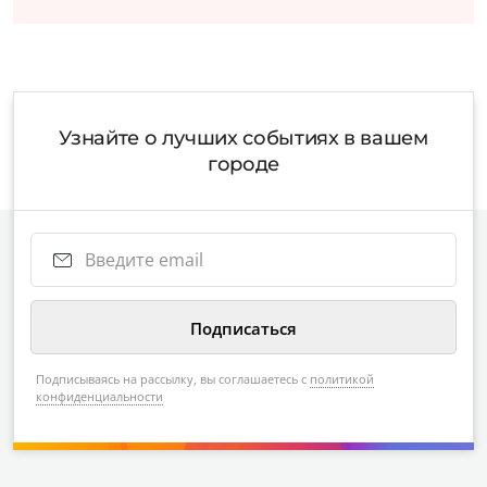
Узнайте о лучших событиях в вашем
городе
Подписываясь на рассылку, вы соглашаетесь с
политикой
конфиденциальности