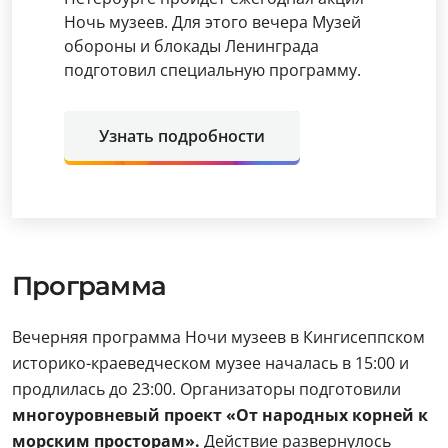
Ночь музеев. Для этого вечера Музей
обороны и блокады Ленинграда
подготовил специальную программу.
Узнать подробности
Программа
Вечерняя программа Ночи музеев в Кингисеппском
историко-краеведческом музее началась в 15:00 и
продлилась до 23:00. Организаторы подготовили
многоуровневый проект «От народных корней к
морским просторам».
Действие развернулось