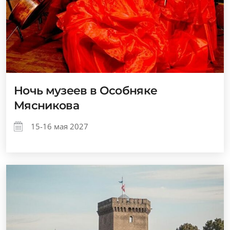
Ночь музеев в Особняке
Мясникова
15-16 мая 2027