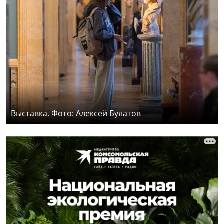
Выставка. Фото: Алексей Булатов