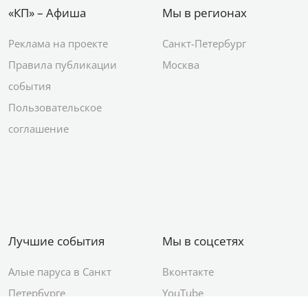
«КП» – Афиша
Мы в регионах
Реклама на проекте
Санкт-Петербург
Правила публикации
Москва
события
Пользовательское
соглашение
Лучшие события
Мы в соцсетях
Алые паруса в Санкт
Вконтакте
Петербурге
YouTube