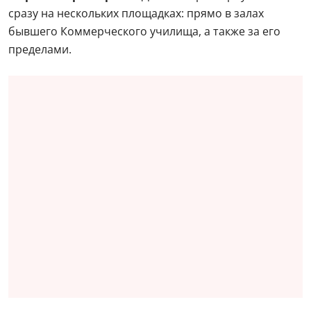
сразу на нескольких площадках: прямо в залах
бывшего Коммерческого училища, а также за его
пределами.