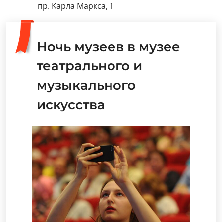
пр. Карла Маркса, 1
Ночь музеев в музее
театрального и
музыкального
искусства