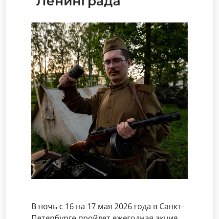
Ленинграда
В ночь с 16 на 17 мая 2026 года в Санкт-
Петербурге пройдет ежегодная акция