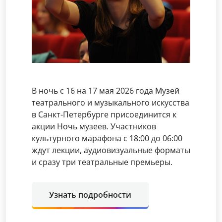
В ночь с 16 на 17 мая 2026 года Музей
театрального и музыкального искусства
в Санкт-Петербурге присоединится к
акции Ночь музеев. Участников
культурного марафона с 18:00 до 06:00
ждут лекции, аудиовизуальные форматы
и сразу три театральные премьеры.
Узнать подробности