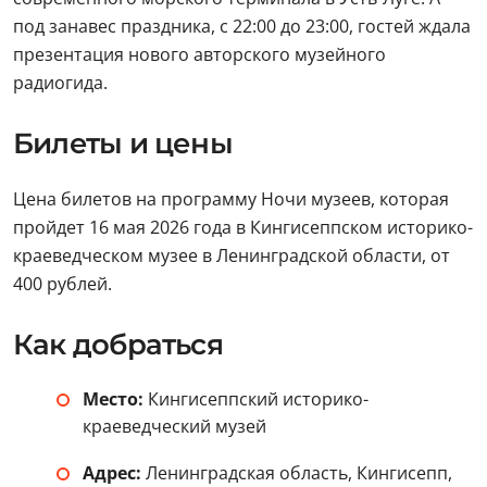
под занавес праздника, с 22:00 до 23:00, гостей ждала
презентация нового авторского музейного
радиогида.
Билеты и цены
Цена билетов на программу Ночи музеев, которая
пройдет 16 мая 2026 года в Кингисеппском историко-
краеведческом музее в Ленинградской области, от
400 рублей.
Как добраться
Место:
Кингисеппский историко-
краеведческий музей
Адрес:
Ленинградская область, Кингисепп,