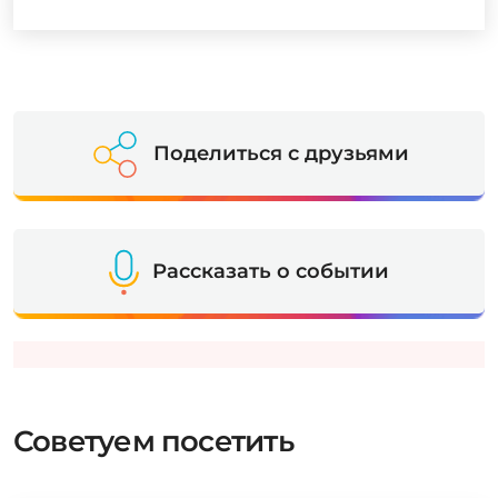
Поделиться с друзьями
Рассказать о событии
Советуем посетить