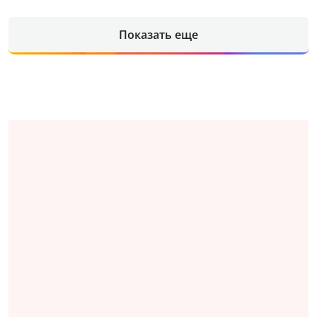
Показать еще