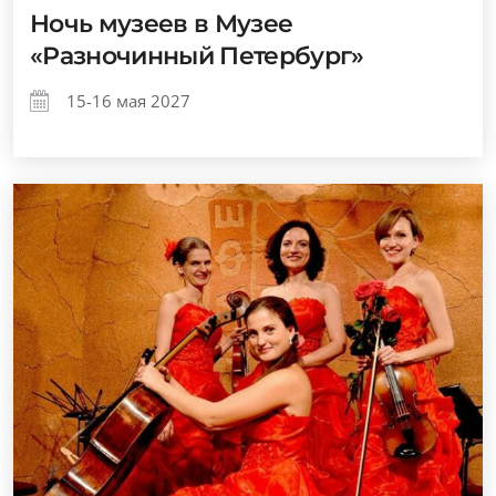
Ночь музеев в Музее
«Разночинный Петербург»
15-16 мая 2027