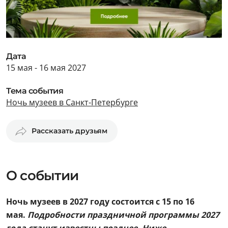
Дата
15 мая - 16 мая 2027
Тема события
Ночь музеев в Санкт-Петербурге
Рассказать друзьям
О событии
Ночь музеев в 2027 году состоится с 15 по 16
мая.
Подробности праздничной программы 2027