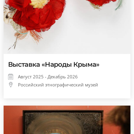
Выставка «Народы Крыма»
Август 2025 - Декабрь 2026
Российский этнографический музей