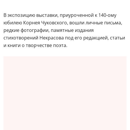
В экспозицию выставки, приуроченной к 140-ому
юбилею Корнея Чуковского, вошли личные письма,
редкие фотографии, памятные издания
стихотворений Некрасова под его редакцией, статьи
и книги о творчестве поэта.