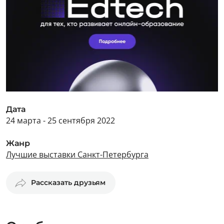
Дата
24 марта - 25 сентября 2022
Жанр
Лучшие выставки Санкт-Петербурга
Рассказать друзьям