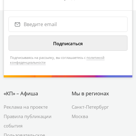
Подписываясь на рассылку, вы соглашаетесь с
политикой
конфиденциальности
«КП» – Афиша
Мы в регионах
Реклама на проекте
Санкт-Петербург
Правила публикации
Москва
события
Пользовательское