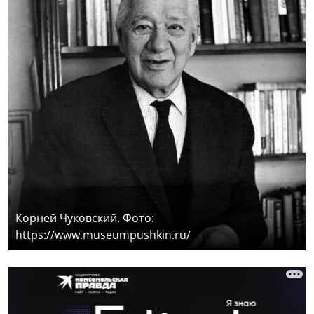
Корней Чуковский. Фото:
https://www.museumpushkin.ru/