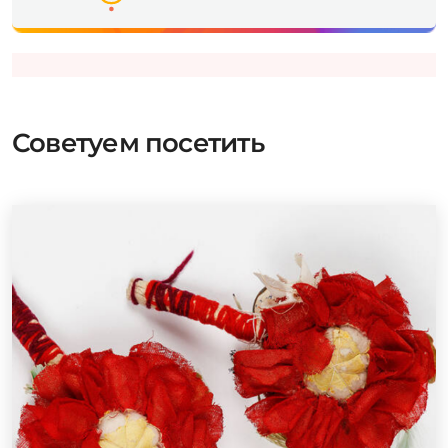
Советуем посетить