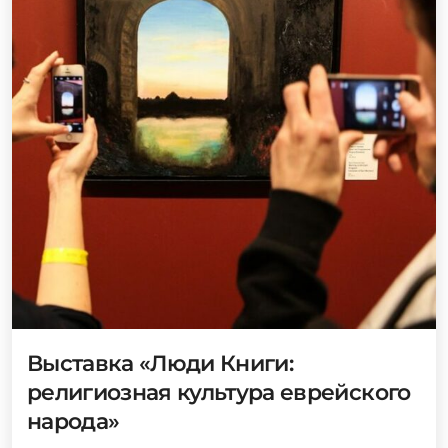
Выставка «Люди Книги:
религиозная культура еврейского
народа»