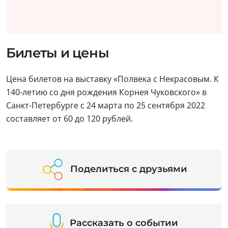
Билеты и цены
Цена билетов на выставку «Полвека с Некрасовым. К
140-летию со дня рождения Корнея Чуковского» в
Санкт-Петербурге с 24 марта по 25 сентября 2022
составляет от 60 до 120 рублей.
Поделиться с друзьями
Рассказать о событии