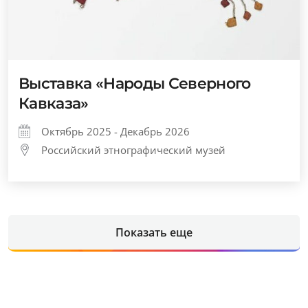
Выставка «Народы Северного
Кавказа»
Октябрь 2025 - Декабрь 2026
Российский этнографический музей
Показать еще