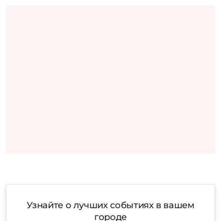
Узнайте о лучших событиях в вашем
городе