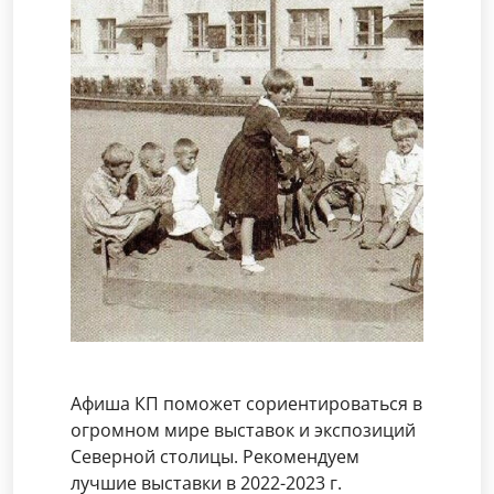
Афиша КП поможет сориентироваться в
огромном мире выставок и экспозиций
Северной столицы. Рекомендуем
лучшие выставки в 2022-2023 г.