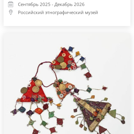
Сентябрь 2025 - Декабрь 2026
Российский этнографический музей