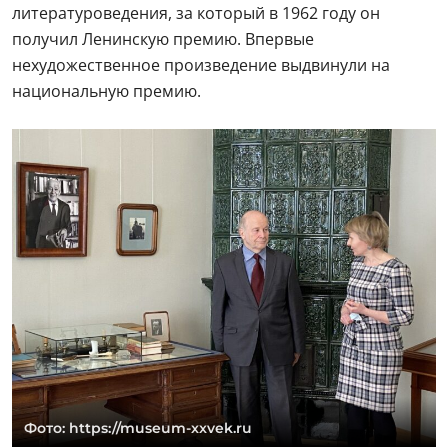
литературоведения, за который в 1962 году он
получил Ленинскую премию. Впервые
нехудожественное произведение выдвинули на
национальную премию.
Фото: https://museum-xxvek.ru