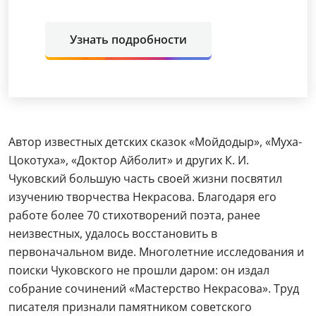
Узнать подробности
Автор известных детских сказок «Мойдодыр», «Муха-
Цокотуха», «Доктор Айболит» и других К. И.
Чуковский большую часть своей жизни посвятил
изучению творчества Некрасова. Благодаря его
работе более 70 стихотворений поэта, ранее
неизвестных, удалось восстановить в
первоначальном виде. Многолетние исследования и
поиски Чуковского не прошли даром: он издал
собрание сочинений «Мастерство Некрасова». Труд
писателя признали памятником советского