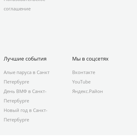
соглашение
Лучшие события
Мы в соцсетях
Алые паруса в Санкт
Вконтакте
Петербурге
YouTube
День ВМФ в Санкт-
Яндекс.Район
Петербурге
Новый год в Санкт-
Петербурге