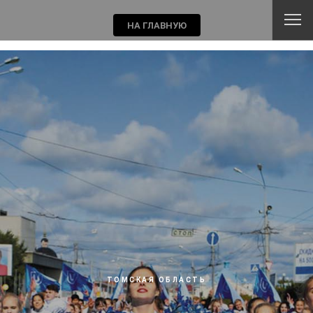
ТОМСКАЯ ОБЛАСТЬ