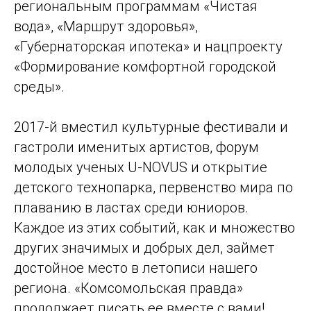
региональным программам «Чистая
вода», «Маршрут здоровья»,
«Губернаторская ипотека» и нацпроекту
«Формирование комфортной городской
среды».
2017-й вместил культурные фестивали и
гастроли именитых артистов, форум
молодых ученых ­U-NOVUS и открытие
детского технопарка, первенство мира по
плаванию в ластах среди юниоров.
Каждое из этих событий, как и множество
других значимых и добрых дел, займет
достойное место в летописи нашего
региона. «Комсомольская правда»
продолжает писать ее вместе с вами!