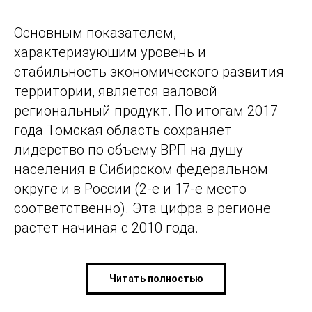
Основным показателем,
характеризующим уровень и
стабильность экономического развития
территории, является валовой
региональный продукт. По итогам 2017
года Томская область сохраняет
лидерство по объему ВРП на душу
населения в Сибирском федеральном
округе и в России (2-е и 17-е место
соответственно). Эта цифра в регионе
растет начиная с 2010 года.
Читать полностью