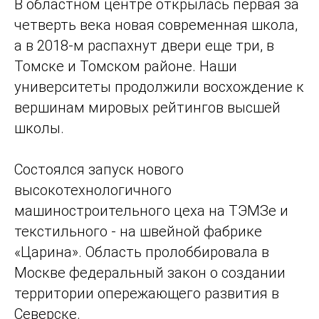
В областном центре открылась первая за
четверть века новая современная школа,
а в 2018-м распахнут двери еще три, в
Томске и Томском районе. Наши
университеты продолжили восхождение к
вершинам мировых рейтингов высшей
школы.
Состоялся запуск нового
высокотехнологичного
машиностроительного цеха на ТЭМЗе и
текстильного - на швейной фабрике
«Царина». Область пролоббировала в
Москве федеральный закон о создании
территории опережающего развития в
Северске.