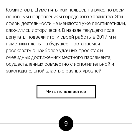
Комитетов в Думе пять, как пальцев на руке, по всем
основным направлениям городского хозяйства. Эти
сферы деятельности не меняются уже десятилетиями,
сложились исторически. В начале текущего года
депутаты подвели итоги своей работы в 2017-м и
наметили планы на будущее. Постараемся
рассказать о наиболее удачных проектах и
очевидных достижениях местного парламента,
осуществленных совместно с исполнительной и
законодательной властью разных уровней.
Читать полностью
9