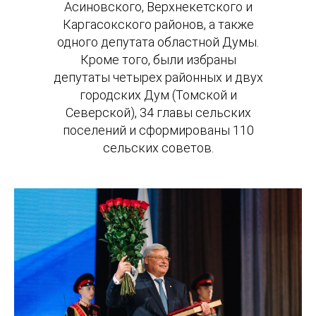
Асиновского, Верхнекетского и
Каргасокского районов, а также
одного депутата областной Думы.
Кроме того, были избраны
депутаты четырех районных и двух
городских Дум (Томской и
Северской), 34 главы сельских
поселений и сформированы 110
сельских советов.