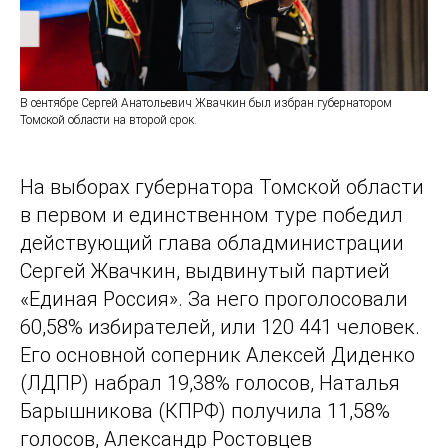
В сентябре Сергей Анатольевич Жвачкин был избран губернатором
Томской области на второй срок.
На выборах губернатора Томской области
в первом и единственном туре победил
действующий глава обладминистрации
Сергей Жвачкин, выдвинутый партией
«Единая Россия». За него проголосовали
60,58% избирателей, или 120 441 человек.
Его основной соперник Алексей Диденко
(ЛДПР) набрал 19,38% голосов, Наталья
Барышникова (КПРФ) получила 11,58%
голосов, Александр Ростовцев