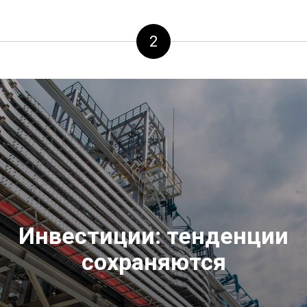
2
Инвестиции: тенденции
сохраняются