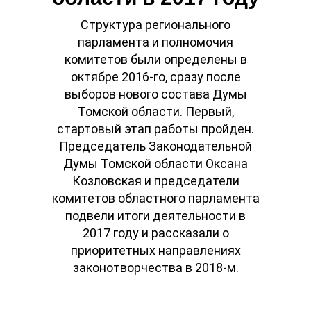
Структура регионального
парламента и полномочия
комитетов были определены в
октябре 2016-го, сразу после
выборов нового состава Думы
Томской области. Первый,
стартовый этап работы пройден.
Председатель Законодательной
Думы Томской области Оксана
Козловская и председатели
комитетов областного парламента
подвели итоги деятельности в
2017 году и рассказали о
приоритетных направлениях
законотворчества в 2018-м.