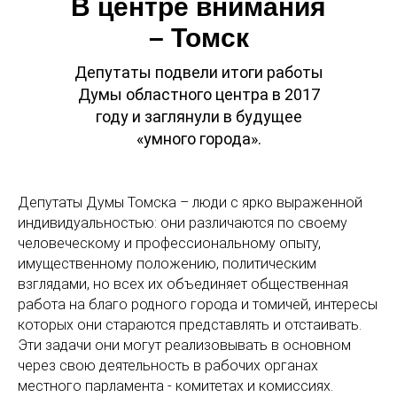
В центре внимания
– Томск
Депутаты подвели итоги работы
Думы областного центра в 2017
году и заглянули в будущее
«умного города».
Депутаты Думы Томска – люди с ярко выраженной
индивидуальностью: они различаются по своему
человеческому и профессиональному опыту,
имущественному положению, политическим
взглядами, но всех их объединяет общественная
работа на благо родного города и томичей, интересы
которых они стараются представлять и отстаивать.
Эти задачи они могут реализовывать в основном
через свою деятельность в рабочих органах
местного парламента - комитетах и комиссиях.