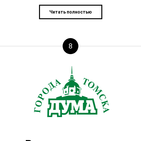
Читать полностью
8