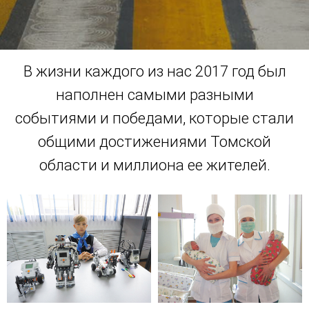
В жизни каждого из нас 2017 год был
наполнен самыми разными
событиями и победами, которые стали
общими достижениями Томской
области и миллиона ее жителей.