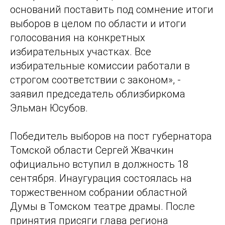
оснований поставить под сомнение итоги
выборов в целом по области и итоги
голосования на конкретных
избирательных участках. Все
избирательные комиссии работали в
строгом соответствии с законом», -
заявил председатель облизбиркома
Эльман Юсубов.
Победитель выборов на пост губернатора
Томской области Сергей Жвачкин
официально вступил в должность 18
сентября. Инаугурация состоялась на
торжественном собрании областной
Думы в Томском театре драмы. После
принятия присяги глава региона