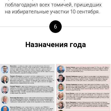
поблагодарил всех томичей, пришедших
на избирательные участки 10 сентября.
6
Назначения года