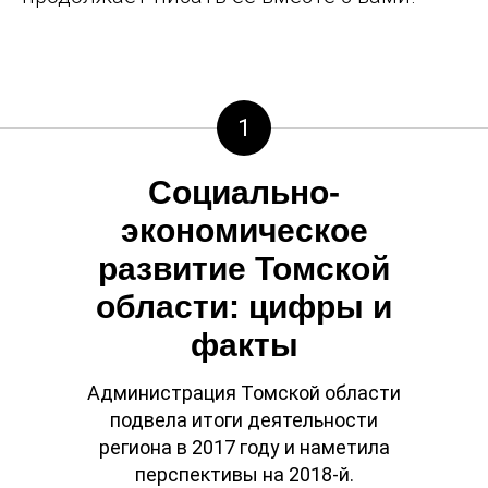
1
Социально-
экономическое
развитие Томской
области: цифры и
факты
Администрация Томской области
подвела итоги деятельности
региона в 2017 году и наметила
перспективы на 2018-й.