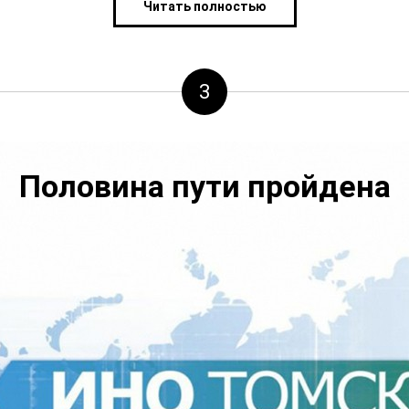
Читать полностью
3
Половина пути пройдена