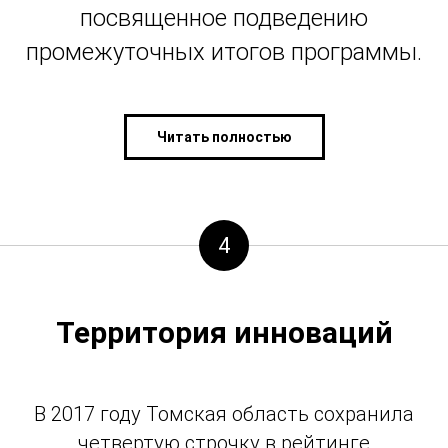
посвященное подведению
промежуточных итогов программы.
Читать полностью
4
Территория инноваций
В 2017 году Томская область сохранила
четвертую строчку в рейтинге