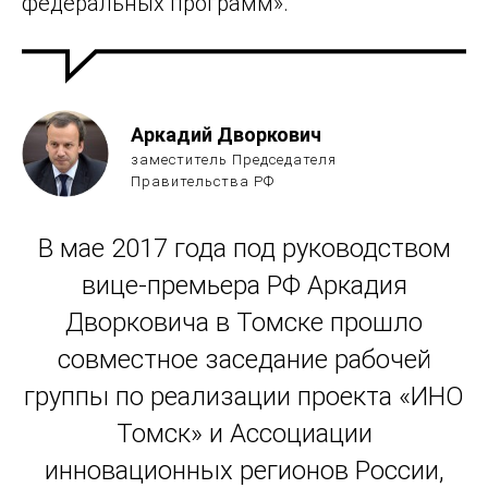
федеральных программ».
Аркадий Дворкович
заместитель Председателя
Правительства РФ
В мае 2017 года под руководством
вице-премьера РФ Аркадия
Дворковича в Томске прошло
совместное заседание рабочей
группы по реализации проекта «ИНО
Томск» и Ассоциации
инновационных регионов России,