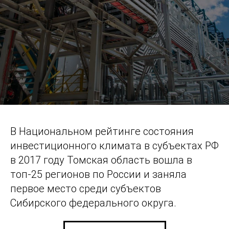
В Национальном рейтинге состояния
инвестиционного климата в субъектах РФ
в 2017 году Томская область вошла в
топ-25 регионов по России и заняла
первое место среди субъектов
Сибирского федерального округа.