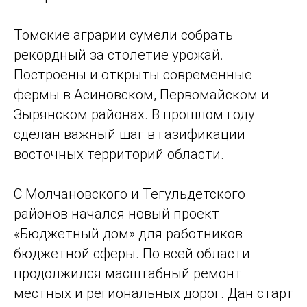
Томские аграрии сумели собрать
рекордный за столетие урожай.
Построены и открыты современные
фермы в Асиновском, Первомайском и
Зырянском районах. В прошлом году
сделан важный шаг в газификации
восточных территорий области.
С Молчановского и Тегульдетского
районов начался новый проект
«Бюджетный дом» для работников
бюджетной сферы. По всей области
продолжился масштабный ремонт
местных и региональных дорог. Дан старт