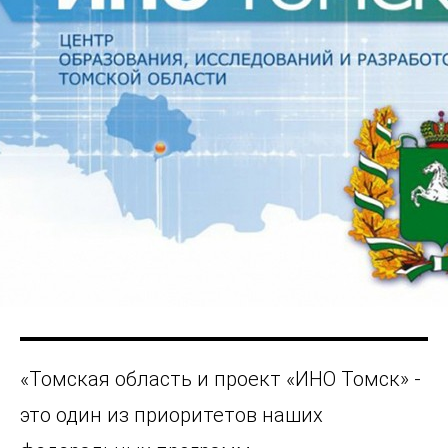
«Томская область и проект «ИНО Томск» -
это один из приоритетов наших