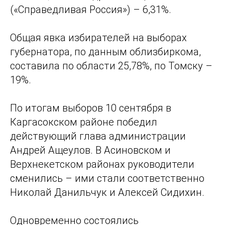
(«Справедливая Россия») – 6,31%.
Общая явка избирателей на выборах
губернатора, по данным облизбиркома,
составила по области 25,78%, по Томску –
19%.
По итогам выборов 10 сентября в
Каргасокском районе победил
действующий глава администрации
Андрей Ащеулов. В Асиновском и
Верхнекетском районах руководители
сменились – ими стали соответственно
Николай Данильчук и Алексей Сидихин.
Одновременно состоялись