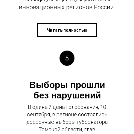
инновационных регионов России.
Читать полностью
5
Выборы прошли
без нарушений
В единый день голосования, 10
сентября, в регионе состоялись
досрочные выборы губернатора
Томской области, глав