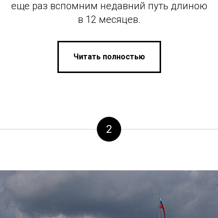
еще раз вспомним недавний путь длиною
в 12 месяцев.
Читать полностью
2