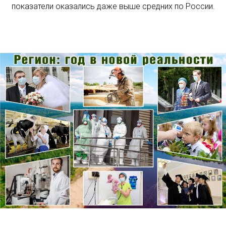
показатели оказались даже выше средних по России.