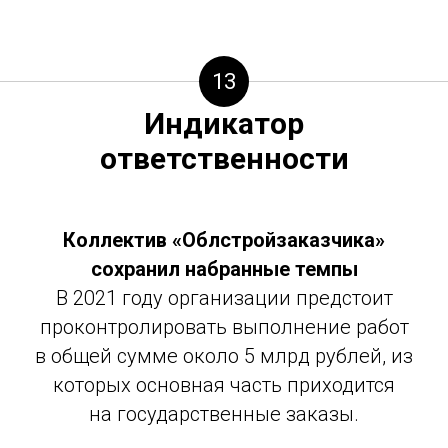
13
Индикатор
ответственности
Коллектив «Облстройзаказчика»
сохранил
набранные темпы
В 2021 году организации предстоит
проконтролировать выполнение работ
в общей сумме около 5 млрд рублей, из
которых основная часть приходится
на государственные заказы.