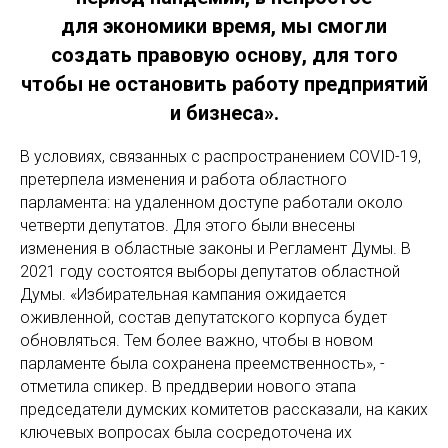
для экономики время, мы смогли
создать правовую основу, для того
чтобы не остановить работу предприятий
и бизнеса».
В условиях, связанных с распространением COVID-19,
претерпела изменения и работа областного
парламента: на удаленном доступе работали около
четверти депутатов. Для этого были внесены
изменения в областные законы и Регламент Думы. В
2021 году состоятся выборы депутатов областной
Думы. «Избирательная кампания ожидается
оживленной, состав депутатского корпуса будет
обновляться. Тем более важно, чтобы в новом
парламенте была сохранена преемственность», -
отметила спикер. В преддверии нового этапа
председатели думских комитетов рассказали, на каких
ключевых вопросах была сосредоточена их