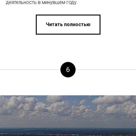
деятельность в минувшем году.
Читать полностью
6