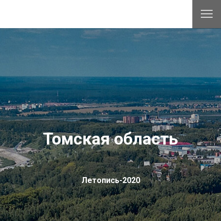
Томская область
Летопись-2020