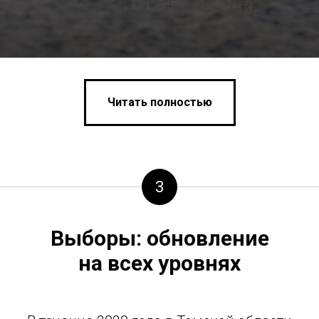
Читать полностью
3
Выборы: обновление
на всех уровнях