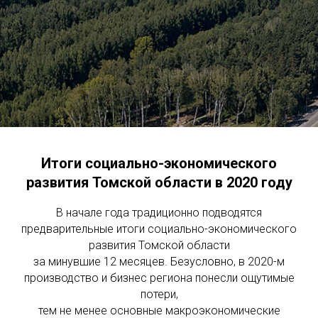
Итоги социально-экономического
развития Томской области в 2020 году
В начале года традиционно подводятся
предварительные итоги социально-экономического
развития Томской области
за минувшие 12 месяцев. Безусловно, в 2020-м
производство и бизнес региона понесли ощутимые
потери,
тем не менее основные макроэкономические