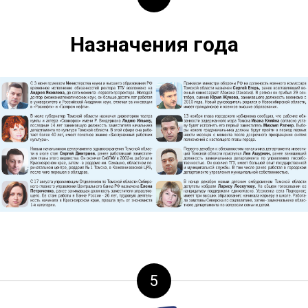
Назначения года
5