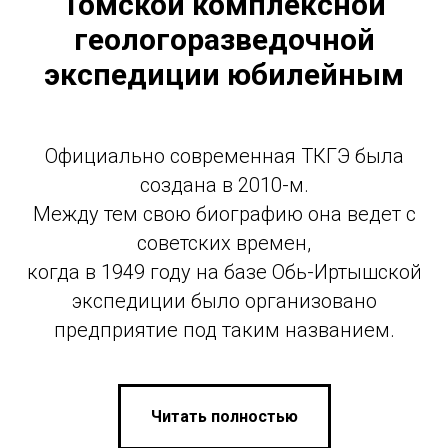
Томской комплексной
геологоразведочной
экспедиции юбилейным
Официально современная ТКГЭ была
создана в 2010-м.
Между тем свою биографию она ведет с
советских времен,
когда в 1949 году на базе Обь-Иртышской
экспедиции было организовано
предприятие под таким названием.
Читать полностью