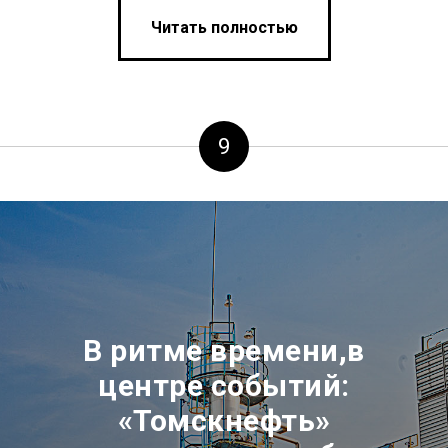
Читать полностью
9
В ритме времени,в
центре событий:
«Томскнефть»