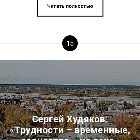
Читать полностью
15
Сергей Худяков:
«Трудности – временные,