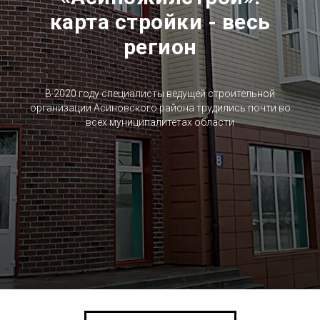
карта стройки -­ весь
регион
В 2020 году специалисты ведущей строительной
организации Асиновского района трудились почти во
всех муниципалитетах области