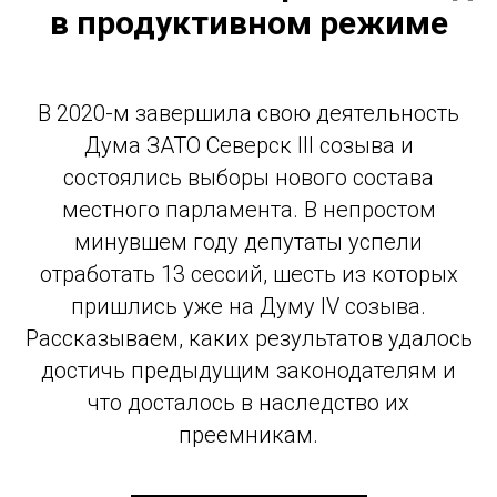
в продуктивном режиме
В 2020-м завершила свою деятельность
Дума ЗАТО Северск III созыва и
состоялись выборы нового состава
местного парламента. В непростом
минувшем году депутаты успели
отработать 13 сессий, шесть из которых
пришлись уже на Думу IV созыва.
Рассказываем, каких результатов удалось
достичь предыдущим законодателям и
что досталось в наследство их
преемникам.