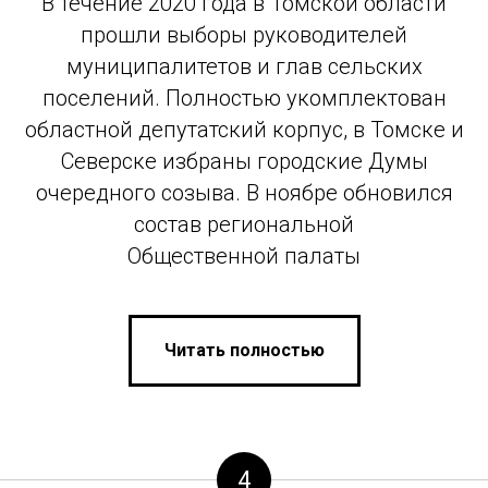
В течение 2020 года в Томской области
прошли выборы руководителей
муниципалитетов и глав сельских
поселений. Полностью укомплектован
областной депутатский корпус, в Томске и
Северске избраны городские Думы
очередного созыва. В ноябре обновился
состав региональной
Общественной палаты
Читать полностью
4