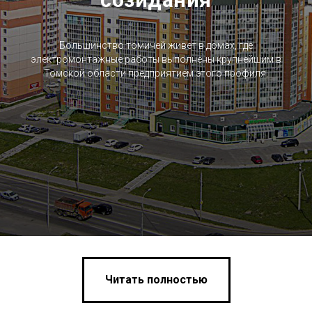
Большинство томичей живет в домах, где
электромонтажные работы выполнены крупнейшим в
Томской области предприятием этого профиля.
Читать полностью