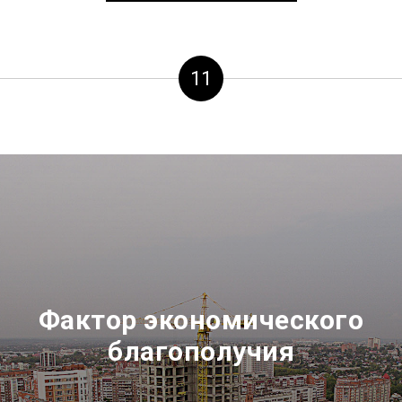
11
Фактор экономического
благополучия