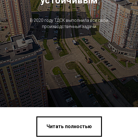
устойчивым
В 2020 году ТДСК выполнила все свои
производственные задачи
Читать полностью