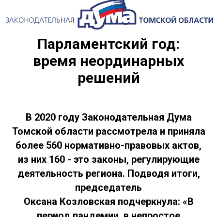
Парламентский год:
время неординарных
решений
В 2020 году Законодательная Дума
Томской области рассмотрела и приняла
более 560 нормативно-правовых актов,
из них 160 - это законы, регулирующие
деятельность региона. Подводя итоги,
председатель
Оксана Козловская подчеркнула: «В
период пандемии, в непростое