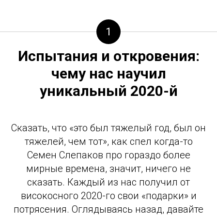
1
Испытания и откровения:
чему нас научил
уникальный 2020­-й
Сказать, что «это был тяжелый год, был он
тяжелей, чем тот», как спел когда-­то
Семен Слепаков про гораздо более
мирные времена, ­значит, ничего не
сказать. Каждый из нас получил от
високосного 2020­-го свои «подарки» и
потрясения. Оглядываясь назад, давайте